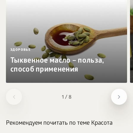
ЗДОРОВЬЕ
Тыквенное масло – польза,
способ применения
1
/
8
Рекомендуем почитать по теме Красота