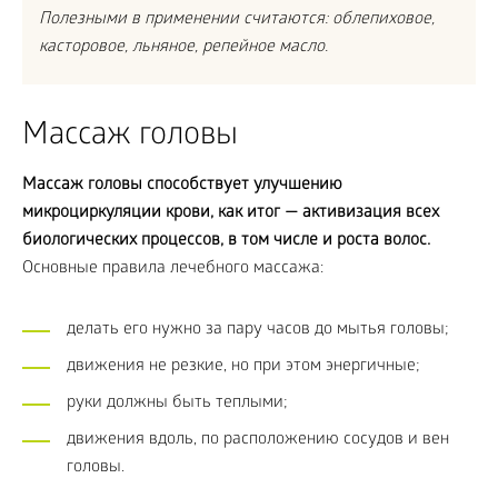
Полезными в применении считаются: облепиховое,
касторовое, льняное, репейное масло.
Массаж головы
Массаж головы способствует улучшению
микроциркуляции крови, как итог — активизация всех
биологических процессов, в том числе и роста волос.
Основные правила лечебного массажа:
делать его нужно за пару часов до мытья головы;
движения не резкие, но при этом энергичные;
руки должны быть теплыми;
движения вдоль, по расположению сосудов и вен
головы.