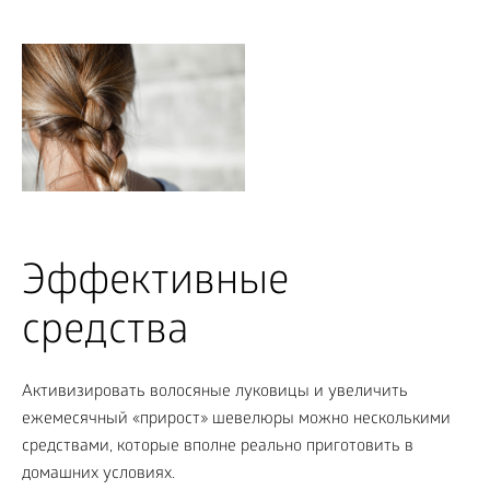
Эффективные
средства
Активизировать волосяные луковицы и увеличить
ежемесячный «прирост» шевелюры можно несколькими
средствами, которые вполне реально приготовить в
домашних условиях.