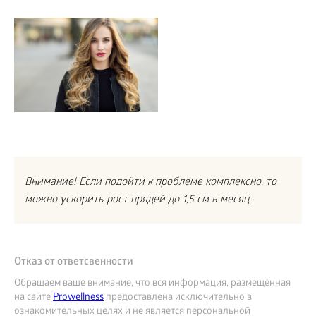
Внимание! Если подойти к проблеме комплексно, то
можно ускорить рост прядей до 1,5 см в месяц.
Отказ от ответсвенности
Обращаем ваше внимание, что вся информация, размещённая
на сайте
Prowellness
предоставлена исключительно в
ознакомительных целях и не является персональной