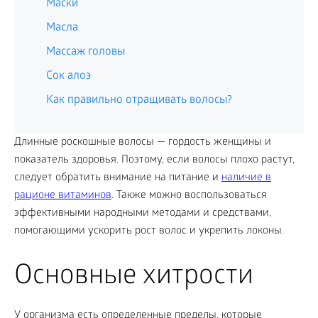
Маски
Масла
Массаж головы
Сок алоэ
Как правильно отращивать волосы?
Длинные роскошные волосы — гордость женщины и
показатель здоровья. Поэтому, если волосы плохо растут,
следует обратить внимание на питание и
наличие в
рационе витаминов
. Также можно воспользоваться
эффективными народными методами и средствами,
помогающими ускорить рост волос и укрепить локоны.
Основные хитрости
У организма есть определенные пределы, которые