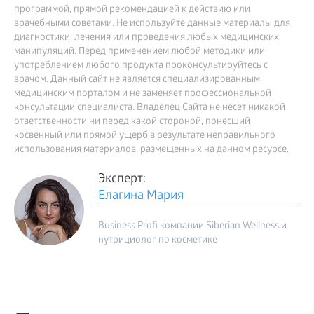
программой, прямой рекомендацией к действию или
врачебными советами. Не используйте данные материалы для
диагностики, лечения или проведения любых медицинских
манипуляций. Перед применением любой методики или
употреблением любого продукта проконсультируйтесь с
врачом. Данный сайт не является специализированным
медицинским порталом и не заменяет профессиональной
консультации специалиста. Владелец Сайта не несет никакой
ответственности ни перед какой стороной, понесший
косвенный или прямой ущерб в результате неправильного
использования материалов, размещенных на данном ресурсе.
Эксперт:
Елагина Мария
Business Profi компании Siberian Wellness и
нутрициолог по косметике