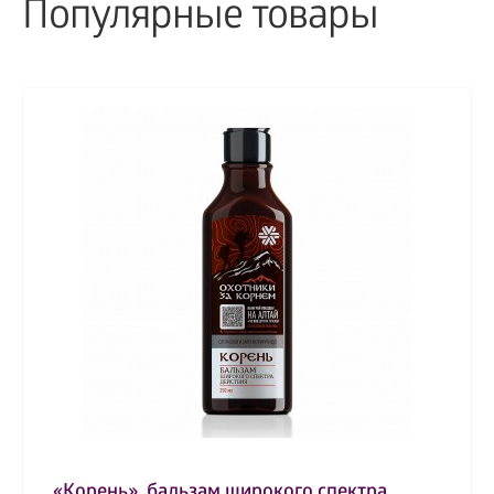
Популярные товары
«Корень», бальзам широкого спектра