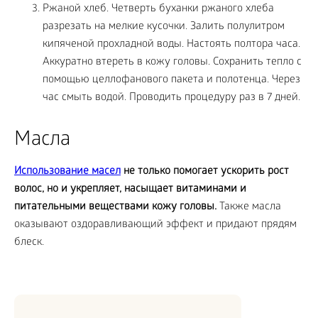
Ржаной хлеб. Четверть буханки ржаного хлеба
разрезать на мелкие кусочки. Залить полулитром
кипяченой прохладной воды. Настоять полтора часа.
Аккуратно втереть в кожу головы. Сохранить тепло с
помощью целлофанового пакета и полотенца. Через
час смыть водой. Проводить процедуру раз в 7 дней.
Масла
Использование масел
не только помогает ускорить рост
волос, но и укрепляет, насыщает витаминами и
питательными веществами кожу головы.
Также масла
оказывают оздоравливающий эффект и придают прядям
блеск.