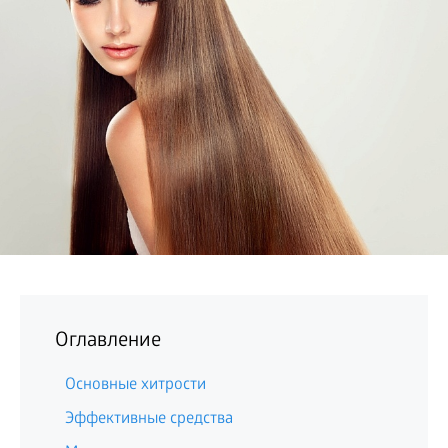
БИЗНЕС
Оглавление
Основные хитрости
Эффективные средства