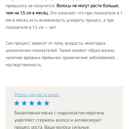
превысить не получится.
Волосы не могут расти больше,
чем на 1,5 см в месяц.
Это означает, что при показателе в 1
мм в месяц есть возможность ускорить процесс, а при
показателе в 1,5 см — нет.
Сам процесс зависит от пола, возраста, некоторых
циклических показателей. Также влияют образ жизни,
наличие вредных привычек, хронические заболевания,
наследственность.
Маска для роста волос
Биоактивная маска с гидролизатом кератина
укрепляет стержень волоса и активизирует
процесс роста. Ваши волосы сильные,