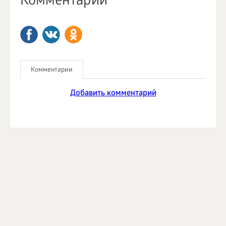
Комментарии
Комментарии
Добавить комментарий