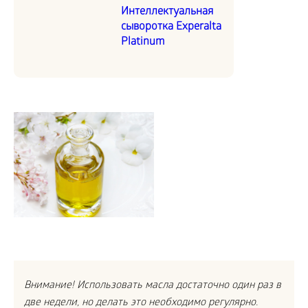
Интеллектуальная
сыворотка Experalta
Platinum
Внимание! Использовать масла достаточно один раз в
две недели, но делать это необходимо регулярно.