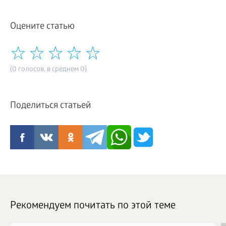
Оцените статью
(0 голосов, в среднем 0)
Поделиться статьей
Рекомендуем почитать по этой теме