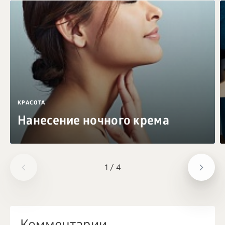
КРАСОТА
Нанесение ночного крема
1
/
4