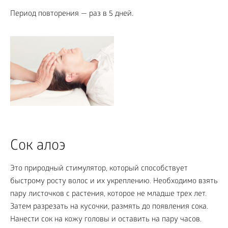
Период повторения — раз в 5 дней.
Сок алоэ
Это природный стимулятор, который способствует
быстрому росту волос и их укреплению. Необходимо взять
пару листочков с растения, которое не младше трех лет.
Затем разрезать на кусочки, размять до появления сока.
Нанести сок на кожу головы и оставить на пару часов.