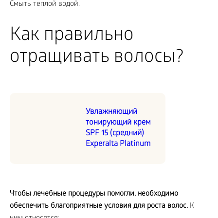
Смыть теплой водой.
Как правильно
отращивать волосы?
Увлажняющий
тонирующий крем
SPF 15 (средний)
Experalta Platinum
Чтобы лечебные процедуры помогли, необходимо
обеспечить благоприятные условия для роста волос.
К