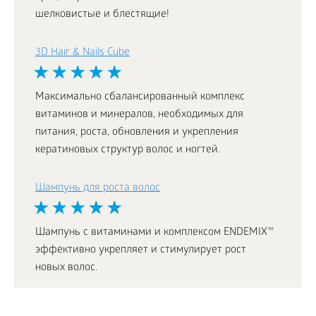
шелковистые и блестящие!
3D Hair & Nails Cube
Максимально сбалансированный комплекс
витаминов и минералов, необходимых для
питания, роста, обновления и укрепления
кератиновых структур волос и ногтей.
Шампунь для роста волос
Шампунь с витаминами и комплексом ENDEMIX™
эффективно укрепляет и стимулирует рост
новых волос.