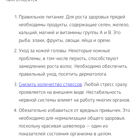
ним относятся:
Правильное питание. Для роста здоровых прядей
необходимы продукты, содержащие селен, железо,
кальций, магний и витамины группы А и В. Это
рыба, злаки, фрукты, овощи, яйца и орехи.
Уход за кожей головы. Некоторые кожные
проблемы, в том числе перхоть, способствуют
замедлению роста волос. Необходимо обеспечить
правильный уход, посетить дерматолога.
Снизить количество стрессов
. Любой стресс сразу
проявляется на внешнем виде. Нестабильность
нервной системы влияет на работу многих органов.
Обязательно избавиться от вредных привычек. Это
необходимо для нормализации общего здоровья,
поскольку красивая шевелюра — один из
показателей состояния организма в целом.