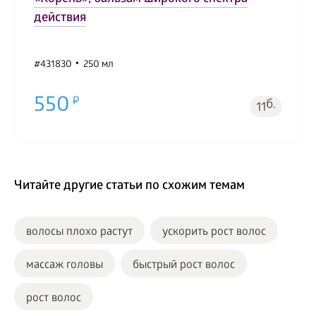
действия
#431830
250 мл
550
б.
11
Читайте другие статьи по схожим темам
волосы плохо растут
ускорить рост волос
массаж головы
быстрый рост волос
рост волос