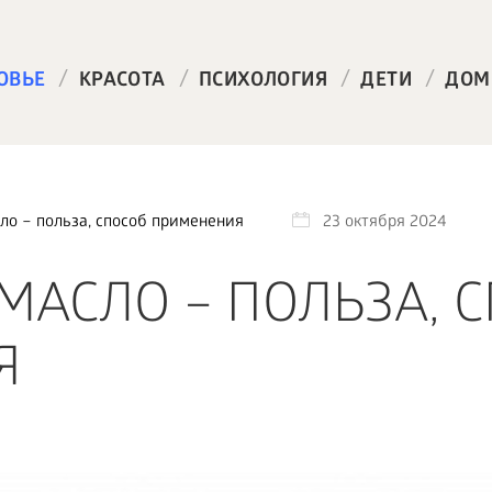
/
/
/
/
ОВЬЕ
КРАСОТА
ПСИХОЛОГИЯ
ДЕТИ
ДОМ
ло – польза, способ применения
23 октября 2024
МАСЛО – ПОЛЬЗА, 
Я