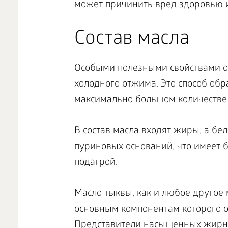
может причинить вред здоровью 
Состав масла
Особыми полезными свойствами об
холодного отжима. Это способ обр
максимально большом количестве
В состав масла входят жиры, а бел
пуриновых оснований, что имеет 
подагрой.
Масло тыквы, как и любое другое
основным компонентам которого о
Представители насыщенных жирных