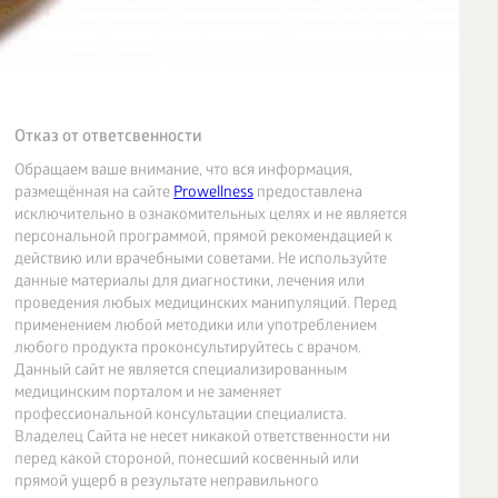
Отказ от ответсвенности
Обращаем ваше внимание, что вся информация,
размещённая на сайте
Prowellness
предоставлена
исключительно в ознакомительных целях и не является
персональной программой, прямой рекомендацией к
действию или врачебными советами. Не используйте
данные материалы для диагностики, лечения или
проведения любых медицинских манипуляций. Перед
применением любой методики или употреблением
любого продукта проконсультируйтесь с врачом.
Данный сайт не является специализированным
медицинским порталом и не заменяет
профессиональной консультации специалиста.
Владелец Сайта не несет никакой ответственности ни
перед какой стороной, понесший косвенный или
прямой ущерб в результате неправильного