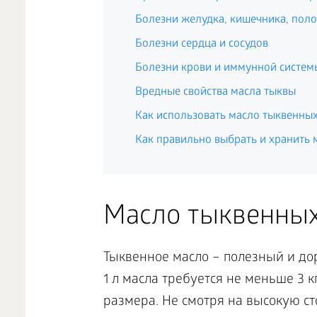
Болезни желудка, кишечника, поло
Болезни сердца и сосудов
Болезни крови и иммунной систем
Вредные свойства масла тыквы
Как использовать масло тыквенных
Как правильно выбрать и хранить 
Масло тыквенных
Тыквенное масло – полезный и до
1 л масла требуется не меньше 3 
размера. Не смотря на высокую ст