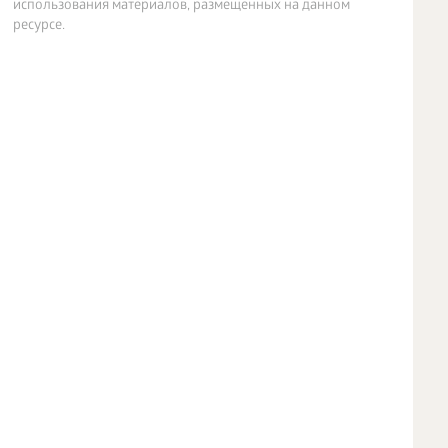
использования материалов, размещенных на данном
ресурсе.