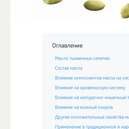
Оглавление
Масло тыквенных семечек
Состав масла
Влияние компонентов масла на си
Влияние на кровеносную систему
Влияние на желудочно-кишечный т
Влияние на кожный покров
Другие положительные свойства м
Применение в традиционной и на