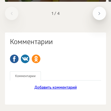
1
/
4
Комментарии
Комментарии
Добавить комментарий