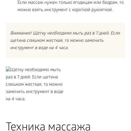
Если массаж нужен только ягодицам или бедрам, то
можно взять инструмент с короткой рукояткой.
Внимание! Щетку необходимо мыть раз в 7 дней. Если
щетина слишком жесткая, то можно замочить
инструмент в воде на 4 часа.
Техника массажа