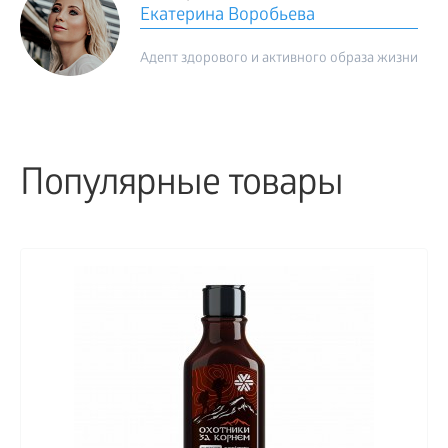
Екатерина Воробьева
Адепт здорового и активного образа жизни
Популярные товары