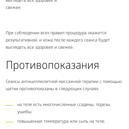
При соблюдении всех правил процедура окажется
результативной, и кожа после каждого сеанса будет
выглядеть все здоровее и свежее.
Противопоказания
Сеансы антицеллюлитной массажной терапии с помощью
щетки противопоказаны в следующих случаях:
на теле есть многочисленные ссадины, порезы,
ушибы;
повышенная температура или сыпь на теле;