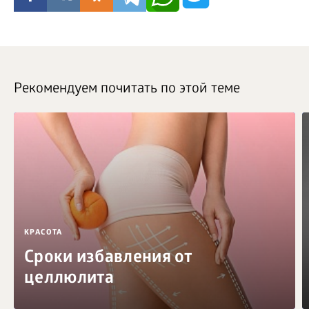
Рекомендуем почитать по этой теме
КРАСОТА
Сроки избавления от
целлюлита