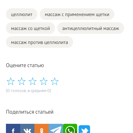
целлюлит
массаж с применением щетки
массаж со щеткой
антицеллюлитный массаж
массаж против целлюлита
Оцените статью
(0 голосов, в среднем 0)
Поделиться статьей