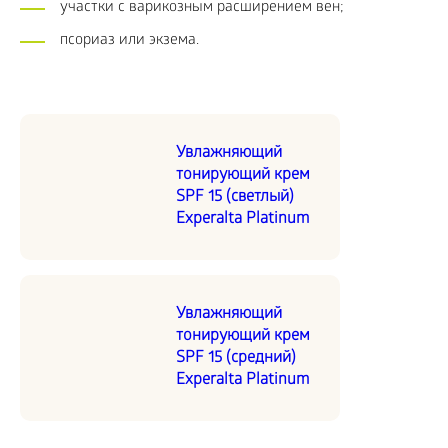
участки с варикозным расширением вен;
псориаз или экзема.
Увлажняющий
тонирующий крем
SPF 15 (светлый)
Experalta Platinum
Увлажняющий
тонирующий крем
SPF 15 (средний)
Experalta Platinum