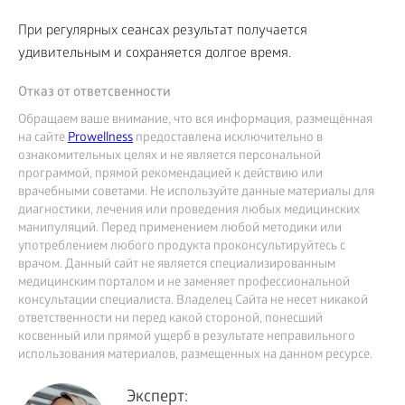
При регулярных сеансах результат получается
удивительным и сохраняется долгое время.
Отказ от ответсвенности
Обращаем ваше внимание, что вся информация, размещённая
на сайте
Prowellness
предоставлена исключительно в
ознакомительных целях и не является персональной
программой, прямой рекомендацией к действию или
врачебными советами. Не используйте данные материалы для
диагностики, лечения или проведения любых медицинских
манипуляций. Перед применением любой методики или
употреблением любого продукта проконсультируйтесь с
врачом. Данный сайт не является специализированным
медицинским порталом и не заменяет профессиональной
консультации специалиста. Владелец Сайта не несет никакой
ответственности ни перед какой стороной, понесший
косвенный или прямой ущерб в результате неправильного
использования материалов, размещенных на данном ресурсе.
Эксперт: