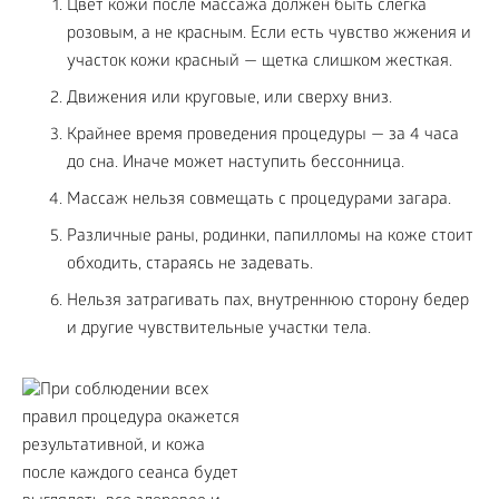
Цвет кожи после массажа должен быть слегка
розовым, а не красным. Если есть чувство жжения и
участок кожи красный — щетка слишком жесткая.
Движения или круговые, или сверху вниз.
Крайнее время проведения процедуры — за 4 часа
до сна. Иначе может наступить бессонница.
Массаж нельзя совмещать с процедурами загара.
Различные раны, родинки, папилломы на коже стоит
обходить, стараясь не задевать.
Нельзя затрагивать пах, внутреннюю сторону бедер
и другие чувствительные участки тела.