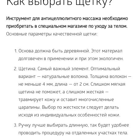
Как выбрать щетку?
Инструмент для антицеллюлитного массажа необходимо
приобретать в специальном магазине по уходу за телом.
Основные параметры качественной щетки:
Основа должна быть деревянной. Этот материал
долговечен в применении и при этом экологичен.
Щетина. Самый важный элемент. Оптимальный
вариант — натуральные волокна. Толщина волокон —
не меньше 4 мм, длина — от 2 см. Слишком мягкая
щетина не поможет, а слишком жесткая —
травмирует кожу и оставит многочисленные
царапины. Выбор по жесткости следует делать
исходя из индивидуальных особенностей кожи.
Ручку лучше выбирать длинную, так будет удобнее
проводить процедуру на отдаленных участках тела.