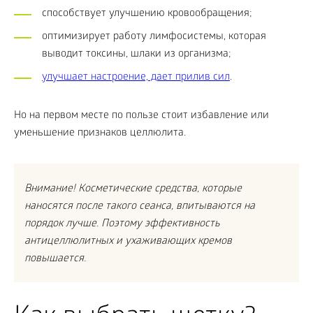
способствует улучшению кровообращения;
оптимизирует работу лимфосистемы, которая
выводит токсины, шлаки из организма;
улучшает настроение, дает прилив сил
.
Но на первом месте по пользе стоит избавление или
уменьшение признаков целлюлита.
Внимание! Косметические средства, которые
наносятся после такого сеанса, впитываются на
порядок лучше. Поэтому эффективность
антицеллюлитных и ухаживающих кремов
повышается.