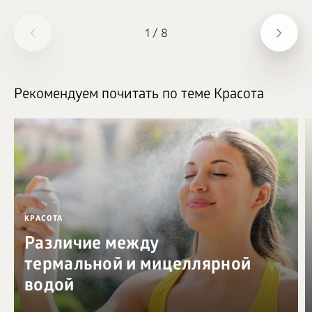
1
/
8
Рекомендуем почитать по теме Красота
КРАСОТА
Различие между
термальной и мицеллярной
водой