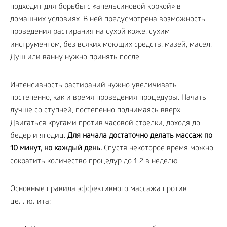
подходит для борьбы с «апельсиновой коркой» в
домашних условиях. В ней предусмотрена возможность
проведения растирания на сухой коже, сухим
инструментом, без всяких моющих средств, мазей, масел.
Душ или ванну нужно принять после.
Интенсивность растираний нужно увеличивать
постепенно, как и время проведения процедуры. Начать
лучше со ступней, постепенно поднимаясь вверх.
Двигаться кругами против часовой стрелки, доходя до
бедер и ягодиц.
Для начала достаточно делать массаж по
10 минут, но каждый день.
Спустя некоторое время можно
сократить количество процедур до 1-2 в неделю.
Основные правила эффективного массажа против
целлюлита: