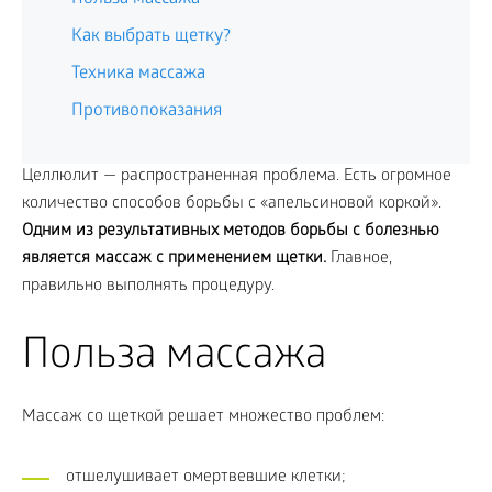
Как выбрать щетку?
Техника массажа
Противопоказания
Целлюлит — распространенная проблема. Есть огромное
количество способов борьбы с «апельсиновой коркой».
Одним из результативных методов борьбы с болезнью
является массаж с применением щетки.
Главное,
правильно выполнять процедуру.
Польза массажа
Массаж со щеткой решает множество проблем:
отшелушивает омертвевшие клетки;