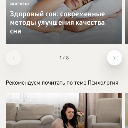
ЗДОРОВЬЕ
Здоровый сон: современные
методы улучшения качества
сна
1
/
8
Рекомендуем почитать по теме Психология