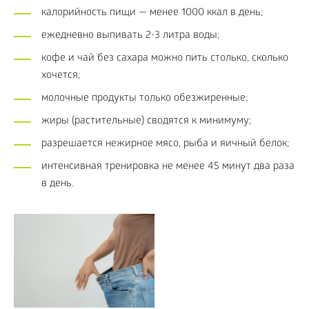
калорийность пищи — менее 1000 ккал в день;
ежедневно выпивать 2-3 литра воды;
кофе и чай без сахара можно пить столько, сколько
хочется;
молочные продукты только обезжиренные;
жиры (растительные) сводятся к минимуму;
разрешается нежирное мясо, рыба и яичный белок;
интенсивная тренировка не менее 45 минут два раза
в день.