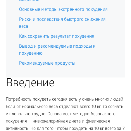
Основные методы экстренного похудения
Риски и последствия быстрого снижения
веса
Как сохранить результат похудения
Вывод и рекомендуемые подходы к
похудению
Рекомендуемые продукты
Введение
Потребность похудеть сегодня есть у очень многих людей.
Если от нормального веса отделяют всего 10 кг, то согнать
их довольно трудно. Основа всех методов безопасного
похудения — низкокалорийная диета и физическая
активность. Но для того, чтобы похудеть на 10 кг всего за 7