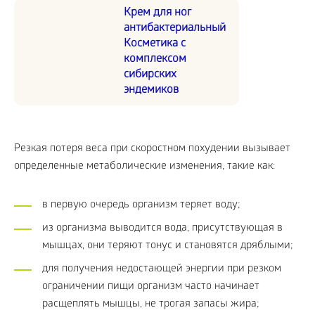
Крем для ног
антибактериальный
Косметика с
комплексом
сибирских
эндемиков
Резкая потеря веса при скоростном похудении вызывает
определенные метаболические изменения, такие как:
в первую очередь организм теряет воду;
из организма выводится вода, присутствующая в
мышцах, они теряют тонус и становятся дряблыми;
для получения недостающей энергии при резком
ограничении пищи организм часто начинает
расщеплять мышцы, не трогая запасы жира;