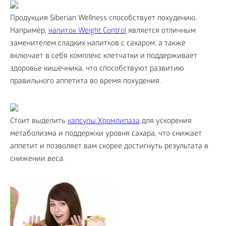
Продукция Siberian Wellness способствует похудению.
Например,
напиток Weight Control
является отличным
заменителем сладких напитков с сахаром, а также
включает в себя комплекс клетчатки и поддерживает
здоровье кишечника, что способствуют развитию
правильного аппетита во время похудения.
Стоит выделить
капсулы Хромлипаза
для ускорения
метаболизма и поддержки уровня сахара, что снижает
аппетит и позволяет вам скорее достигнуть результата в
снижении веса.