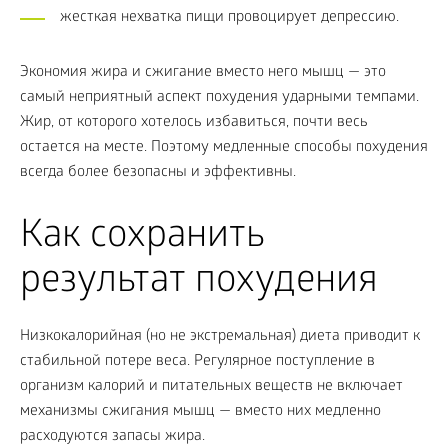
жесткая нехватка пищи провоцирует депрессию.
Экономия жира и сжигание вместо него мышц — это
самый неприятный аспект похудения ударными темпами.
Жир, от которого хотелось избавиться, почти весь
остается на месте. Поэтому медленные способы похудения
всегда более безопасны и эффективны.
Как сохранить
результат похудения
Низкокалорийная (но не экстремальная) диета приводит к
стабильной потере веса. Регулярное поступление в
организм калорий и питательных веществ не включает
механизмы сжигания мышц — вместо них медленно
расходуются запасы жира.