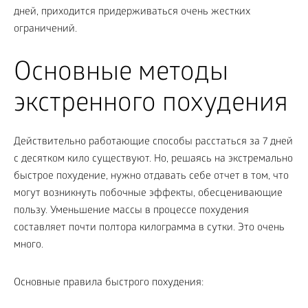
дней, приходится придерживаться очень жестких
ограничений.
Основные методы
экстренного похудения
Действительно работающие способы расстаться за 7 дней
с десятком кило существуют. Но, решаясь на экстремально
быстрое похудение, нужно отдавать себе отчет в том, что
могут возникнуть побочные эффекты, обесценивающие
пользу. Уменьшение массы в процессе похудения
составляет почти полтора килограмма в сутки. Это очень
много.
Основные правила быстрого похудения: