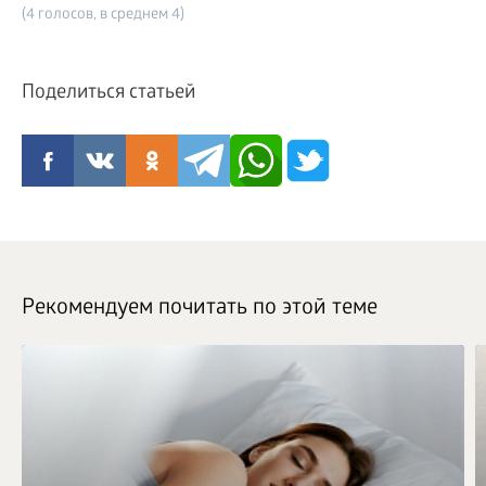
(4 голосов, в среднем 4)
Поделиться статьей
Рекомендуем почитать по этой теме