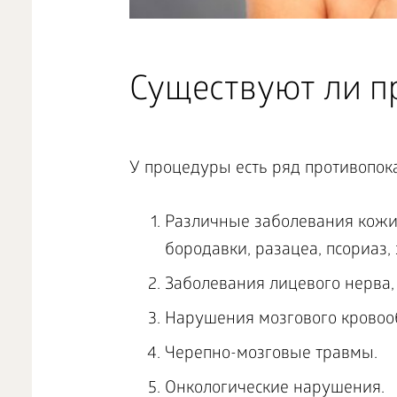
Существуют ли п
У процедуры есть ряд противопока
Различные заболевания кожи,
бородавки, разацеа, псориаз, 
Заболевания лицевого нерва,
Нарушения мозгового кровоо
Черепно-мозговые травмы.
Онкологические нарушения.