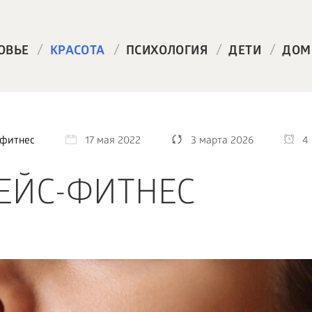
/
/
/
/
ОВЬЕ
КРАСОТА
ПСИХОЛОГИЯ
ДЕТИ
ДОМ
-фитнес
17 мая 2022
3 марта 2026
4
ФЕЙС-ФИТНЕС