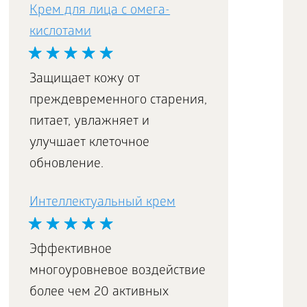
Крем для лица с омега-
кислотами
Защищает кожу от
преждевременного старения,
питает, увлажняет и
улучшает клеточное
обновление.
Интеллектуальный крем
Эффективное
многоуровневое воздействие
более чем 20 активных