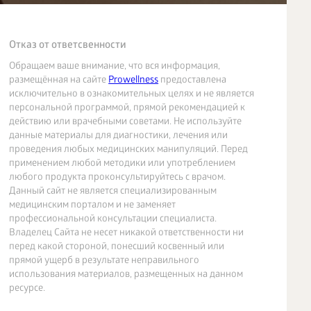
Отказ от ответсвенности
Обращаем ваше внимание, что вся информация,
размещённая на сайте
Prowellness
предоставлена
исключительно в ознакомительных целях и не является
персональной программой, прямой рекомендацией к
действию или врачебными советами. Не используйте
данные материалы для диагностики, лечения или
проведения любых медицинских манипуляций. Перед
применением любой методики или употреблением
любого продукта проконсультируйтесь с врачом.
Данный сайт не является специализированным
медицинским порталом и не заменяет
профессиональной консультации специалиста.
Владелец Сайта не несет никакой ответственности ни
перед какой стороной, понесший косвенный или
прямой ущерб в результате неправильного
использования материалов, размещенных на данном
ресурсе.