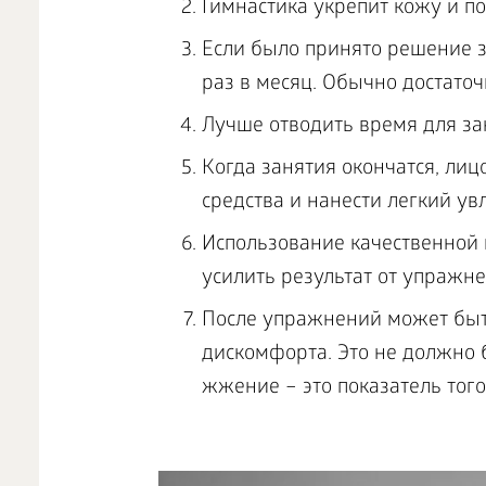
Гимнастика укрепит кожу и по
Если было принято решение за
раз в месяц. Обычно достаточ
Лучше отводить время для зан
Когда занятия окончатся, ли
средства и нанести легкий у
Использование качественной 
усилить результат от упражне
После упражнений может быт
дискомфорта. Это не должно 
жжение – это показатель тог