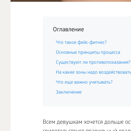
Оглавление
Что такое фейс-фитнес?
Основные принципы процесса
Существуют ли противопоказания?
На какие зоны надо воздействоват
Что еще важно учитывать?
Заключение
Всем девушкам хочется дольше ос