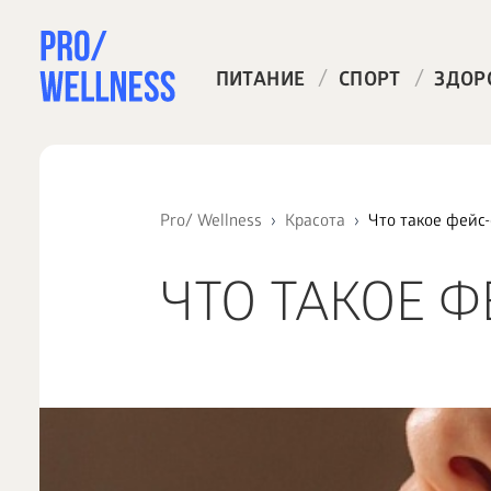
/
/
ПИТАНИЕ
СПОРТ
ЗДОР
Pro/ Wellness
Красота
Что такое фейс
ЧТО ТАКОЕ 