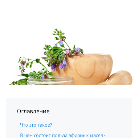
БИЗНЕС
Оглавление
Что это такое?
В чем состоит польза эфирных масел?