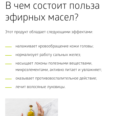
В чем состоит польза
эфирных масел?
Этот продукт обладает следующими эффектами:
налаживает кровообращение кожи головы;
нормализует работу сальных желез;
насыщает локоны полезными веществами,
микроэлементами, активно питает и увлажняет;
оказывает противовоспалительное действие;
лечит волосяные луковицы.