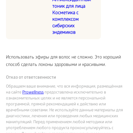
Антиоксидантный
тоник для лица
Косметика с
комплексом
сибирских
эндемиков
Использовать эфиры для волос не сложно. Это хороший
способ сделать локоны здоровыми и красивыми.
Отказ от ответсвенности
Обращаем ваше внимание, что вся информация, размещённая
на сайте
Prowellness
предоставлена исключительно в
ознакомительных целях и не является персональной
программой, прямой рекомендацией к действию или
врачебными советами. Не используйте данные материалы для
диагностики, лечения или проведения любых медицинских
манипуляций. Перед применением любой методики или
употреблением любого продукта проконсультируйтесь с