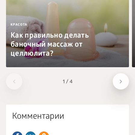
КРАСОТА
Как правильно делать
баночный массаж от
целлюлита?
1
/
4
Комментарии