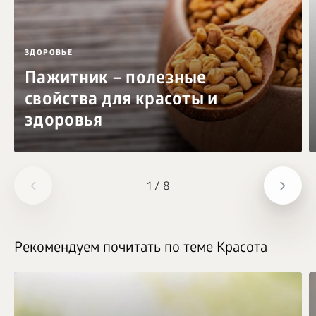
ЗДОРОВЬЕ
Пажитник – полезные
свойства для красоты и
здоровья
1
/
8
Рекомендуем почитать по теме Красота