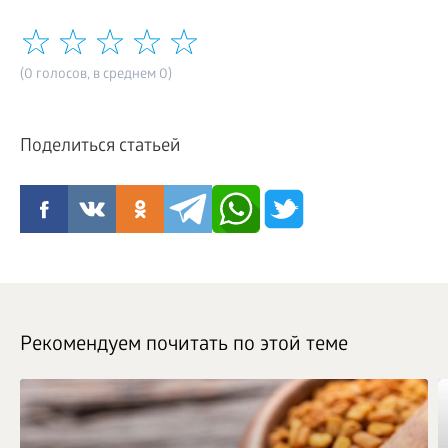
(0 голосов, в среднем 0)
Поделиться статьей
Рекомендуем почитать по этой теме