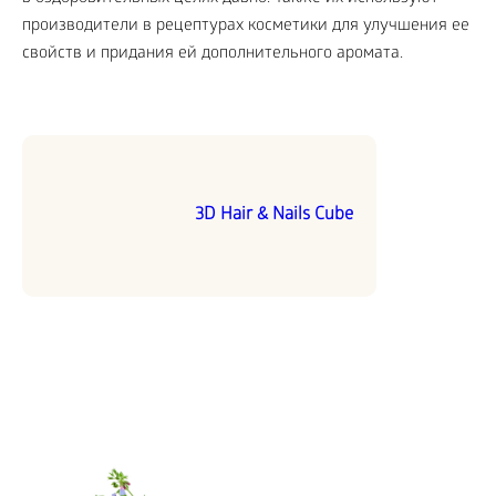
производители в рецептурах косметики для улучшения ее
свойств и придания ей дополнительного аромата.
3D Hair & Nails Cube