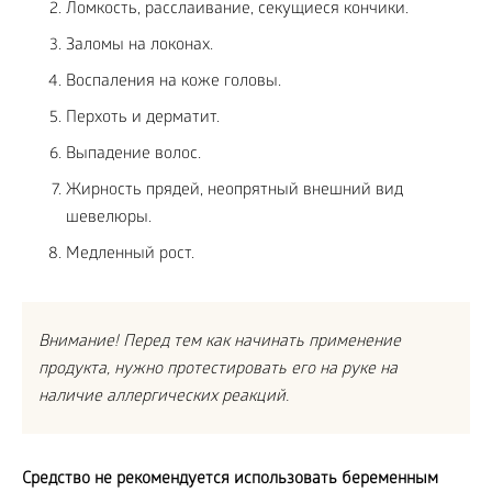
Ломкость, расслаивание, секущиеся кончики.
Заломы на локонах.
Воспаления на коже головы.
Перхоть и дерматит.
Выпадение волос.
Жирность прядей, неопрятный внешний вид
шевелюры.
Медленный рост.
Внимание! Перед тем как начинать применение
продукта, нужно протестировать его на руке на
наличие аллергических реакций.
Средство не рекомендуется использовать беременным