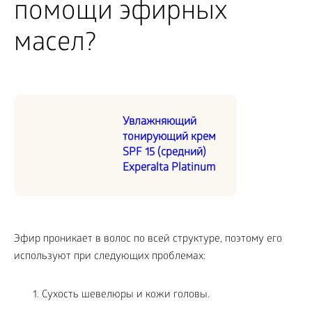
помощи эфирных
масел?
Увлажняющий
тонирующий крем
SPF 15 (средний)
Experalta Platinum
Эфир проникает в волос по всей структуре, поэтому его
используют при следующих проблемах:
Сухость шевелюры и кожи головы.