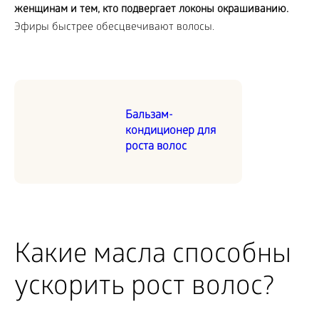
женщинам и тем, кто подвергает локоны окрашиванию.
Эфиры быстрее обесцвечивают волосы.
Бальзам-
кондиционер для
роста волос
Какие масла способны
ускорить рост волос?