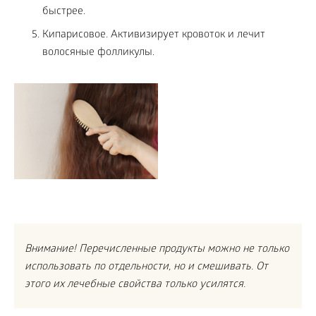
быстрее.
Кипарисовое. Активизирует кровоток и лечит
волосяные фолликулы.
Внимание! Перечисленные продукты можно не только
использовать по отдельности, но и смешивать. От
этого их лечебные свойства только усилятся.