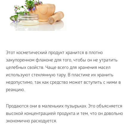
Этот косметический продукт хранится в плотно
закупоренном флаконе для того, чтобы он не утратить
целебных свойств. Чаще всего для хранения масел
используют стеклянную тару. В пластике их хранить
недопустимо, так как средство может вступить с ними в
реакцию.
Продаются они в маленьких пузырьках. Это объясняется
высокой концентрацией продукта и тем, что он довольно
экономично расходуется.