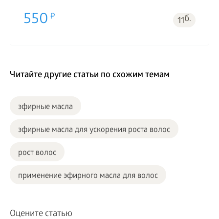
550
б.
11
Читайте другие статьи по схожим темам
эфирные масла
эфирные масла для ускорения роста волос
рост волос
применение эфирного масла для волос
Оцените статью