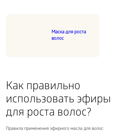
Маска для роста
волос
Как правильно
использовать эфиры
для роста волос?
Правила применения эфирного масла для волос: