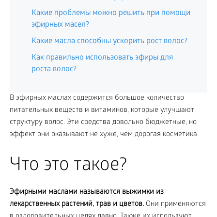
Какие проблемы можно решить при помощи
эфирных масел?
Какие масла способны ускорить рост волос?
Как правильно использовать эфиры для
роста волос?
В эфирных маслах содержится большое количество
питательных веществ и витаминов, которые улучшают
структуру волос. Эти средства довольно бюджетные, но
эффект они оказывают не хуже, чем дорогая косметика.
Что это такое?
Эфирными маслами называются выжимки из
лекарственных растений, трав и цветов.
Они применяются
в оздоровительных целях давно. Также их используют