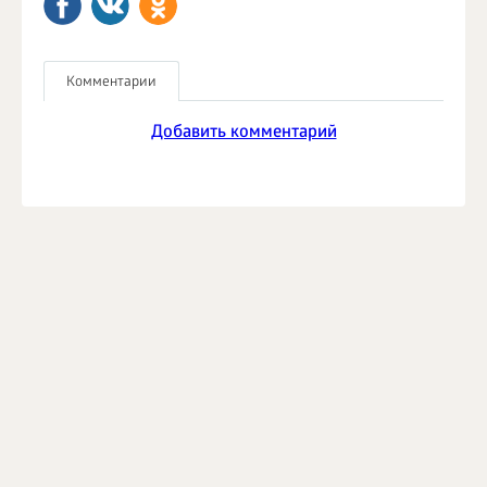
Комментарии
Добавить комментарий