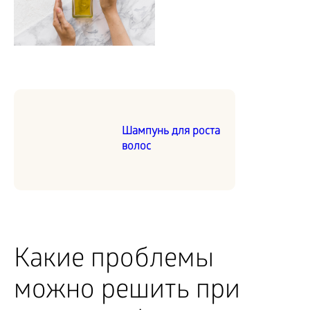
Шампунь для роста
волос
Какие проблемы
можно решить при