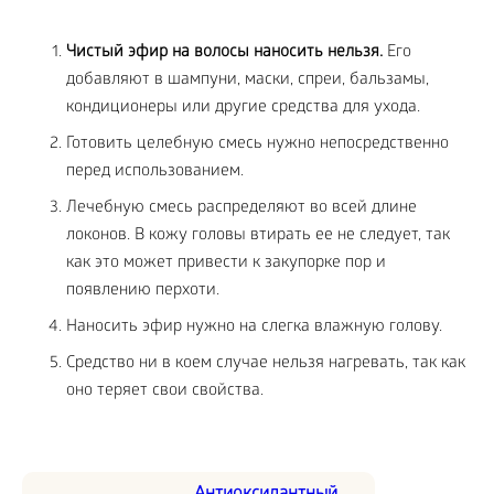
Чистый эфир на волосы наносить нельзя.
Его
добавляют в шампуни, маски, спреи, бальзамы,
кондиционеры или другие средства для ухода.
Готовить целебную смесь нужно непосредственно
перед использованием.
Лечебную смесь распределяют во всей длине
локонов. В кожу головы втирать ее не следует, так
как это может привести к закупорке пор и
появлению перхоти.
Наносить эфир нужно на слегка влажную голову.
Средство ни в коем случае нельзя нагревать, так как
оно теряет свои свойства.