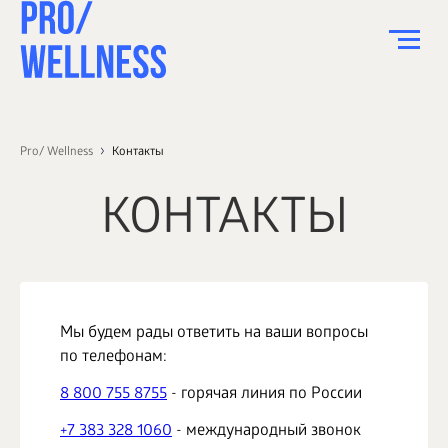
ПИТАНИЕ
Pro/ Wellness
Контакты
СПОРТ
КОНТАКТЫ
ЗДОРОВЬЕ
КРАСОТА
ПСИХОЛОГИЯ
ДЕТИ
Мы будем рады ответить на ваши вопросы
по телефонам:
ДОМ
8 800 755 8755
- горячая линия по России
КАК?
+7 383 328 1060
- международный звонок