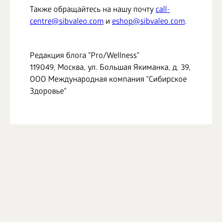
БИЗНЕС
Также обращайтесь на нашу почту
call-
centre@sibvaleo.com
и
eshop@sibvaleo.com
.
Редакция блога "Pro/Wellness"
119049, Москва, ул. Большая Якиманка, д. 39,
ООО Международная компания "Сибирское
Здоровье"