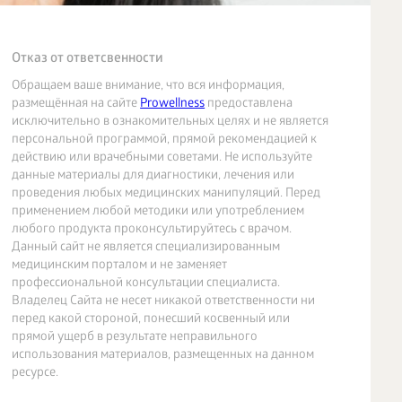
Отказ от ответсвенности
Обращаем ваше внимание, что вся информация,
размещённая на сайте
Prowellness
предоставлена
исключительно в ознакомительных целях и не является
персональной программой, прямой рекомендацией к
действию или врачебными советами. Не используйте
данные материалы для диагностики, лечения или
проведения любых медицинских манипуляций. Перед
применением любой методики или употреблением
любого продукта проконсультируйтесь с врачом.
Данный сайт не является специализированным
медицинским порталом и не заменяет
профессиональной консультации специалиста.
Владелец Сайта не несет никакой ответственности ни
перед какой стороной, понесший косвенный или
прямой ущерб в результате неправильного
использования материалов, размещенных на данном
ресурсе.