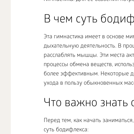
В чем суть бодиф
Эта гимнастика имеет в основе м
дыхательную деятельность. В про
расслаблять мышцы. Эти места а
процессы обмена веществ, исполь
более эффективным. Некоторые д
ухода в пользу обыкновенных мас
Что важно знать 
Перед тем, как начать заниматьс
суть бодифлекса: