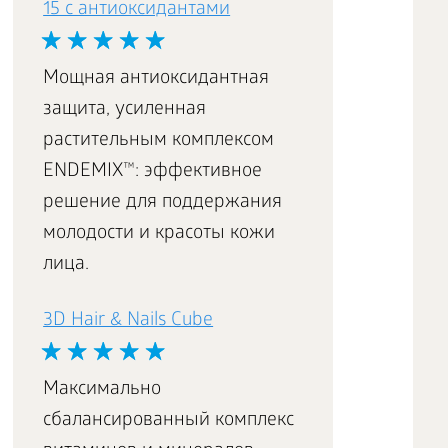
15 с антиоксидантами
Мощная антиоксидантная
защита, усиленная
растительным комплексом
ENDEMIX™: эффективное
решение для поддержания
молодости и красоты кожи
лица.
3D Hair & Nails Cube
Максимально
сбалансированный комплекс