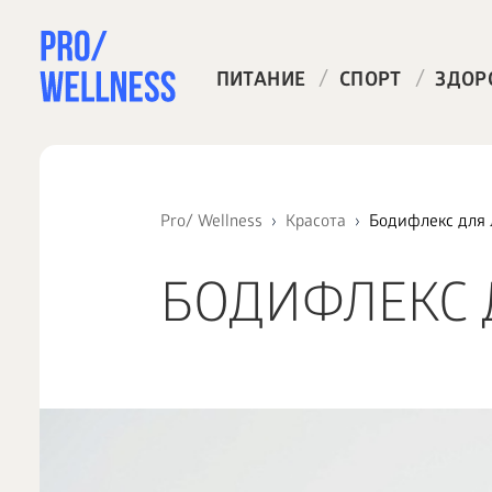
/
/
ПИТАНИЕ
СПОРТ
ЗДОР
Pro/ Wellness
Красота
Бодифлекс для 
БОДИФЛЕКС 