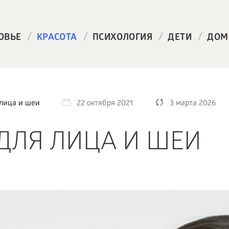
/
/
/
/
ОВЬЕ
КРАСОТА
ПСИХОЛОГИЯ
ДЕТИ
ДОМ
лица и шеи
22 октября 2021
3 марта 2026
ДЛЯ ЛИЦА И ШЕИ