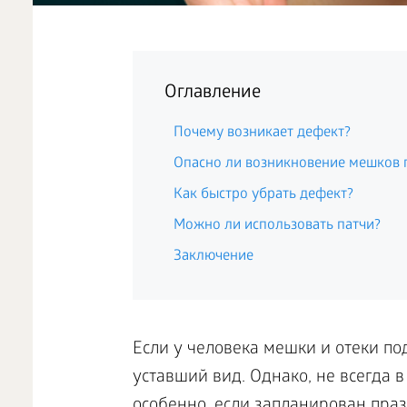
Оглавление
Почему возникает дефект?
Опасно ли возникновение мешков 
Как быстро убрать дефект?
Можно ли использовать патчи?
Заключение
Если у человека мешки и отеки под
уставший вид. Однако, не всегда в
особенно, если запланирован пра