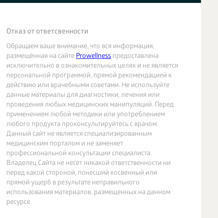
Отказ от ответсвенности
Обращаем ваше внимание, что вся информация,
размещённая на сайте
Prowellness
предоставлена
исключительно в ознакомительных целях и не является
персональной программой, прямой рекомендацией к
действию или врачебными советами. Не используйте
данные материалы для диагностики, лечения или
проведения любых медицинских манипуляций. Перед
применением любой методики или употреблением
любого продукта проконсультируйтесь с врачом.
Данный сайт не является специализированным
медицинским порталом и не заменяет
профессиональной консультации специалиста.
Владелец Сайта не несет никакой ответственности ни
перед какой стороной, понесший косвенный или
прямой ущерб в результате неправильного
использования материалов, размещенных на данном
ресурсе.