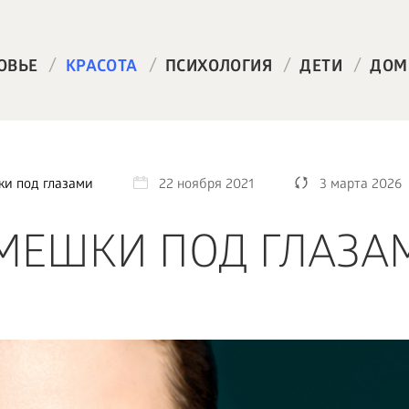
/
/
/
/
ОВЬЕ
КРАСОТА
ПСИХОЛОГИЯ
ДЕТИ
ДОМ
ки под глазами
22 ноября 2021
3 марта 2026
 МЕШКИ ПОД ГЛАЗА