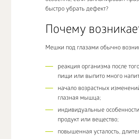
быстро убрать дефект?
Почему возникае
Мешки под глазами обычно возни
реакция организма после тог
пищи или выпито много напит
начало возрастных изменений
глазная мышца;
индивидуальные особенности 
продукт или вещество;
повышенная усталость, длите