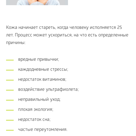
Кожа начинает стареть, когда человеку исполняется 25
лет. Процесс может ускориться, на что есть определенные
причины:
вредные привычки;
каждодневные стрессы;
недостаток витаминов;
воздействие ультрафиолета;
неправильный уход;
плохая экология;
недостаток сна;
частые переутомления.