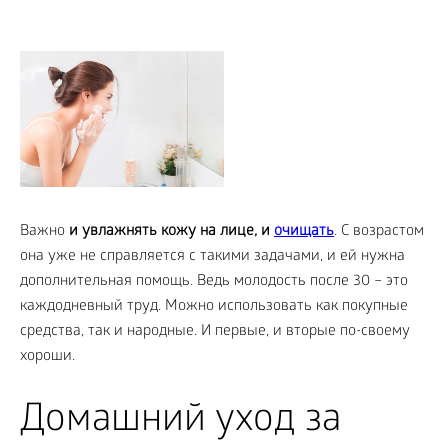
Важно
и увлажнять кожу на лице, и
очищать
. С возрастом
она уже не справляется с такими задачами, и ей нужна
дополнительная помощь. Ведь молодость после 30 – это
каждодневный труд. Можно использовать как покупные
средства, так и народные. И первые, и вторые по-своему
хороши.
Домашний уход за