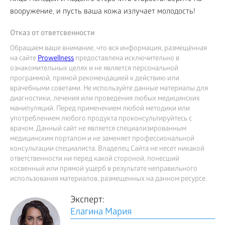
вооружение, и пусть ваша кожа излучает молодость!
Отказ от ответсвенности
Обращаем ваше внимание, что вся информация, размещённая
на сайте
Prowellness
предоставлена исключительно в
ознакомительных целях и не является персональной
программой, прямой рекомендацией к действию или
врачебными советами. Не используйте данные материалы для
диагностики, лечения или проведения любых медицинских
манипуляций. Перед применением любой методики или
употреблением любого продукта проконсультируйтесь с
врачом. Данный сайт не является специализированным
медицинским порталом и не заменяет профессиональной
консультации специалиста. Владелец Сайта не несет никакой
ответственности ни перед какой стороной, понесший
косвенный или прямой ущерб в результате неправильного
использования материалов, размещенных на данном ресурсе.
Эксперт:
Елагина Мария