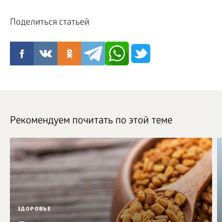
Поделиться статьей
Рекомендуем почитать по этой теме
ЗДОРОВЬЕ