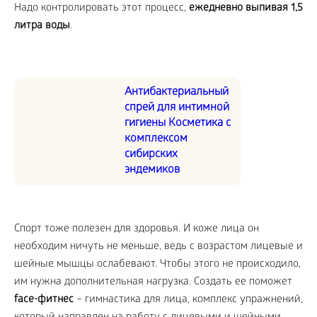
Надо контролировать этот процесс,
ежедневно выпивая 1,5
литра воды
.
Антибактериальный
спрей для интимной
гигиены Косметика с
комплексом
сибирских
эндемиков
Спорт тоже полезен для здоровья. И коже лица он
необходим ничуть не меньше, ведь с возрастом лицевые и
шейные мышцы ослабевают. Чтобы этого не происходило,
им нужна дополнительная нагрузка. Создать ее поможет
face-фитнес
– гимнастика для лица, комплекс упражнений,