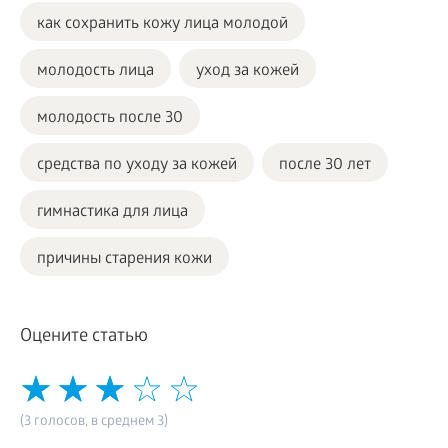
как сохранить кожу лица молодой
молодость лица
уход за кожей
молодость после 30
средства по уходу за кожей
после 30 лет
гимнастика для лица
причины старения кожи
Оцените статью
(3 голосов, в среднем 3)