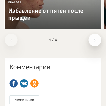
КРАСОТА
Избавление от пятен после
прыщей
1
/
4
Комментарии
Комментарии