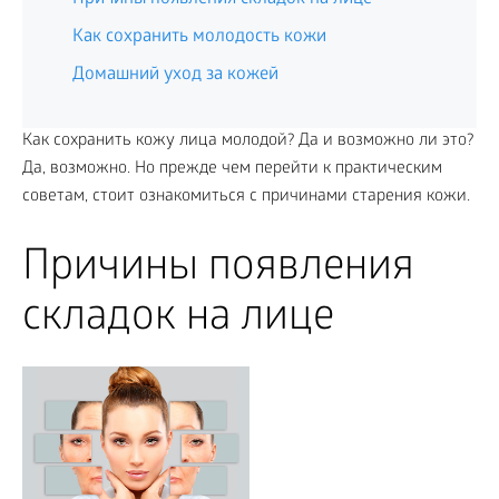
Как сохранить молодость кожи
Домашний уход за кожей
Как сохранить кожу лица молодой? Да и возможно ли это?
Да, возможно. Но прежде чем перейти к практическим
советам, стоит ознакомиться с причинами старения кожи.
Причины появления
складок на лице