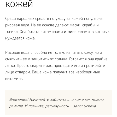
кожей
Среди народных средств по уходу за кожей популярна
рисовая вода. На ее основе делают маски, скрабы и
тоники. Она богата витаминами и минералами, в которых
нуждается кожа.
Рисовая вода способна не только напитать кожу, но и
смягчить ее и защитить от солнца. Готовится она крайне
легко. Просто сварите рис, процедите его и протирайте
лицо отваром. Ваша кожа получит все необходимые
витамины.
Внимание! Начинайте заботиться о коже как можно
раньше. И помните, регулярность – залог успеха.