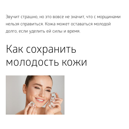
Звучит страшно, но это вовсе не значит, что с морщинами
нельзя справиться. Кожа может оставаться молодой
долго, если уделить ей силы и время.
Как сохранить
молодость кожи