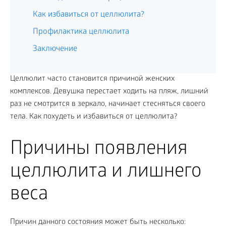
Как избавиться от целлюлита?
Профилактика целлюлита
Заключение
Целлюлит часто становится причиной женских
комплексов. Девушка перестает ходить на пляж, лишний
раз не смотрится в зеркало, начинает стесняться своего
тела. Как похудеть и избавиться от целлюлита?
Причины появления
целлюлита и лишнего
веса
Причин данного состояния может быть несколько: