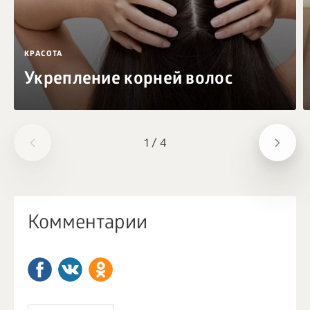
КРАСОТА
Укрепление корней волос
1
/
4
Комментарии