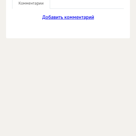
Комментарии
Добавить комментарий