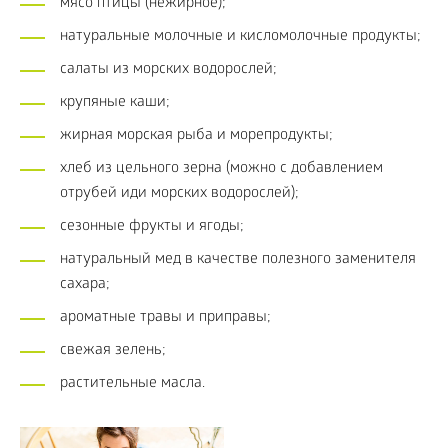
мясо птицы (нежирное);
натуральные молочные и кисломолочные продукты;
салаты из морских водорослей;
крупяные каши;
жирная морская рыба и морепродукты;
хлеб из цельного зерна (можно с добавлением
отрубей иди морских водорослей);
сезонные фрукты и ягоды;
натуральный мед в качестве полезного заменителя
сахара;
ароматные травы и приправы;
свежая зелень;
растительные масла.