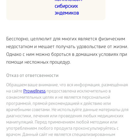
сибирских
эндемиков
Бесспорно, целлюлит для многих является физическим
недостатком и мешает получать удовольствие от жизни.
Однако с ним можно бороться в домашних условиях при
помощи несложных процедур.
Отказ от ответсвенности
Обращаем ваше внимание, что вся информация, размещённая
на сайте
Prowellness
предоставлена исключительно в
ознакомительных целях и не является персональной
программой, прямой рекомендацией к действию или
врачебными советами. Не используйте данные материалы для
диагностики, лечения или проведения любых медицинских
манипуляций. Перед применением любой методики или
употреблением любого продукта проконсультируйтесь с
врачом. Данный сайт не является специализированным