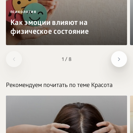
ПСИХОЛОГИЯ
Как эмоции влияют на
физическое состояние
1
/
8
Рекомендуем почитать по теме Красота