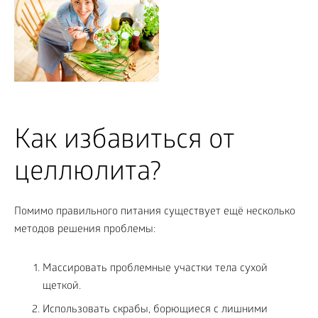
Как избавиться от
целлюлита?
Помимо правильного питания существует ещё несколько
методов решения проблемы:
Массировать проблемные участки тела сухой
щеткой.
Использовать скрабы, борющиеся с лишними