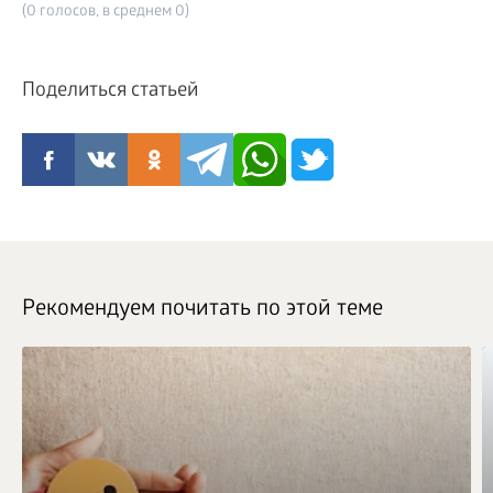
(0 голосов, в среднем 0)
Поделиться статьей
Рекомендуем почитать по этой теме