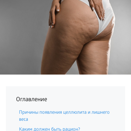
БИЗНЕС
Оглавление
Причины появления целлюлита и лишнего
веса
Каким должен быть рацион?