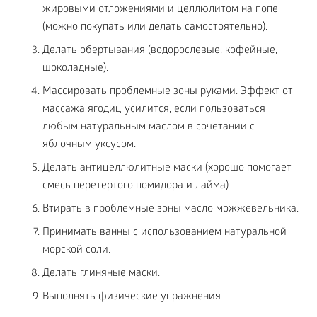
жировыми отложениями и целлюлитом на попе
(можно покупать или делать самостоятельно).
Делать обертывания (водорослевые, кофейные,
шоколадные).
Массировать проблемные зоны руками. Эффект от
массажа ягодиц усилится, если пользоваться
любым натуральным маслом в сочетании с
яблочным уксусом.
Делать антицеллюлитные маски (хорошо помогает
смесь перетертого помидора и лайма).
Втирать в проблемные зоны масло можжевельника.
Принимать ванны с использованием натуральной
морской соли.
Делать глиняные маски.
Выполнять физические упражнения.