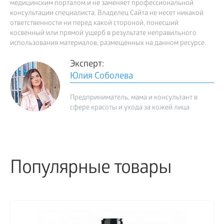
медицинским порталом и не заменяет профессиональной
консультации специалиста. Владелец Сайта не несет никакой
ответственности ни перед какой стороной, понесший
косвенный или прямой ущерб в результате неправильного
использования материалов, размещенных на данном ресурсе.
Эксперт:
Юлия Соболева
Предприниматель, мама и консультант в
сфере красоты и ухода за кожей лица
Популярные товары