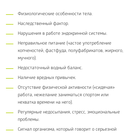
Физиологические особенности тела.
Наследственный фактор.
Нарушения в работе эндокринной системы.
Неправильное питание (частое употребление
копченостей, фастфуда, полуфабрикатов, жирного,
мучного).
Недостаточный водный баланс.
Наличие вредных привычек.
Отсутствие физической активности («сидячая»
работа, нежелание заниматься спортом или
нехватка времени на него).
Регулярные недосыпания, стресс, эмоциональные
проблемы.
Сигнал организма, который говорит о серьезной