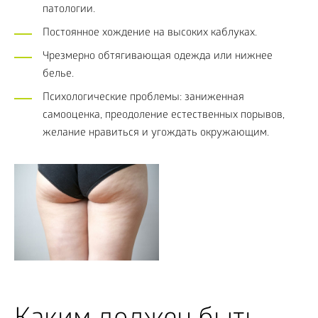
патологии.
Постоянное хождение на высоких каблуках.
Чрезмерно обтягивающая одежда или нижнее
белье.
Психологические проблемы: заниженная
самооценка, преодоление естественных порывов,
желание нравиться и угождать окружающим.