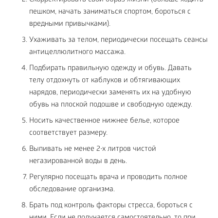
пешком, начать заниматься спортом, бороться с
вредными привычками).
Ухаживать за телом, периодически посещать сеансы
антицеллюлитного массажа.
Подбирать правильную одежду и обувь. Давать
телу отдохнуть от каблуков и обтягивающих
нарядов, периодически заменять их на удобную
обувь на плоской подошве и свободную одежду.
Носить качественное нижнее белье, которое
соответствует размеру.
Выпивать не менее 2-х литров чистой
негазированной воды в день.
Регулярно посещать врача и проводить полное
обследование организма.
Брать под контроль факторы стресса, бороться с
ними. Если не получается самостоятельно, то при