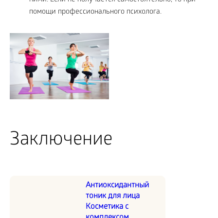
помощи профессионального психолога.
Заключение
Антиоксидантный
тоник для лица
Косметика с
комплексом