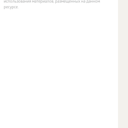
использования материалов, размещенных на данном
ресурсе.