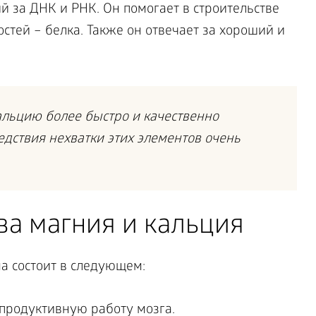
 за ДНК и РНК. Он помогает в строительстве
стей – белка. Также он отвечает за хороший и
льцию более быстро и качественно
едствия нехватки этих элементов очень
ва магния и кальция
а состоит в следующем:
продуктивную работу мозга.