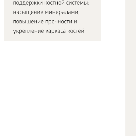
поддержки костной системы:
насыщение минералами,
повышение прочности и
укрепление каркаса костей.