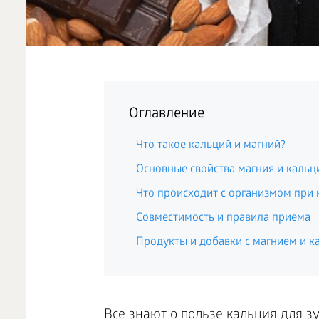
Оглавление
Что такое кальций и магний?
Основные свойства магния и кальц
Что происходит с организмом при 
Совместимость и правила приема
Продукты и добавки с магнием и к
Все знают о пользе кальция для з