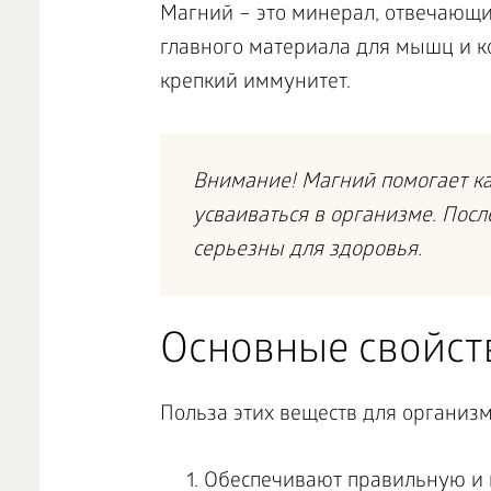
Магний – это минерал, отвечающий
главного материала для мышц и ко
крепкий иммунитет.
Внимание! Магний помогает ка
усваиваться в организме. Посл
серьезны для здоровья.
Основные свойст
Польза этих веществ для организм
Обеспечивают правильную и 