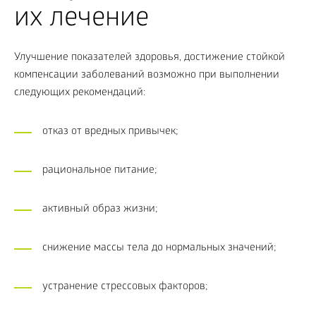
их лечение
Улучшение показателей здоровья, достижение стойкой
компенсации заболеваний возможно при выполнении
следующих рекомендаций:
отказ от вредных привычек;
рациональное питание;
активный образ жизни;
снижение массы тела до нормальных значений;
устранение стрессовых факторов;