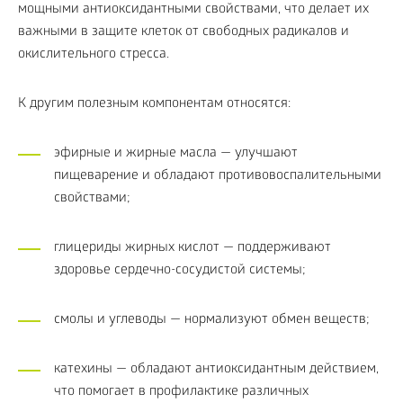
мощными антиоксидантными свойствами, что делает их
важными в защите клеток от свободных радикалов и
окислительного стресса.
К другим полезным компонентам относятся:
эфирные и жирные масла — улучшают
пищеварение и обладают противовоспалительными
свойствами;
глицериды жирных кислот — поддерживают
здоровье сердечно-сосудистой системы;
смолы и углеводы — нормализуют обмен веществ;
катехины — обладают антиоксидантным действием,
что помогает в профилактике различных