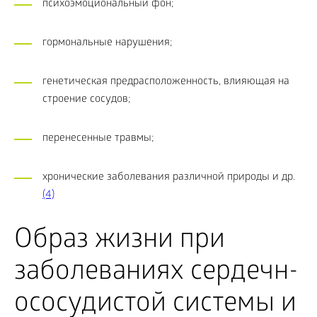
психоэмоциональный фон;
гормональные нарушения;
генетическая предрасположенность, влияющая на
строение сосудов;
перенесенные травмы;
хронические заболевания различной природы и др.
(4)
Образ жизни при
заболеваниях сердечн-
ососудистой системы и