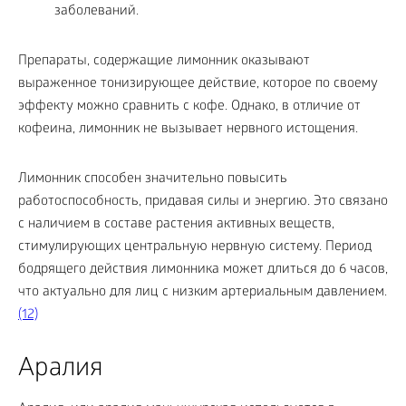
заболеваний.
Препараты, содержащие лимонник оказывают
выраженное тонизирующее действие, которое по своему
эффекту можно сравнить с кофе. Однако, в отличие от
кофеина, лимонник не вызывает нервного истощения.
Лимонник способен значительно повысить
работоспособность, придавая силы и энергию. Это связано
с наличием в составе растения активных веществ,
стимулирующих центральную нервную систему. Период
бодрящего действия лимонника может длиться до 6 часов,
что актуально для лиц с низким артериальным давлением.
(12)
Аралия