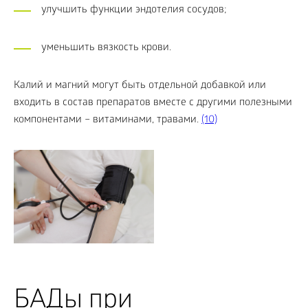
улучшить функции эндотелия сосудов;
уменьшить вязкость крови.
Калий и магний могут быть отдельной добавкой или
входить в состав препаратов вместе с другими полезными
компонентами – витаминами, травами.
(10)
БАДы при