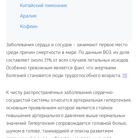
Китайский лимонник
Аралия
Кофеин
Заболевания сердца и сосудов – занимают первое место
среди причин смертности в мире. По данным ВОЗ, их доля
составляет около 31% от всех случаев летальных исходов.
Особенно тревожным является факт, что жертвами
болезней становятся люди трудоспособного возраста.
(1)
К числу распространённых заболеваний сердечно-
сосудистой системы относится артериальная гипертензия,
основным проявлением которой является стойкое
повышение артериального давления выше нормальных
значений. Гипертензия сопровождается головной болью,
шумом в голове, тахикардией и опасна развитием