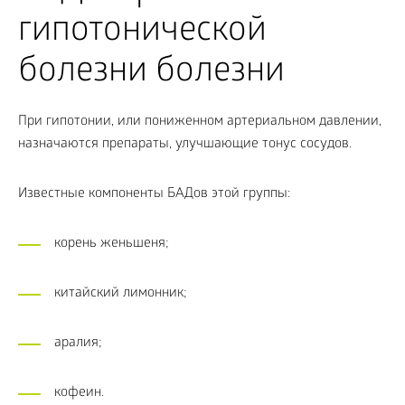
гипотонической
болезни болезни
При гипотонии, или пониженном артериальном давлении,
назначаются препараты, улучшающие тонус сосудов.
Известные компоненты БАДов этой группы:
корень женьшеня;
китайский лимонник;
аралия;
кофеин.