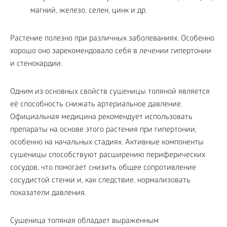
магний, железо, селен, цинк и др.
Растение полезно при различных заболеваниях. Особенно
хорошо оно зарекомендовало себя в лечении гипертонии
и стенокардии.
Одним из основных свойств сушеницы топяной является
её способность снижать артериальное давление.
Официальная медицина рекомендует использовать
препараты на основе этого растения при гипертонии,
особенно на начальных стадиях. Активные компоненты
сушеницы способствуют расширению периферических
сосудов, что помогает снизить общее сопротивление
сосудистой стенки и, как следствие, нормализовать
показатели давления.
Сушеница топяная обладает выраженным