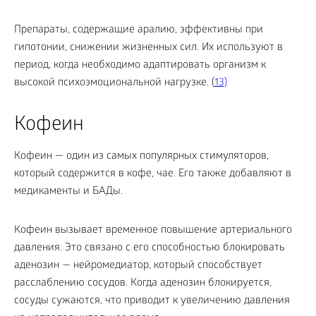
Препараты, содержащие аралию, эффективны при
гипотонии, снижении жизненных сил. Их используют в
период, когда необходимо адаптировать организм к
высокой психоэмоциональной нагрузке. (
13)
Кофеин
Кофеин — один из самых популярных стимуляторов,
который содержится в кофе, чае. Его также добавляют в
медикаменты и БАДы.
Кофеин вызывает временное повышение артериального
давления. Это связано с его способностью блокировать
аденозин — нейромедиатор, который способствует
расслаблению сосудов. Когда аденозин блокируется,
сосуды сужаются, что приводит к увеличению давления