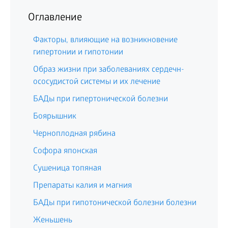
Оглавление
Факторы, влияющие на возникновение
гипертонии и гипотонии
Образ жизни при заболеваниях сердечн-
ососудистой системы и их лечение
БАДы при гипертонической болезни
Боярышник
Черноплодная рябина
Софора японская
Сушеница топяная
Препараты калия и магния
БАДы при гипотонической болезни болезни
Женьшень