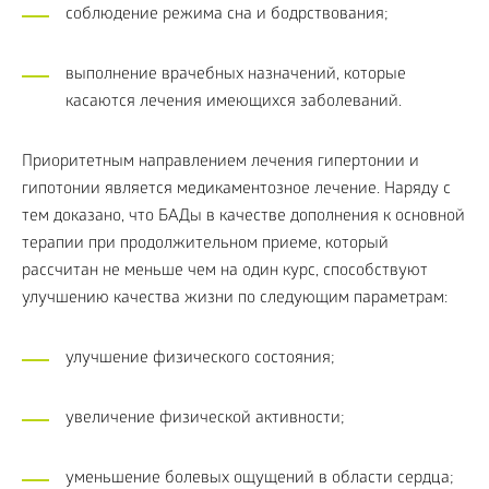
соблюдение режима сна и бодрствования;
выполнение врачебных назначений, которые
касаются лечения имеющихся заболеваний.
Приоритетным направлением лечения гипертонии и
гипотонии является медикаментозное лечение. Наряду с
тем доказано, что БАДы в качестве дополнения к основной
терапии при продолжительном приеме, который
рассчитан не меньше чем на один курс, способствуют
улучшению качества жизни по следующим параметрам:
улучшение физического состояния;
увеличение физической активности;
уменьшение болевых ощущений в области сердца;