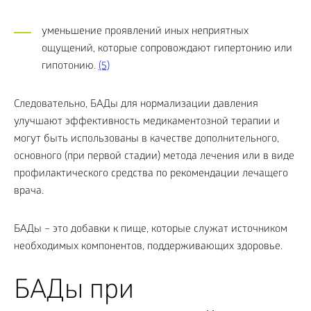
уменьшение проявлений иных неприятных
ощущений, которые сопровождают гипертонию или
гипотонию.
(5)
Следовательно, БАДы для нормализации давления
улучшают эффективность медикаментозной терапии и
могут быть использованы в качестве дополнительного,
основного (при первой стадии) метода лечения или в виде
профилактического средства по рекомендации лечащего
врача.
БАДы – это добавки к пище, которые служат источником
необходимых компонентов, поддерживающих здоровье.
БАДы при