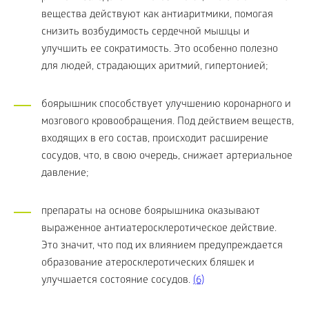
вещества действуют как антиаритмики, помогая
снизить возбудимость сердечной мышцы и
улучшить ее сократимость. Это особенно полезно
для людей, страдающих аритмий, гипертонией;
боярышник способствует улучшению коронарного и
мозгового кровообращения. Под действием веществ,
входящих в его состав, происходит расширение
сосудов, что, в свою очередь, снижает артериальное
давление;
препараты на основе боярышника оказывают
выраженное антиатеросклеротическое действие.
Это значит, что под их влиянием предупреждается
образование атеросклеротических бляшек и
улучшается состояние сосудов.
(6)