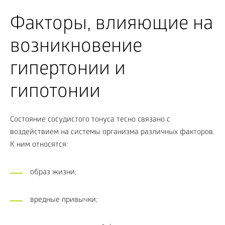
Факторы, влияющие на
возникновение
гипертонии и
гипотонии
Состояние сосудистого тонуса тесно связано с
воздействием на системы организма различных факторов.
К ним относятся:
образ жизни;
вредные привычки;