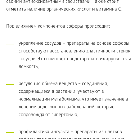
своими антиоксидантными свойствами. Также стоит
отметить наличие органических кислот и витамина C.
Под влиянием компонентов софоры происходит:
укрепление сосудов – препараты на основе софоры
способствуют восстановлению эластичности стенок
сосудов. Это помогает предотвратить их хрупкость и
ломкость;
регуляция обмена веществ – соединения,
содержащиеся в растении, участвуют в
нормализации метаболизма, что имеет значение в
лечении эндокринных заболеваний, которые
сопровождают гипертонию;
профилактика инсульта – препараты из цветков