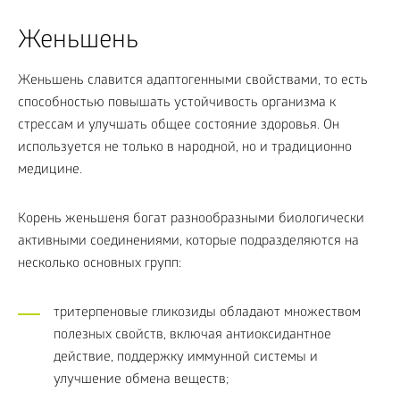
Женьшень
Женьшень славится адаптогенными свойствами, то есть
способностью повышать устойчивость организма к
стрессам и улучшать общее состояние здоровья. Он
используется не только в народной, но и традиционно
медицине.
Корень женьшеня богат разнообразными биологически
активными соединениями, которые подразделяются на
несколько основных групп:
тритерпеновые гликозиды обладают множеством
полезных свойств, включая антиоксидантное
действие, поддержку иммунной системы и
улучшение обмена веществ;