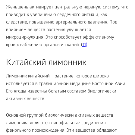
Женьшень активирует центральную нервную систему, что
приводит к увеличению сердечного ритма и, как
следствие, повышению артериального давления. Под
влиянием веществ растения улучшается
микроциркуляция. Это способствует эффективному
кровоснабжению органов и тканей. (
11)
Китайский лимонник
Лимонник китайский – растение, которое широко
используется в традиционной медицине Восточной Азии.
Его ягоды известны богатым составом биологически
активных веществ.
Основной группой биологически активных веществ
лимонника являются липофильные соединения
фенольного происхождения. Эти вещества обладают