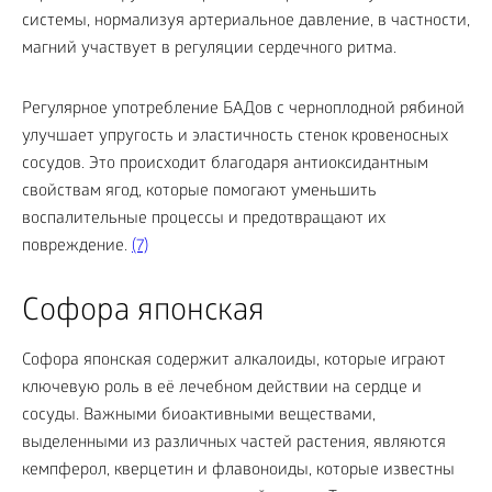
системы, нормализуя артериальное давление, в частности,
магний участвует в регуляции сердечного ритма.
Регулярное употребление БАДов с черноплодной рябиной
улучшает упругость и эластичность стенок кровеносных
сосудов. Это происходит благодаря антиоксидантным
свойствам ягод, которые помогают уменьшить
воспалительные процессы и предотвращают их
повреждение.
(7)
Софора японская
Софора японская содержит алкалоиды, которые играют
ключевую роль в её лечебном действии на сердце и
сосуды. Важными биоактивными веществами,
выделенными из различных частей растения, являются
кемпферол, кверцетин и флавоноиды, которые известны