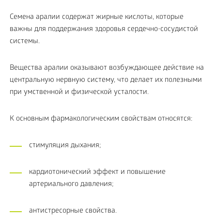
Семена аралии содержат жирные кислоты, которые
важны для поддержания здоровья сердечно-сосудистой
системы.
Вещества аралии оказывают возбуждающее действие на
центральную нервную систему, что делает их полезными
при умственной и физической усталости.
К основным фармакологическим свойствам относятся:
стимуляция дыхания;
кардиотонический эффект и повышение
артериального давления;
антистресорные свойства.