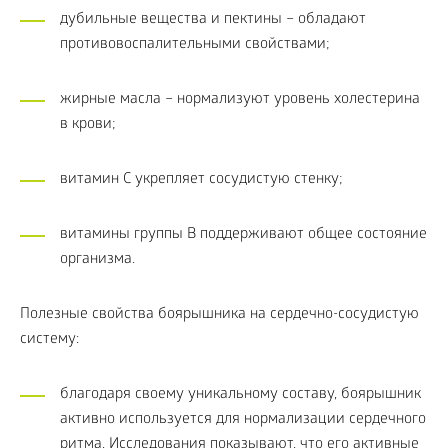
дубильные вещества и пектины – обладают
противовоспалительными свойствами;
жирные масла – нормализуют уровень холестерина
в крови;
витамин C укрепляет сосудистую стенку;
витамины группы B поддерживают общее состояние
организма.
Полезные свойства боярышника на сердечно-сосудистую
систему:
благодаря своему уникальному составу, боярышник
активно используется для нормализации сердечного
ритма. Исследования показывают, что его активные