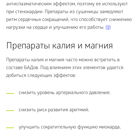
антиспазматическим эффектом, поэтому ее используют
при стенокардии. Препараты из сушеницы замедляют
ритм сердечных сокращений, что способствует снижению
нагрузки на сердце и улучшению его работы.
(9)
Препараты калия и магния
Препараты калия и магния часто можно встретить в
составе БАДов. Под влиянием этих элементов удается
добиться следующих эффектов:
снизить уровень артериального давления;
снизить риск развития аритмий;
улучшить сократительную функцию миокарда;