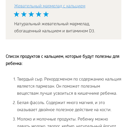
Жевательный мармелад с кальцием
Натуральный жевательный мармелад,
обогащенный кальцием и витамином D3.
Список продуктов с кальцием, которые будут полезны для
ребенка:
Твердый сыр. Рекордсменом по содержанию кальция
является пармезан. Он поможет полезным
веществам лучше усвоиться в кишечнике ребенка.
Белая фасоль. Содержит много магния, и это
оказывает двойное полезное действие на кости.
Молоко и молочные продукты. Ребенку можно
давать молоко, творог, кефир, натуральный йогурт,