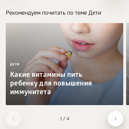
Рекомендуем почитать по теме Дети
ДЕТИ
Какие витамины пить
ребенку для повышения
иммунитета
1
/
4