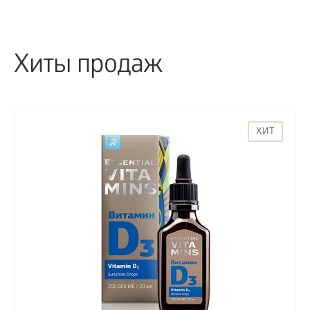
Хиты продаж
ХИТ