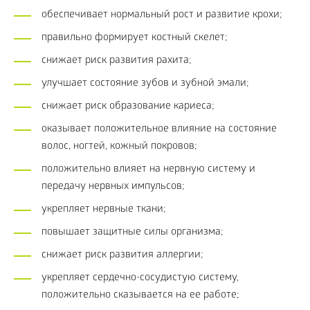
обеспечивает нормальный рост и развитие крохи;
правильно формирует костный скелет;
снижает риск развития рахита;
улучшает состояние зубов и зубной эмали;
снижает риск образование кариеса;
оказывает положительное влияние на состояние
волос, ногтей, кожный покровов;
положительно влияет на нервную систему и
передачу нервных импульсов;
укрепляет нервные ткани;
повышает защитные силы организма;
снижает риск развития аллергии;
укрепляет сердечно-сосудистую систему,
положительно сказывается на ее работе;