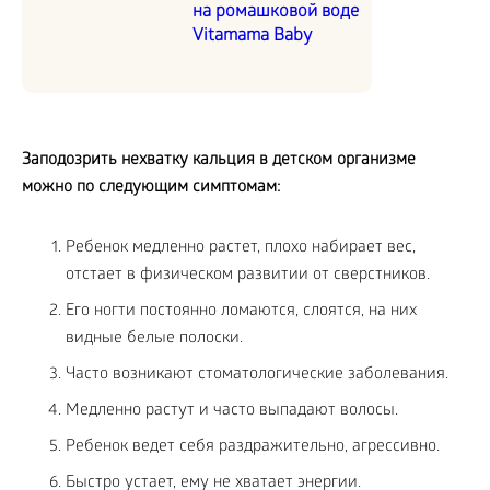
на ромашковой воде
Vitamama Baby
Заподозрить нехватку кальция в детском организме
можно по следующим симптомам:
Ребенок медленно растет, плохо набирает вес,
отстает в физическом развитии от сверстников.
Его ногти постоянно ломаются, слоятся, на них
видные белые полоски.
Часто возникают стоматологические заболевания.
Медленно растут и часто выпадают волосы.
Ребенок ведет себя раздражительно, агрессивно.
Быстро устает, ему не хватает энергии.