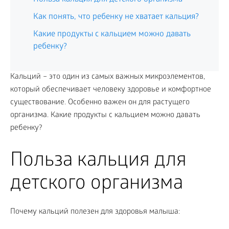
Как понять, что ребенку не хватает кальция?
Какие продукты с кальцием можно давать
ребенку?
Кальций – это один из самых важных микроэлементов,
который обеспечивает человеку здоровье и комфортное
существование. Особенно важен он для растущего
организма. Какие продукты с кальцием можно давать
ребенку?
Польза кальция для
детского организма
Почему кальций полезен для здоровья малыша: