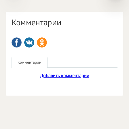
Комментарии
Комментарии
Добавить комментарий