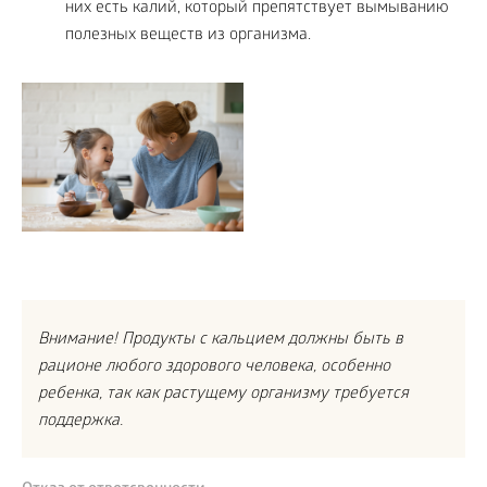
них есть калий, который препятствует вымыванию
полезных веществ из организма.
Внимание! Продукты с кальцием должны быть в
рационе любого здорового человека, особенно
ребенка, так как растущему организму требуется
поддержка.