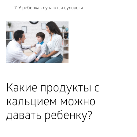
У ребенка случаются судороги.
Какие продукты с
кальцием можно
давать ребенку?