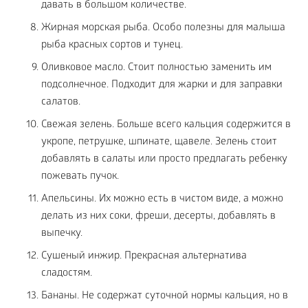
давать в большом количестве.
Жирная морская рыба. Особо полезны для малыша
рыба красных сортов и тунец.
Оливковое масло. Стоит полностью заменить им
подсолнечное. Подходит для жарки и для заправки
салатов.
Свежая зелень. Больше всего кальция содержится в
укропе, петрушке, шпинате, щавеле. Зелень стоит
добавлять в салаты или просто предлагать ребенку
пожевать пучок.
Апельсины. Их можно есть в чистом виде, а можно
делать из них соки, фреши, десерты, добавлять в
выпечку.
Сушеный инжир. Прекрасная альтернатива
сладостям.
Бананы. Не содержат суточной нормы кальция, но в