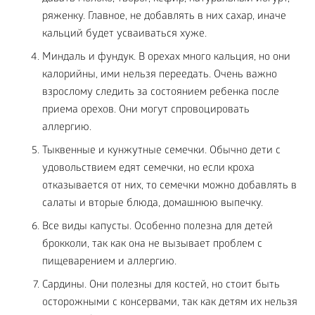
ряженку. Главное, не добавлять в них сахар, иначе
кальций будет усваиваться хуже.
Миндаль и фундук. В орехах много кальция, но они
калорийны, ими нельзя переедать. Очень важно
взрослому следить за состоянием ребенка после
приема орехов. Они могут спровоцировать
аллергию.
Тыквенные и кунжутные семечки. Обычно дети с
удовольствием едят семечки, но если кроха
отказывается от них, то семечки можно добавлять в
салаты и вторые блюда, домашнюю выпечку.
Все виды капусты. Особенно полезна для детей
брокколи, так как она не вызывает проблем с
пищеварением и аллергию.
Сардины. Они полезны для костей, но стоит быть
осторожными с консервами, так как детям их нельзя