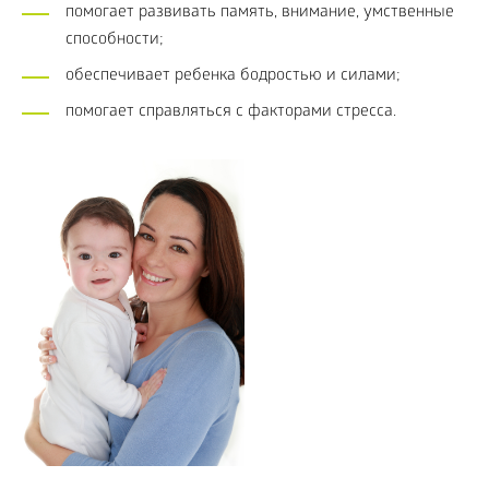
помогает развивать память, внимание, умственные
способности;
обеспечивает ребенка бодростью и силами;
помогает справляться с факторами стресса.