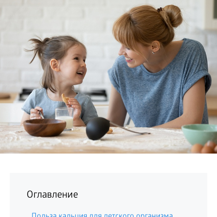
БИЗНЕС
Оглавление
Польза кальция для детского организма