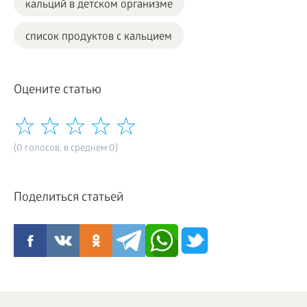
кальций в детском организме
список продуктов с кальцием
Оцените статью
(0 голосов, в среднем 0)
Поделиться статьей