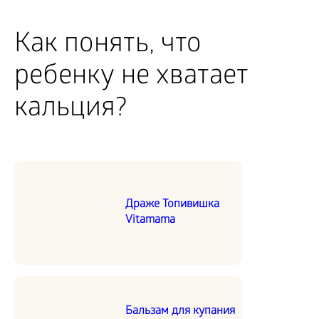
Как понять, что
ребенку не хватает
кальция?
Драже Топивишка
Vitamama
Бальзам для купания