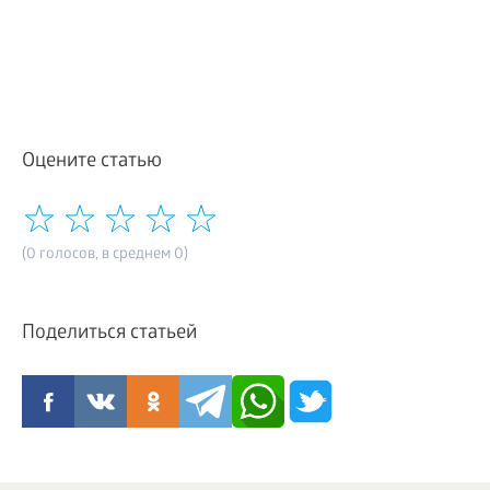
Оцените статью
(0 голосов, в среднем 0)
Поделиться статьей