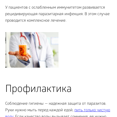
У пациентов с ослабленным иммунитетом развивается
рецидивирующая паразитарная инфекция. В этом случае
проводится комплексное лечение.
Профилактика
Соблюдение гигиены — надежная защита от паразитов.
Руки нужно мыть перед каждой едой,
пить только чистую