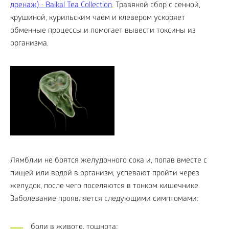
дренаж) - Baikal Tea Collection
. Травяной сбор с сенной,
крушиной, курильским чаем и клевером ускоряет
обменные процессы и помогает вывести токсины из
организма.
Лямблии не боятся желудочного сока и, попав вместе с
пищей или водой в организм, успевают пройти через
желудок, после чего поселяются в тонком кишечнике.
Заболевание проявляется следующими симптомами:
боли в животе, тошнота;