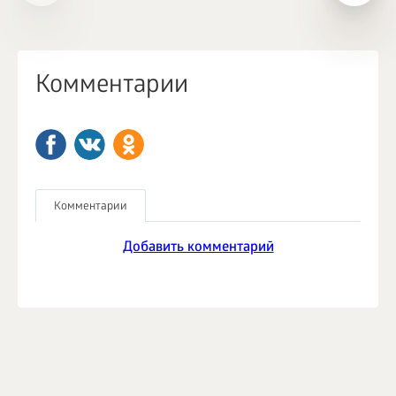
Комментарии
Комментарии
Добавить комментарий