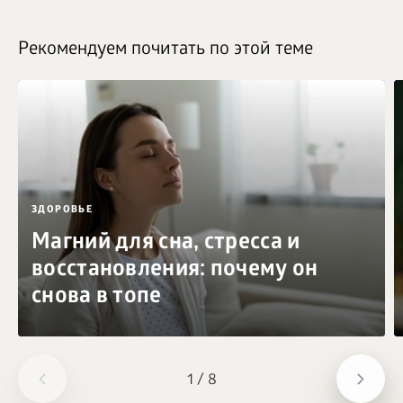
Рекомендуем почитать по этой теме
ЗДОРОВЬЕ
Магний для сна, стресса и
восстановления: почему он
снова в топе
1
/
8