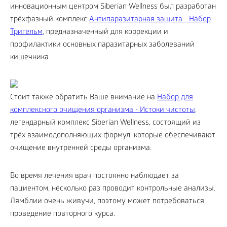
инновационным центром Siberian Wellness был разработан
трёхфазный комплекс
Антипаразитарная защита - Набор
Тригельм
, предназначенный для коррекции и
профилактики основных паразитарных заболеваний
кишечника.
Cтоит также обратить Ваше внимание на
Набор для
комплексного очищения организма - Истоки чистоты
,
легендарный комплекс Siberian Wellness, состоящий из
трёх взаимодополняющих формул, которые обеспечивают
очищение внутренней среды организма.
Во время лечения врач постоянно наблюдает за
пациентом, несколько раз проводит контрольные анализы.
Лямблии очень живучи, поэтому может потребоваться
проведение повторного курса.