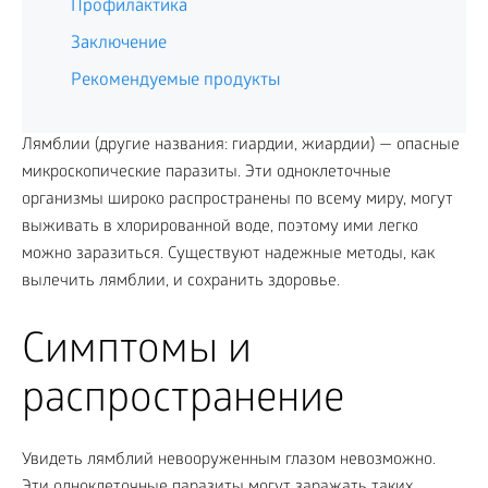
Профилактика
Заключение
Рекомендуемые продукты
Лямблии (другие названия: гиардии, жиардии) — опасные
микроскопические паразиты. Эти одноклеточные
организмы широко распространены по всему миру, могут
выживать в хлорированной воде, поэтому ими легко
можно заразиться. Существуют надежные методы, как
вылечить лямблии, и сохранить здоровье.
Симптомы и
распространение
Увидеть лямблий невооруженным глазом невозможно.