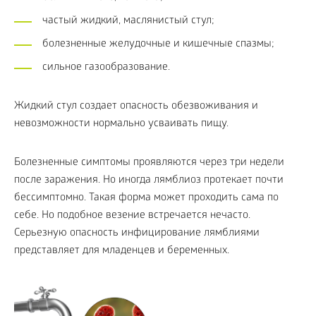
частый жидкий, маслянистый стул;
болезненные желудочные и кишечные спазмы;
сильное газообразование.
Жидкий стул создает опасность обезвоживания и
невозможности нормально усваивать пищу.
Болезненные симптомы проявляются через три недели
после заражения. Но иногда лямблиоз протекает почти
бессимптомно. Такая форма может проходить сама по
себе. Но подобное везение встречается нечасто.
Серьезную опасность инфицирование лямблиями
представляет для младенцев и беременных.