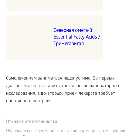
Северная омега-3
Essential Fatty Acids /
Тримегавитал
Самолечением заниматься недопустимо. Во-первых,
диагноз можно поставить только после лабораторного
исследования, а во-вторых, прием лекарств требует
постоянного контроля.
Отказ от ответсвенности
Обращаем ваше внимание, что вся информация, размещённая