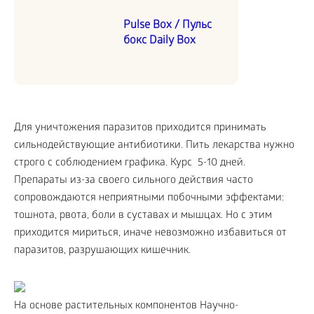
Pulse Box / Пульс
бокс Daily Box
Для уничтожения паразитов приходится принимать
сильнодействующие антибиотики. Пить лекарства нужно
строго с соблюдением графика. Курс 5-10 дней.
Препараты из-за своего сильного действия часто
сопровождаются неприятными побочными эффектами:
тошнота, рвота, боли в суставах и мышцах. Но с этим
приходится мириться, иначе невозможно избавиться от
паразитов, разрушающих кишечник.
На основе растительных компонентов Научно-