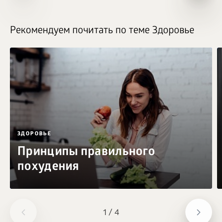
Рекомендуем почитать по теме Здоровье
ЗДОРОВЬЕ
Принципы правильного
похудения
1
/
4