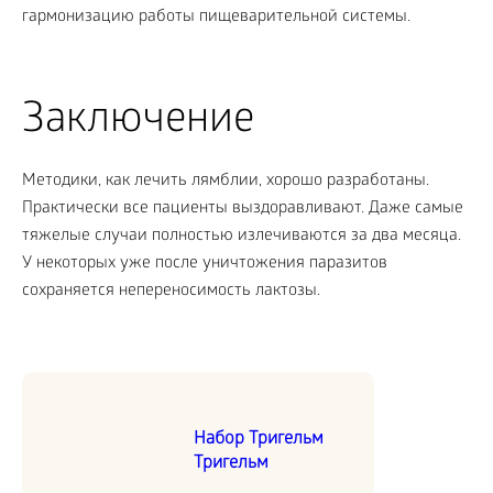
гармонизацию работы пищеварительной системы.
Заключение
Методики, как лечить лямблии, хорошо разработаны.
Практически все пациенты выздоравливают. Даже самые
тяжелые случаи полностью излечиваются за два месяца.
У некоторых уже после уничтожения паразитов
сохраняется непереносимость лактозы.
Набор Тригельм
Тригельм