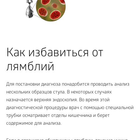
Как избавиться от
лямблий
Для постановки диагноза понадобится проводить анализ
нескольких образцов стула. В некоторых случаях
назначается верхняя эндоскопия. Во время этой
диагностической процедуры врач с помощью специальной
трубки осматривает отделы кишечника и берет
содержимое для анализа.