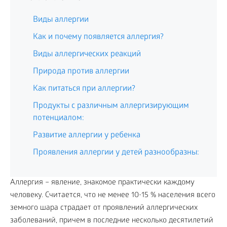
Виды аллергии
Как и почему появляется аллергия?
Виды аллергических реакций
Природа против аллергии
Как питаться при аллергии?
Продукты с различным аллергизирующим
потенциалом:
Развитие аллергии у ребенка
Проявления аллергии у детей разнообразны:
Аллергия – явление, знакомое практически каждому
человеку. Считается, что не менее 10-15 % населения всего
земного шара страдает от проявлений аллергических
заболеваний, причем в последние несколько десятилетий