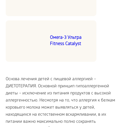
Омега-3 Ультра
Fitness Catalyst
Основа лечения детей с пищевой аллергией –
ДИЕТОТЕРАПИЯ. Основной принцип гипоаллергенной
диеты – исключение из питания продуктов с высокой
аллергенностью. Несмотря на то, что аллергия к белкам
коровьего молока может выявляться у детей,
находящихся на естественном вскармливании, в их
питании важно максимально полно сохранять