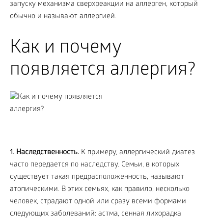
запуску механизма сверхреакции на аллерген, который
обычно и называют аллергией.
Как и почему
появляется аллергия?
1. Наследственность.
К примеру, аллергический диатез
часто передается по наследству. Семьи, в которых
существует такая предрасположенность, называют
атопическими. В этих семьях, как правило, несколько
человек, страдают одной или сразу всеми формами
следующих заболеваний: астма, сенная лихорадка