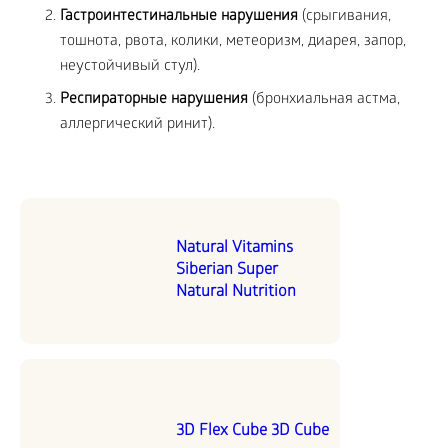
Гастроинтестинальные нарушения
(срыгивания,
тошнота, рвота, колики, метеоризм, диарея, запор,
неустойчивый стул).
Респираторные нарушения
(бронхиальная астма,
аллергический ринит).
Natural Vitamins
Siberian Super
Natural Nutrition
3D Flex Cube 3D Cube