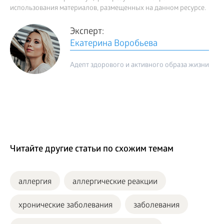
использования материалов, размещенных на данном ресурсе.
Эксперт:
Екатерина Воробьева
Адепт здорового и активного образа жизни
Читайте другие статьи по схожим темам
аллергия
аллергические реакции
хронические заболевания
заболевания