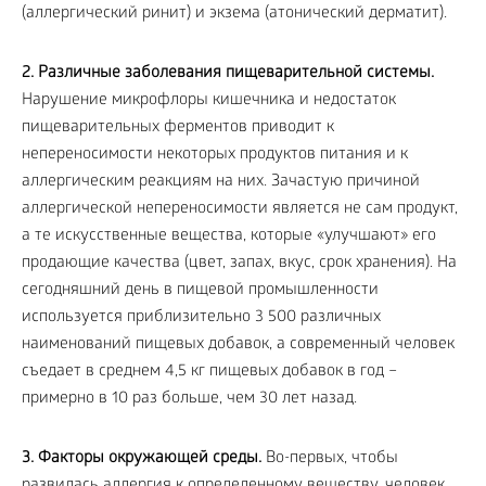
(аллергический ринит) и экзема (атонический дерматит).
2. Различные заболевания пищеварительной системы.
Нарушение микрофлоры кишечника и недостаток
пищеварительных ферментов приводит к
непереносимости некоторых продуктов питания и к
аллергическим реакциям на них. Зачастую причиной
аллергической непереносимости является не сам продукт,
а те искусственные вещества, которые «улучшают» его
продающие качества (цвет, запах, вкус, срок хранения). На
сегодняшний день в пищевой промышленности
используется приблизительно 3 500 различных
наименований пищевых добавок, а современный человек
съедает в среднем 4,5 кг пищевых добавок в год –
примерно в 10 раз больше, чем 30 лет назад.
3. Факторы окружающей среды.
Во-первых, чтобы