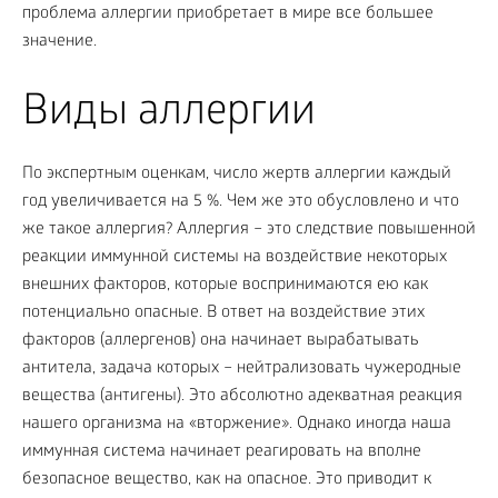
проблема аллергии приобретает в мире все большее
значение.
Виды аллергии
По экспертным оценкам, число жертв аллергии каждый
год увеличивается на 5 %. Чем же это обусловлено и что
же такое аллергия? Аллергия – это следствие повышенной
реакции иммунной системы на воздействие некоторых
внешних факторов, которые воспринимаются ею как
потенциально опасные. В ответ на воздействие этих
факторов (аллергенов) она начинает вырабатывать
антитела, задача которых – нейтрализовать чужеродные
вещества (антигены). Это абсолютно адекватная реакция
нашего организма на «вторжение». Однако иногда наша
иммунная система начинает реагировать на вполне
безопасное вещество, как на опасное. Это приводит к