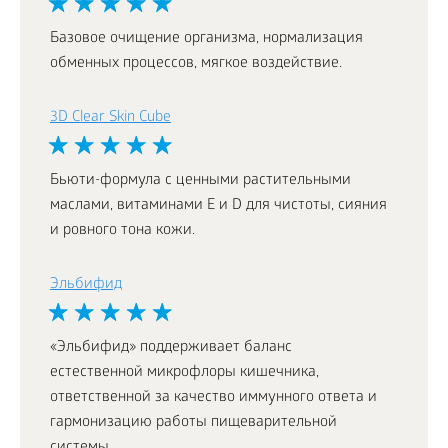
Базовое очищение организма, нормализация
обменных процессов, мягкое воздействие.
3D Clear Skin Cube
Бьюти-формула с ценными растительными
маслами, витаминами Е и D для чистоты, сияния
и ровного тона кожи.
Эльбифид
«Эльбифид» поддерживает баланс
естественной микрофлоры кишечника,
ответственной за качество иммунного ответа и
гармонизацию работы пищеварительной