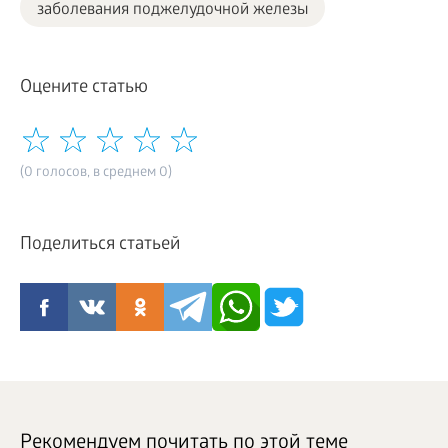
заболевания поджелудочной железы
Оцените статью
(0 голосов, в среднем 0)
Поделиться статьей
Рекомендуем почитать по этой теме