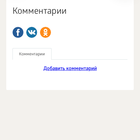
Комментарии
Комментарии
Добавить комментарий