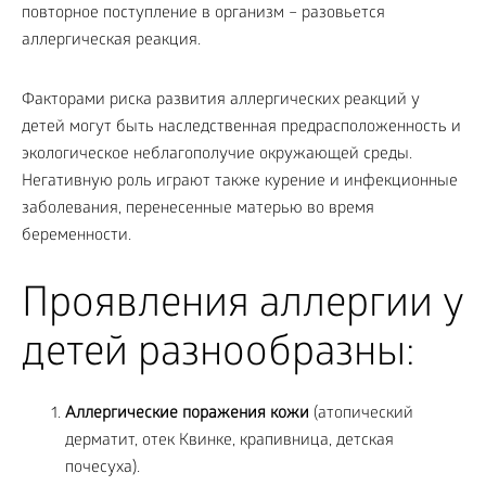
повторное поступление в организм – разовьется
аллергическая реакция.
Факторами риска развития аллергических реакций у
детей могут быть наследственная предрасположенность и
экологическое неблагополучие окружающей среды.
Негативную роль играют также курение и инфекционные
заболевания, перенесенные матерью во время
беременности.
Проявления аллергии у
детей разнообразны:
Аллергические поражения кожи
(атопический
дерматит, отек Квинке, крапивница, детская
почесуха).