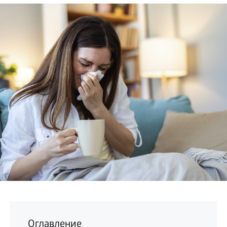
БИЗНЕС
Оглавление