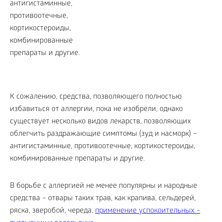
К сожалению, средства, позволяющего полностью
избавиться от аллергии, пока не изобрели, однако
существует несколько видов лекарств, позволяющих
облегчить раздражающие симптомы (зуд и насморк) –
антигистаминные, противоотечные, кортикостероиды,
комбинированные препараты и другие.
В борьбе с аллергией не менее популярны и народные
средства – отвары таких трав, как крапива, сельдерей,
ряска, зверобой, череда,
применение успокоительных –