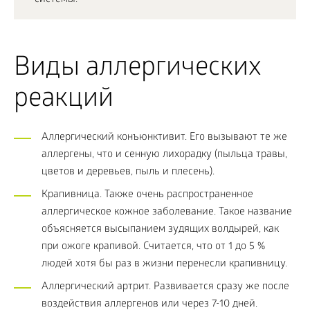
системы.
Виды аллергических
реакций
Аллергический конъюнктивит. Его вызывают те же
аллергены, что и сенную лихорадку (пыльца травы,
цветов и деревьев, пыль и плесень).
Крапивница. Также очень распространенное
аллергическое кожное заболевание. Такое название
объясняется высыпанием зудящих волдырей, как
при ожоге крапивой. Считается, что от 1 до 5 %
людей хотя бы раз в жизни перенесли крапивницу.
Аллергический артрит. Развивается сразу же после
воздействия аллергенов или через 7-10 дней.