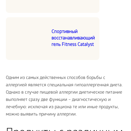
Спортивный
восстанавливающий
гель Fitness Catalyst
Одним из самых действенных способов борьбы с
аллергией является специальная гипоаллергенная диета.
Однако в случае пищевой аллергии диетическое питание
выполняет сразу две функции – диагностическую и
лечебную: исключая из рациона те или иные продукты,
можно выявить причину аллергии.