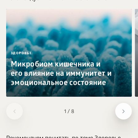
ЗДОРОВЬЕ
Микробиом кишечника и
его влияние на иммунитет и
эмоциональное состояние
1
/
8