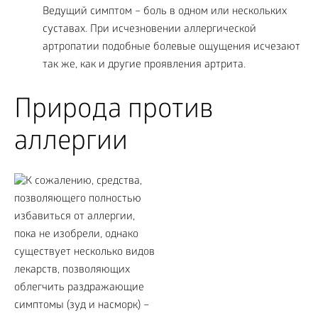
Ведущий симптом – боль в одном или нескольких
суставах. При исчезновении аллергической
артропатии подобные болевые ощущения исчезают
так же, как и другие проявления артрита.
Природа против
аллергии