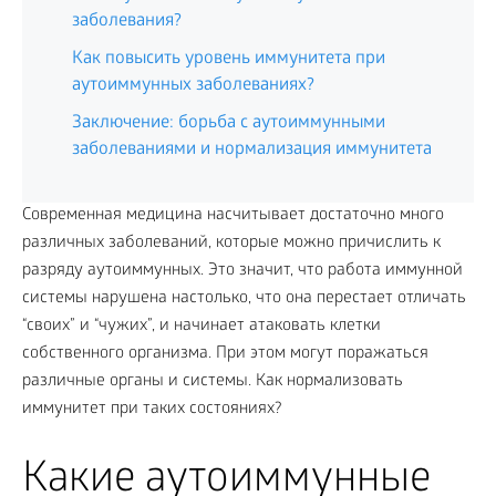
заболевания?
Как повысить уровень иммунитета при
аутоиммунных заболеваниях?
Заключение: борьба с аутоиммунными
заболеваниями и нормализация иммунитета
Современная медицина насчитывает достаточно много
различных заболеваний, которые можно причислить к
разряду аутоиммунных. Это значит, что работа иммунной
системы нарушена настолько, что она перестает отличать
“своих” и “чужих”, и начинает атаковать клетки
собственного организма. При этом могут поражаться
различные органы и системы. Как нормализовать
иммунитет при таких состояниях?
Какие аутоиммунные