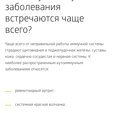
заболевания
встречаются чаще
всего?
Чаще всего от неправильной работы иммунной системы
страдают щитовидная и поджелудочная железы, суставы,
кожа, сердечно-сосудистая и нервная системы. К
наиболее распространенным аутоиммунным
заболеваниям относятся:
ревматоидный артрит;
системная красная волчанка;