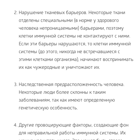
Нарушение тканевых барьеров. Некоторые ткани
отделены специальными (в норме у здорового
человека непроницаемыми) барьерами, поэтому
клетки иммунной системы не контактируют с ними.
Если эти барьеры нарушаются, то клетки иммунной
системы (до этого, никогда не встречавшиеся с
этими клетками организма), начинают воспринимать
их как чужеродные и уничтожают их.
Наследственная предрасположенность человека.
Некоторые люди более склонны к таким
заболеваниям, так как имеют определенную
генетическую особенность.
Другие провоцирующие факторы, создающие фон
для неправильной работы иммунной системы. Их