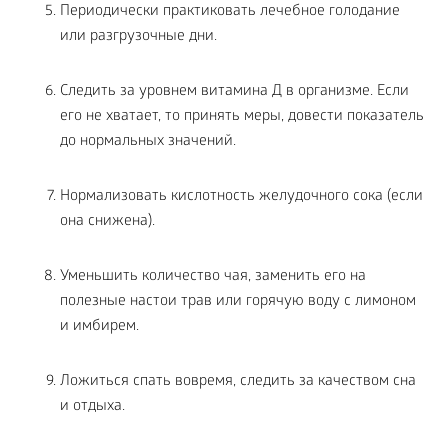
Периодически практиковать лечебное голодание
или разгрузочные дни.
Следить за уровнем витамина Д в организме. Если
его не хватает, то принять меры, довести показатель
до нормальных значений.
Нормализовать кислотность желудочного сока (если
она снижена).
Уменьшить количество чая, заменить его на
полезные настои трав или горячую воду с лимоном
и имбирем.
Ложиться спать вовремя, следить за качеством сна
и отдыха.