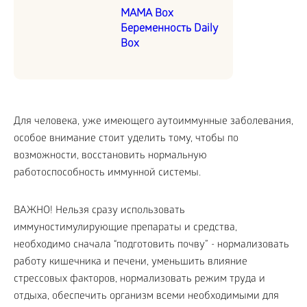
MAMA Box
Беременность Daily
Box
Для человека, уже имеющего аутоиммунные заболевания,
особое внимание стоит уделить тому, чтобы по
возможности, восстановить нормальную
работоспособность иммунной системы.
ВАЖНО! Нельзя сразу использовать
иммуностимулирующие препараты и средства,
необходимо сначала “подготовить почву” - нормализовать
работу кишечника и печени, уменьшить влияние
стрессовых факторов, нормализовать режим труда и
отдыха, обеспечить организм всеми необходимыми для