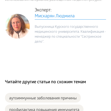
использования материалов, размещенных на данном ресурсе.
Эксперт:
Мискарян Людмила
Выпускница Курского государственного
медицинского университета. Квалификация -
менеджер по специальности "Сестринское
дело".
Читайте другие статьи по схожим темам
аутоиммунные заболевания причины
профилактика повышения иммунитета