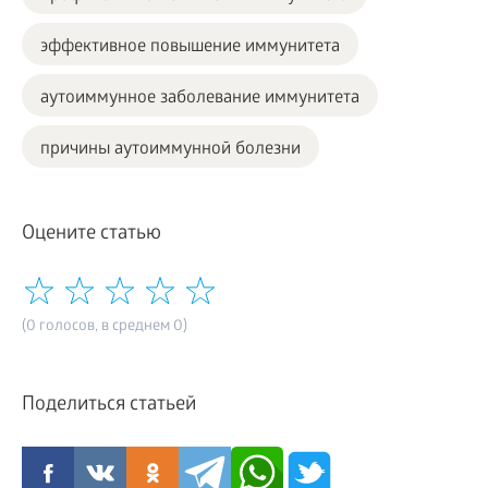
эффективное повышение иммунитета
аутоиммунное заболевание иммунитета
причины аутоиммунной болезни
Оцените статью
(0 голосов, в среднем 0)
Поделиться статьей