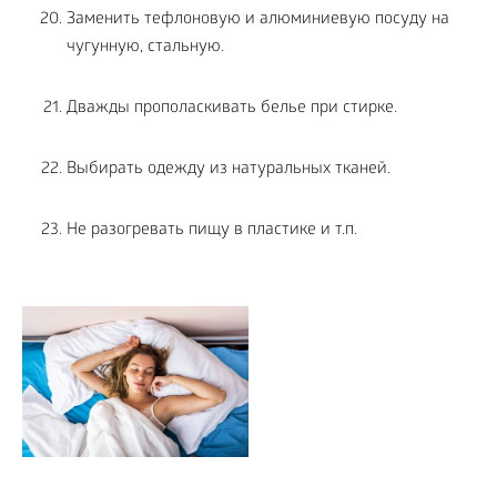
Заменить тефлоновую и алюминиевую посуду на
чугунную, стальную.
Дважды прополаскивать белье при стирке.
Выбирать одежду из натуральных тканей.
Не разогревать пищу в пластике и т.п.