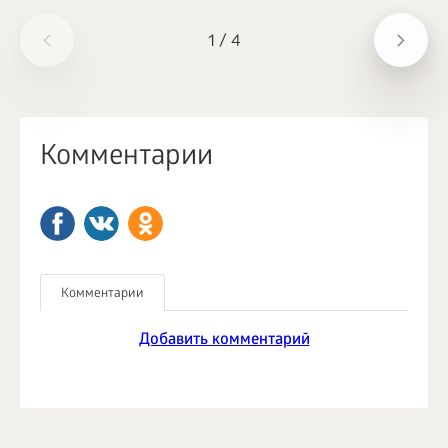
1
/
4
Комментарии
Комментарии
Добавить комментарий