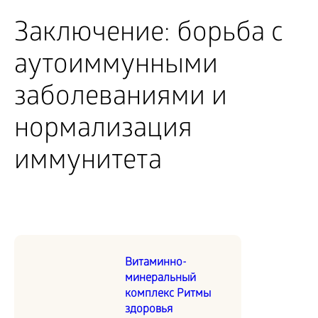
Заключение: борьба с
аутоиммунными
заболеваниями и
нормализация
иммунитета
Витаминно-
минеральный
комплекс Ритмы
здоровья