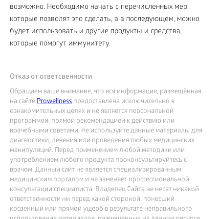
возможно. Необходимо начать с перечисленных мер,
которые позволят это сделать, а в последующем, можно
будет использовать и другие продукты и средства,
которые помогут иммунитету.
Отказ от ответсвенности
Обращаем ваше внимание, что вся информация, размещённая
на сайте
Prowellness
предоставлена исключительно в
ознакомительных целях и не является персональной
программой, прямой рекомендацией к действию или
врачебными советами. Не используйте данные материалы для
диагностики, лечения или проведения любых медицинских
манипуляций. Перед применением любой методики или
употреблением любого продукта проконсультируйтесь с
врачом. Данный сайт не является специализированным
медицинским порталом и не заменяет профессиональной
консультации специалиста. Владелец Сайта не несет никакой
ответственности ни перед какой стороной, понесший
косвенный или прямой ущерб в результате неправильного