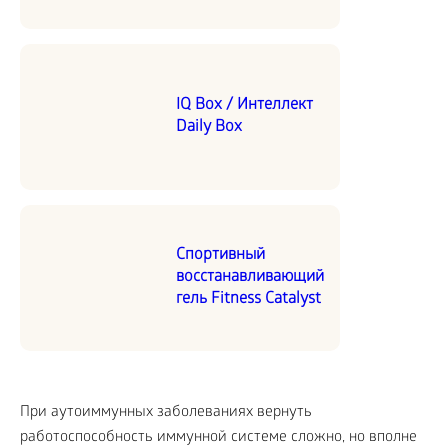
IQ Box / Интеллект
Daily Box
Спортивный
восстанавливающий
гель Fitness Catalyst
При аутоиммунных заболеваниях вернуть
работоспособность иммунной системе сложно, но вполне