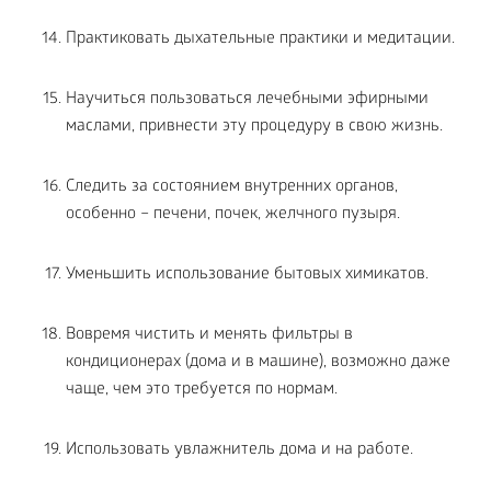
Практиковать дыхательные практики и медитации.
Научиться пользоваться лечебными эфирными
маслами, привнести эту процедуру в свою жизнь.
Следить за состоянием внутренних органов,
особенно – печени, почек, желчного пузыря.
Уменьшить использование бытовых химикатов.
Вовремя чистить и менять фильтры в
кондиционерах (дома и в машине), возможно даже
чаще, чем это требуется по нормам.
Использовать увлажнитель дома и на работе.