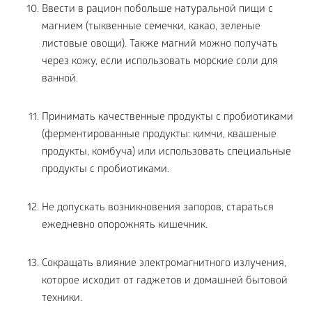
Ввести в рацион побольше натуральной пищи с
магнием (тыквенные семечки, какао, зеленые
листовые овощи). Также магний можно получать
через кожу, если использовать морские соли для
ванной.
Принимать качественные продукты с пробиотиками
(ферментированные продукты: кимчи, квашеные
продукты, комбуча) или использовать специальные
продукты с пробиотиками.
Не допускать возникновения запоров, стараться
ежедневно опорожнять кишечник.
Сокращать влияние электромагнитного излучения,
которое исходит от гаджетов и домашней бытовой
техники.