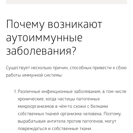
Почему возникают
аутоиммунные
заболевания?
Существует несколько причин, способных привести к сбою
работы иммунной системы:
Различные инфекционные заболевания, в том числе
хронические, когда частицы патогенных
микроорганизмов в чём-то схожи с белками
собственных тканей организма человека. Поэтому,
вырабатывая антитела против патогенов, могут
повреждаться и собственные ткани.