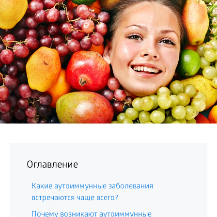
БИЗНЕС
Оглавление
Какие аутоиммунные заболевания
встречаются чаще всего?
Почему возникают аутоиммунные