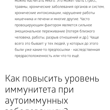
можно насчитать много. Это может быть стресс,
травмы, хронические заболевания органов и систем,
хронические интоксикации, нарушение работы
кишечника и печени и многие другие. Часто
провоцирующим фактором является сильное
эмоциональное переживание (потеря близкого
человека, работы, разрыв отношений и др.). Чаще
всего это бывает у тех людей, у которых до этого
были уже какие-то предпосылки - наследственная
предрасположенность или что-то ещё.
Как повысить уровень
иммунитета при
аутоиммунных