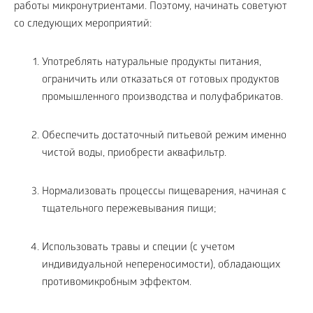
работы микронутриентами. Поэтому, начинать советуют
со следующих мероприятий:
Употреблять натуральные продукты питания,
ограничить или отказаться от готовых продуктов
промышленного производства и полуфабрикатов.
Обеспечить достаточный питьевой режим именно
чистой воды, приобрести аквафильтр.
Нормализовать процессы пищеварения, начиная с
тщательного пережевывания пищи;
Использовать травы и специи (с учетом
индивидуальной непереносимости), обладающих
противомикробным эффектом.