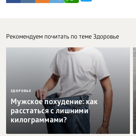
Рекомендуем почитать по теме Здоровье
ЗДОРОВЬЕ
Мужское похудение: как
расстаться с лишними
килограммами?