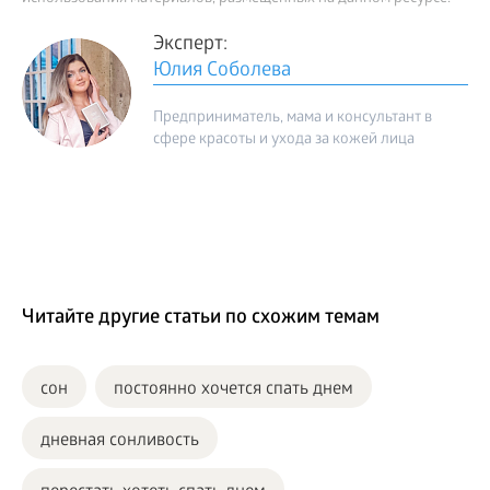
Эксперт:
Юлия Соболева
Предприниматель, мама и консультант в
сфере красоты и ухода за кожей лица
Читайте другие статьи по схожим темам
сон
постоянно хочется спать днем
дневная сонливость