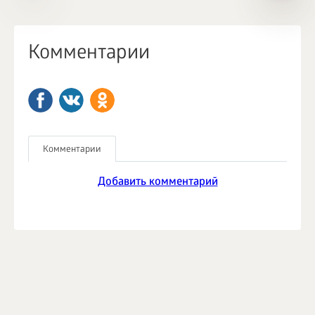
Комментарии
Комментарии
Добавить комментарий