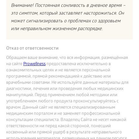
Внимание! Постоянная сонливость в дневное время –
это симптом, который заставляет насторожиться. Он
может сигнализировать о проблемах со здоровьем
или неправильном жизненном распорядке.
Отказ от ответсвенности
Обращаем ваше внимание, что вся информация, размещённая
на сайте
Prowellness
предоставлена исключительно в
ознакомительных целях и не является персональной
программой, прямой рекомендацией к действию или
врачебными советами. Не используйте данные материалы для
диагностики, лечения или проведения любых медицинских
манипуляций. Перед применением любой методики или
употреблением любого продукта проконсультируйтесь с
врачом. Данный сайт не является специализированным
медицинским порталом и не заменяет профессиональной
консультации специалиста. Владелец Сайта не несет никакой
ответственности ни перед какой стороной, понесший
косвенный или прямой ущерб в результате неправильного
использования материалов, размещенных на данном ресурсе.