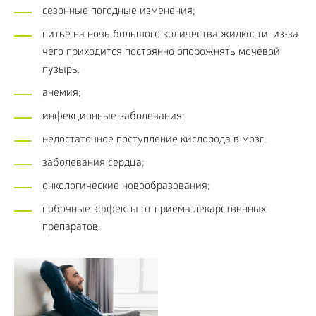
сезонные погодные изменения;
питье на ночь большого количества жидкости, из-за
чего приходится постоянно опорожнять мочевой
пузырь;
анемия;
инфекционные заболевания;
недостаточное поступление кислорода в мозг;
заболевания сердца;
онкологические новообразования;
побочные эффекты от приема лекарственных
препаратов.