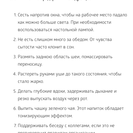
Сесть напротив окна, чтобы на рабочее место падало
как можно больше света. При необходимости
воспользоваться настольной лампой.
Не есть слишком много за обедом. От чувства
сытости часто клонит в сон.
Размять заднюю область шеи, помассировать
переносицу.
Растереть руками уши до такого состояния, чтобы
стало жарко.
Делать глубокие вдохи, задерживать дыхание и
резко выпускать воздух через рот.
Выпить чашку зеленого чая. Этот напиток обладает
тонизирующим эффектом.
Поддерживать беседу с коллегами, если это не