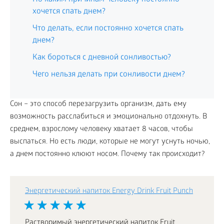
хочется спать днем?
Что делать, если постоянно хочется спать
днем?
Как бороться с дневной сонливостью?
Чего нельзя делать при сонливости днем?
Сон – это способ перезагрузить организм, дать ему
возможность расслабиться и эмоционально отдохнуть. В
среднем, взрослому человеку хватает 8 часов, чтобы
выспаться. Но есть люди, которые не могут уснуть ночью,
а днем постоянно клюют носом. Почему так происходит?
Энергетический напиток Energy Drink Fruit Punch
Растворимый энергетический напиток Fruit