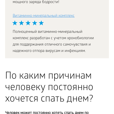
мощного заряда бодрости!
Витаминно-минеральный комплекс
Полноценный витаминно-минеральный
комплекс разработан с учетом хронобиологии
для поддержания отличного самочувствия и
надежного отпора вирусам и инфекциям.
По каким причинам
человеку постоянно
хочется спать днем?
Человек может постоянно хотеть спать днем по