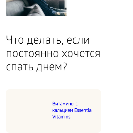
Что делать, если
постоянно хочется
спать днем?
Витамины с
кальцием Essential
Vitamins