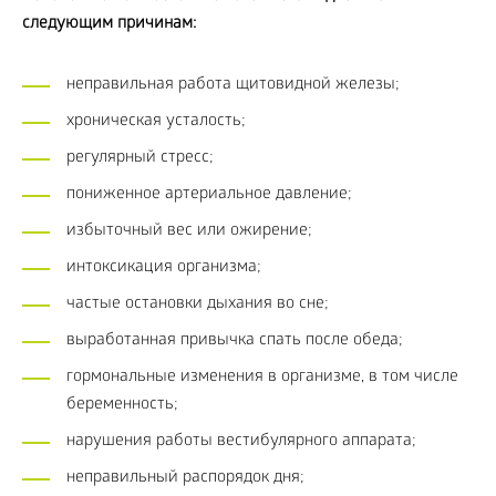
следующим причинам:
неправильная работа щитовидной железы;
хроническая усталость;
регулярный стресс;
пониженное артериальное давление;
избыточный вес или ожирение;
интоксикация организма;
частые остановки дыхания во сне;
выработанная привычка спать после обеда;
гормональные изменения в организме, в том числе
беременность;
нарушения работы вестибулярного аппарата;
неправильный распорядок дня;