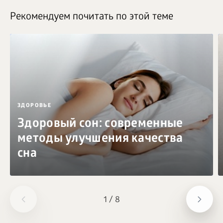
Рекомендуем почитать по этой теме
ЗДОРОВЬЕ
Здоровый сон: современные
методы улучшения качества
сна
1
/
8