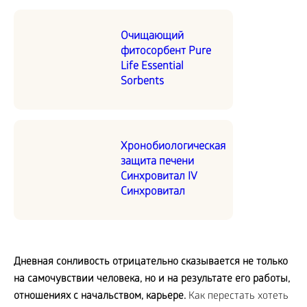
Очищающий
фитосорбент Pure
Life Essential
Sorbents
Хронобиологическая
защита печени
Синхровитал IV
Синхровитал
Дневная сонливость отрицательно сказывается не только
на самочувствии человека, но и на результате его работы,
отношениях с начальством, карьере.
Как перестать хотеть