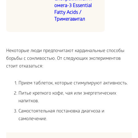
омега-3 Essential
Fatty Acids /
Тримегавитал
Некоторые люди предпочитают кардинальные способы
борьбы с сонливостью. От следующих экспериментов
стоит отказаться:
Прием таблеток, которые стимулируют активность.
Питье крепкого кофе, чая или энергетических
напитков.
Самостоятельная постановка диагноза и
самолечение.