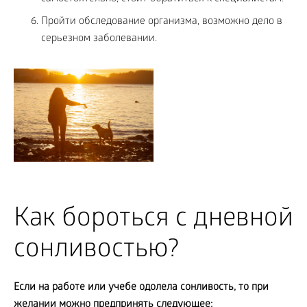
Пройти обследование организма, возможно дело в
серьезном заболевании.
Как бороться с дневной
сонливостью?
Если на работе или учебе одолела сонливость, то при
желании можно предпринять следующее: