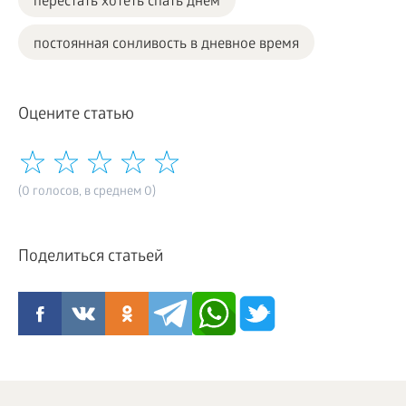
перестать хотеть спать днем
постоянная сонливость в дневное время
Оцените статью
(0 голосов, в среднем 0)
Поделиться статьей