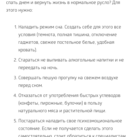
спать днем и вернуть жизнь в нормальное русло? Для
этого нужно:
Наладить режим сна. Создать себе для этого все
условия (темнота, полная тишина, отключение
гаджетов, свежее постельное белье, удобная
кровать).
Стараться не выпивать алкогольные напитки и не
переедать на ночь.
Совершать пешую прогулку на свежем воздухе
перед сном.
Отказаться от употребления быстрых углеводов
(конфеты, пирожные, булочки) в пользу
натурального мяса и растительной пищи.
Постараться наладить свое психоэмоциональное
состояние. Если не получается сделать этого
самостоятельно, стоит обратиться к специалистам.