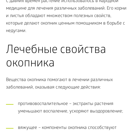
С давних времен растение использовалось в народной
медицине для лечения различных заболеваний. Его корни
и листья обладают множеством полезных свойств,
которые делают окопник ценным помощником в борьбе с
недугами.
Лечебные свойства
окопника
Вещества окопника помогают в лечении различных
заболеваний, оказывая следующие действия:
противовоспалительное – экстракты растения
уменьшают воспаление, ускоряют выздоровление;
вяжущее – компоненты окопника способствуют