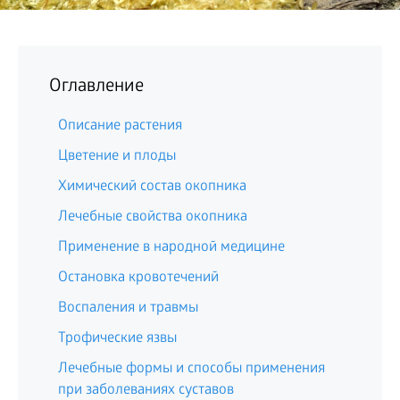
Оглавление
Описание растения
Цветение и плоды
Химический состав окопника
Лечебные свойства окопника
Применение в народной медицине
Остановка кровотечений
Воспаления и травмы
Трофические язвы
Лечебные формы и способы применения
при заболеваниях суставов