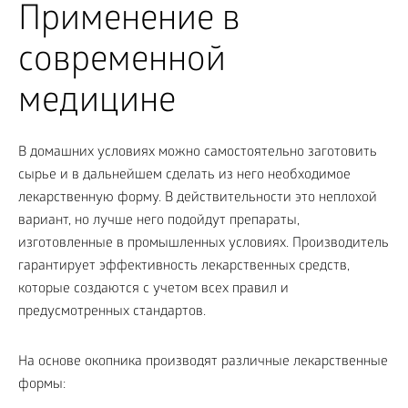
Применение в
современной
медицине
В домашних условиях можно самостоятельно заготовить
сырье и в дальнейшем сделать из него необходимое
лекарственную форму. В действительности это неплохой
вариант, но лучше него подойдут препараты,
изготовленные в промышленных условиях. Производитель
гарантирует эффективность лекарственных средств,
которые создаются с учетом всех правил и
предусмотренных стандартов.
На основе окопника производят различные лекарственные
формы: