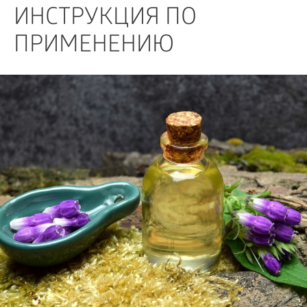
БИЗНЕС
ИНСТРУКЦИЯ ПО
ПРИМЕНЕНИЮ