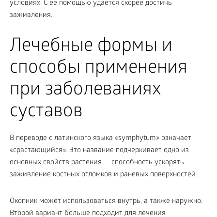
условиях. С ее помощью удается скорее достичь
заживления.
Лечебные формы и
способы применения
при заболеваниях
суставов
В переводе с латинского языка «symphytum» означает
«срастающийся». Это название подчеркивает одно из
основных свойств растения — способность ускорять
заживление костных отломков и раневых поверхностей.
Окопник может использоваться внутрь, а также наружно.
Второй вариант больше подходит для лечения