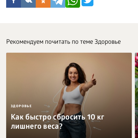
Рекомендуем почитать по теме Здоровье
ЗДОРОВЬЕ
Как быстро сбросить 10 кг
лишнего веса?