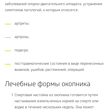
заболеваний опорно-двигательного аппарата, устранения
симптомов патологий, к которым относятся:
артриты;
артрозы;
подагра;
посттравматические состояния в виде перенесенных
вывихов, ушибов, растяжений, операций.
Лечебные формы окопника
Спиртовая настойка из окопника готовится путем
настаивания измельченных корней на спирте или
водке в течение нескольких недель. Она может