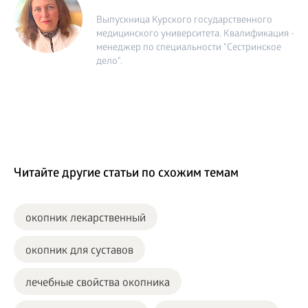
Выпускница Курского государственного
медицинского университета. Квалификация -
менеджер по специальности "Сестринское
дело".
Читайте другие статьи по схожим темам
окопник лекарственный
окопник для суставов
лечебные свойства окопника