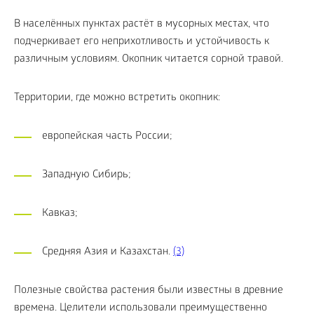
В населённых пунктах растёт в мусорных местах, что
подчеркивает его неприхотливость и устойчивость к
различным условиям. Окопник читается сорной травой.
Территории, где можно встретить окопник:
европейская часть России;
Западную Сибирь;
Кавказ;
Средняя Азия и Казахстан.
(3)
Полезные свойства растения были известны в древние
времена. Целители использовали преимущественно