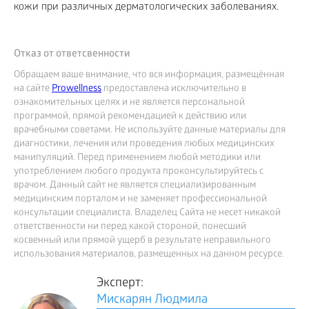
кожи при различных дерматологических заболеваниях.
Отказ от ответсвенности
Обращаем ваше внимание, что вся информация, размещённая
на сайте
Prowellness
предоставлена исключительно в
ознакомительных целях и не является персональной
программой, прямой рекомендацией к действию или
врачебными советами. Не используйте данные материалы для
диагностики, лечения или проведения любых медицинских
манипуляций. Перед применением любой методики или
употреблением любого продукта проконсультируйтесь с
врачом. Данный сайт не является специализированным
медицинским порталом и не заменяет профессиональной
консультации специалиста. Владелец Сайта не несет никакой
ответственности ни перед какой стороной, понесший
косвенный или прямой ущерб в результате неправильного
использования материалов, размещенных на данном ресурсе.
Эксперт:
Мискарян Людмила