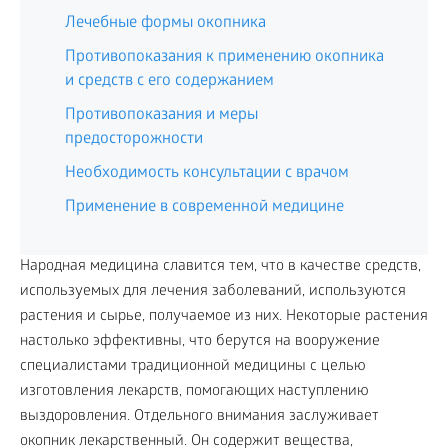
Лечебные формы окопника
Противопоказания к применению окопника
и средств с его содержанием
Противопоказания и меры
предосторожности
Необходимость консультации с врачом
Применение в современной медицине
Народная медицина славится тем, что в качестве средств,
используемых для лечения заболеваний, используются
растения и сырье, получаемое из них. Некоторые растения
настолько эффективны, что берутся на вооружение
специалистами традиционной медицины с целью
изготовления лекарств, помогающих наступлению
выздоровления. Отдельного внимания заслуживает
окопник лекарственный. Он содержит вещества,