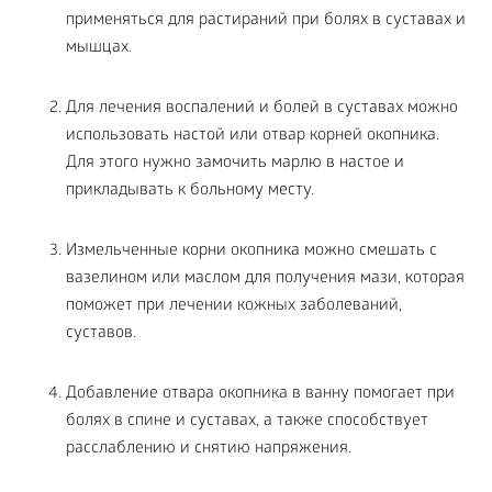
применяться для растираний при болях в суставах и
мышцах.
Для лечения воспалений и болей в суставах можно
использовать настой или отвар корней окопника.
Для этого нужно замочить марлю в настое и
прикладывать к больному месту.
Измельченные корни окопника можно смешать с
вазелином или маслом для получения мази, которая
поможет при лечении кожных заболеваний,
суставов.
Добавление отвара окопника в ванну помогает при
болях в спине и суставах, а также способствует
расслаблению и снятию напряжения.