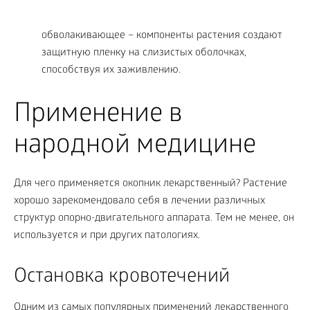
обволакивающее – компоненты растения создают
защитную пленку на слизистых оболочках,
способствуя их заживлению.
Применение в
народной медицине
Для чего применяется окопник лекарственный? Растение
хорошо зарекомендовало себя в лечении различных
структур опорно-двигательного аппарата. Тем не менее, он
используется и при других патологиях.
Остановка кровотечений
Одним из самых популярных применений лекарственного