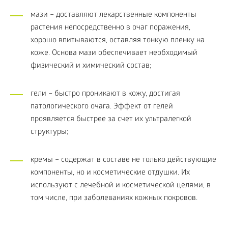
мази – доставляют лекарственные компоненты
растения непосредственно в очаг поражения,
хорошо впитываются, оставляя тонкую пленку на
коже. Основа мази обеспечивает необходимый
физический и химический состав;
гели – быстро проникают в кожу, достигая
патологического очага. Эффект от гелей
проявляется быстрее за счет их ультралегкой
структуры;
кремы – содержат в составе не только действующие
компоненты, но и косметические отдушки. Их
используют с лечебной и косметической целями, в
том числе, при заболеваниях кожных покровов.