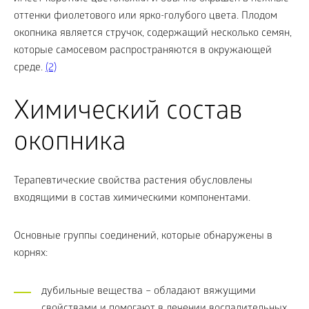
оттенки фиолетового или ярко-голубого цвета. Плодом
окопника является стручок, содержащий несколько семян,
которые самосевом распространяются в окружающей
среде.
(2)
Химический состав
окопника
Терапевтические свойства растения обусловлены
входящими в состав химическими компонентами.
Основные группы соединений, которые обнаружены в
корнях:
дубильные вещества – обладают вяжущими