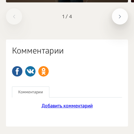
1
/
4
Комментарии
Комментарии
Добавить комментарий