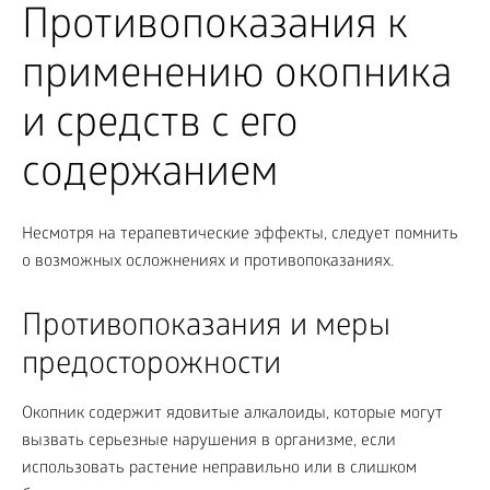
Противопоказания к
применению окопника
и средств с его
содержанием
Несмотря на терапевтические эффекты, следует помнить
о возможных осложнениях и противопоказаниях.
Противопоказания и меры
предосторожности
Окопник содержит ядовитые алкалоиды, которые могут
вызвать серьезные нарушения в организме, если
использовать растение неправильно или в слишком