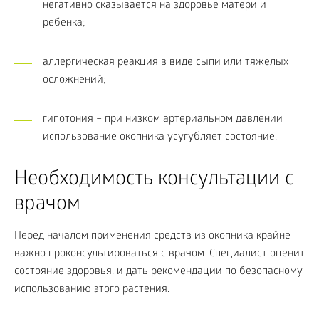
негативно сказывается на здоровье матери и
ребенка;
аллергическая реакция в виде сыпи или тяжелых
осложнений;
гипотония – при низком артериальном давлении
использование окопника усугубляет состояние.
Необходимость консультации с
врачом
Перед началом применения средств из окопника крайне
важно проконсультироваться с врачом. Специалист оценит
состояние здоровья, и дать рекомендации по безопасному
использованию этого растения.