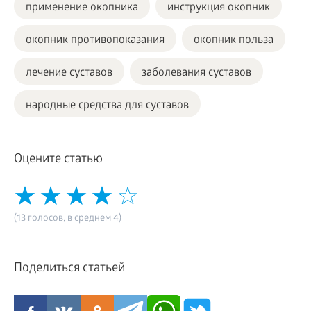
применение окопника
инструкция окопник
окопник противопоказания
окопник польза
лечение суставов
заболевания суставов
народные средства для суставов
Оцените статью
(13 голосов, в среднем 4)
Поделиться статьей