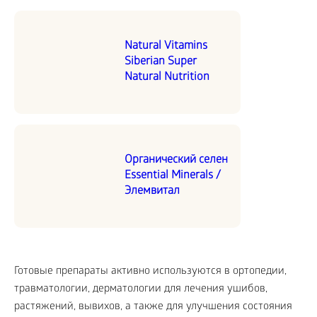
Natural Vitamins
Siberian Super
Natural Nutrition
Органический селен
Essential Minerals /
Элемвитал
Готовые препараты активно используются в ортопедии,
травматологии, дерматологии для лечения ушибов,
растяжений, вывихов, а также для улучшения состояния