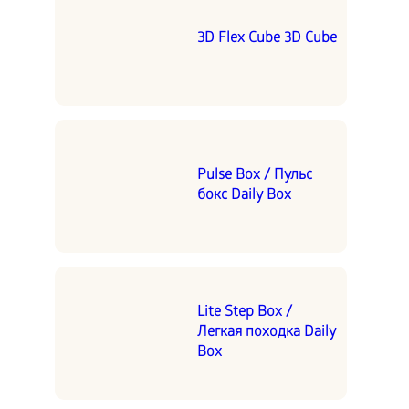
3D Flex Cube 3D Cube
Pulse Box / Пульс
бокс Daily Box
Lite Step Box /
Легкая походка Daily
Box