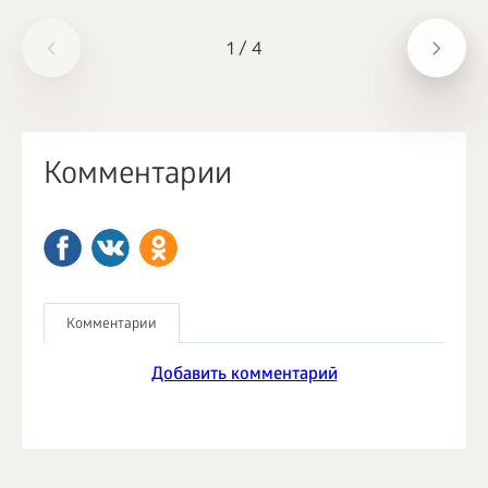
1
/
4
Комментарии
Комментарии
Добавить комментарий