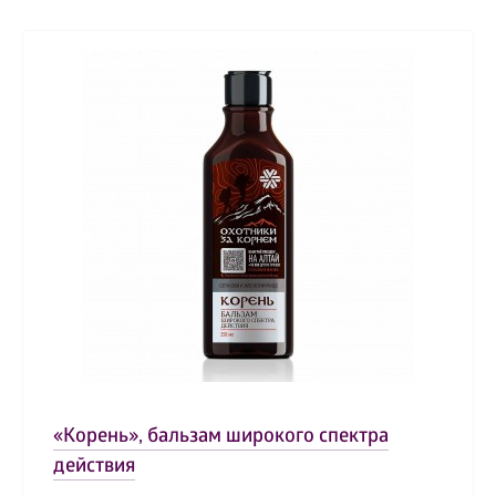
«Корень», бальзам широкого спектра
действия