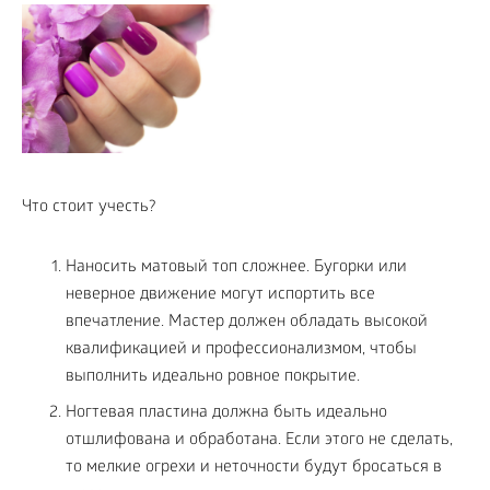
Что стоит учесть?
Наносить матовый топ сложнее. Бугорки или
неверное движение могут испортить все
впечатление. Мастер должен обладать высокой
квалификацией и профессионализмом, чтобы
выполнить идеально ровное покрытие.
Ногтевая пластина должна быть идеально
отшлифована и обработана. Если этого не сделать,
то мелкие огрехи и неточности будут бросаться в