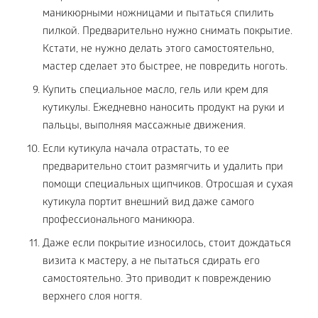
маникюрными ножницами и пытаться спилить
пилкой. Предварительно нужно снимать покрытие.
Кстати, не нужно делать этого самостоятельно,
мастер сделает это быстрее, не повредить ноготь.
Купить специальное масло, гель или крем для
кутикулы. Ежедневно наносить продукт на руки и
пальцы, выполняя массажные движения.
Если кутикула начала отрастать, то ее
предварительно стоит размягчить и удалить при
помощи специальных щипчиков. Отросшая и сухая
кутикула портит внешний вид даже самого
профессионального маникюра.
Даже если покрытие износилось, стоит дождаться
визита к мастеру, а не пытаться сдирать его
самостоятельно. Это приводит к повреждению
верхнего слоя ногтя.