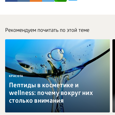
Рекомендуем почитать по этой теме
КРАСОТА
Пептиды в косметике и
wellness: почему вокруг них
столько внимания