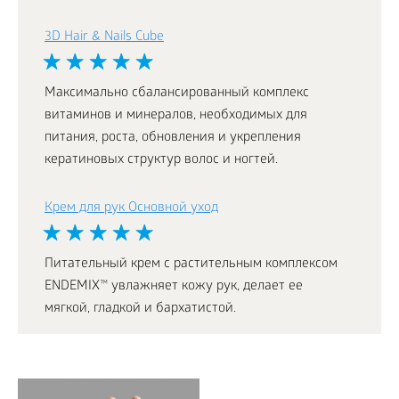
3D Hair & Nails Cube
Максимально сбалансированный комплекс
витаминов и минералов, необходимых для
питания, роста, обновления и укрепления
кератиновых структур волос и ногтей.
Крем для рук Основной уход
Питательный крем с растительным комплексом
ENDEMIX™ увлажняет кожу рук, делает ее
мягкой, гладкой и бархатистой.