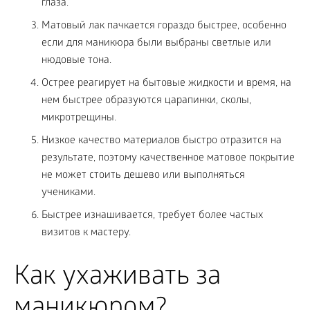
глаза.
Матовый лак пачкается гораздо быстрее, особенно
если для маникюра были выбраны светлые или
нюдовые тона.
Острее реагирует на бытовые жидкости и время, на
нем быстрее образуются царапинки, сколы,
микротрещины.
Низкое качество материалов быстро отразится на
результате, поэтому качественное матовое покрытие
не может стоить дешево или выполняться
учениками.
Быстрее изнашивается, требует более частых
визитов к мастеру.
Как ухаживать за
маникюром?