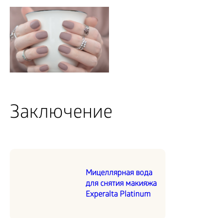
Заключение
Мицеллярная вода
для снятия макияжа
Experalta Platinum