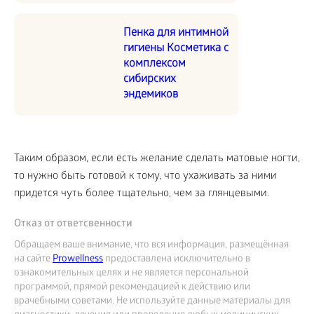
Пенка для интимной
гигиены Косметика с
комплексом
сибирских
эндемиков
Таким образом, если есть желание сделать матовые ногти,
то нужно быть готовой к тому, что ухаживать за ними
придется чуть более тщательно, чем за глянцевыми.
Отказ от ответсвенности
Обращаем ваше внимание, что вся информация, размещённая
на сайте
Prowellness
предоставлена исключительно в
ознакомительных целях и не является персональной
программой, прямой рекомендацией к действию или
врачебными советами. Не используйте данные материалы для