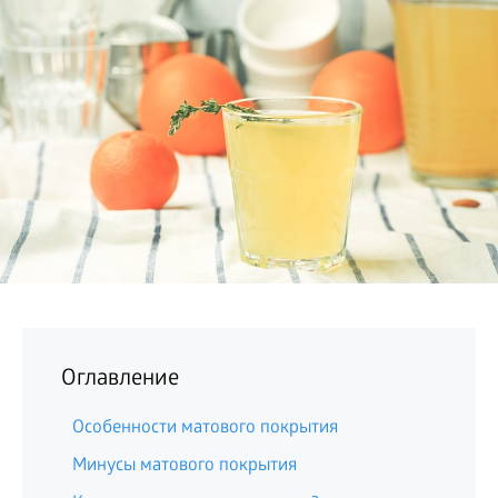
БИЗНЕС
Оглавление
Особенности матового покрытия
Минусы матового покрытия