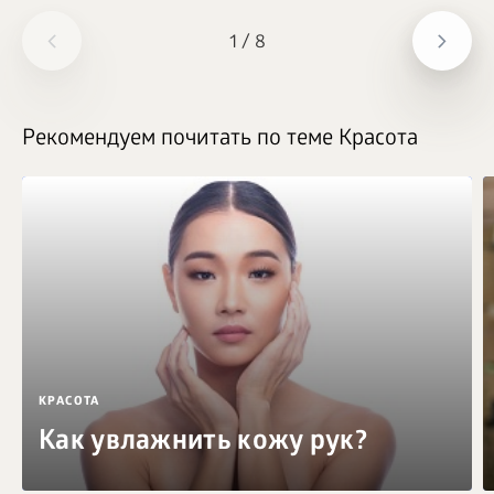
1
/
8
Рекомендуем почитать по теме Красота
КРАСОТА
Как увлажнить кожу рук?