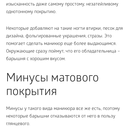
изысканность даже самому простому, незатейливому
однотонному покрытию.
Некоторые добавляют на такие ногти втирки, песок для
дизайна, фольгированные украшения, стразы. Это
помогает сделать маникюр еще более выдающимся.
Окружающие сразу поймут, что его обладательница –
барышня с хорошим вкусом.
Минусы матового
покрытия
Минусы у такого вида маникюра все же есть, поэтому
некоторые барышни отказываются от него в пользу
глянцевого.