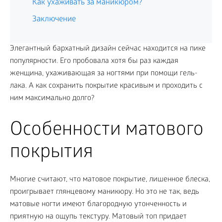
Как ухаживать за маникюром?
Заключение
Элегантный бархатный дизайн сейчас находится на пике
популярности. Его пробовала хотя бы раз каждая
женщина, ухаживающая за ногтями при помощи гель-
лака. А как сохранить покрытие красивым и проходить с
ним максимально долго?
Особенности матового
покрытия
Многие считают, что матовое покрытие, лишенное блеска,
проигрывает глянцевому маникюру. Но это не так, ведь
матовые ногти имеют благородную утонченность и
приятную на ощупь текстуру. Матовый топ придает