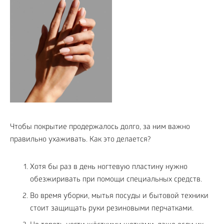
Чтобы покрытие продержалось долго, за ним важно
правильно ухаживать. Как это делается?
Хотя бы раз в день ногтевую пластину нужно
обезжиривать при помощи специальных средств.
Во время уборки, мытья посуды и бытовой техники
стоит защищать руки резиновыми перчатками.