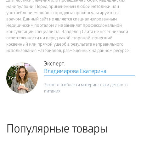
диагностики, лечения или проведения любых медицинских
манипуляций. Перед применением любой методики или
употреблением любого продукта проконсультируйтесь с
врачом. Данный сайт не является специализированным
медицинским порталом и не заменяет профессиональной
консультации специалиста. Владелец Сайта не несет никакой
ответственности ни перед какой стороной, понесший
косвенный или прямой ущерб в результате неправильного
использования материалов, размещенных на данном ресурсе.
Эксперт:
Владимирова Екатерина
Эксперт в области материнства и детского
питания
Популярные товары