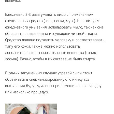
выпечки.
Ежедневно 2-3 раза умывать лицо с применением
специальных средств (гель, пенка, мусс). Не стоит для
ежедневного умывания использовать мыло, так как она
обладает повышенными иссушающими свойствами.
Средство должно подходить человеку и соответствовать
типу его кожи. Также можно использовать
дополнительные вспомогательные вещества (тоник,
лосьон). Важно, чтобы в их составе не было спирта.
В самых запущенных случаях угревой сыпи стоит
обратиться в специализированную клинику, где
высыпания будут удалены при помощи лазера за одну
или несколько процедур.