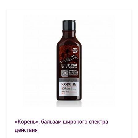
«Корень», бальзам широкого спектра
действия