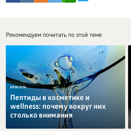
Рекомендуем почитать по этой теме
КРАСОТА
Пептиды в косметике и
wellness: почему вокруг них
столько внимания