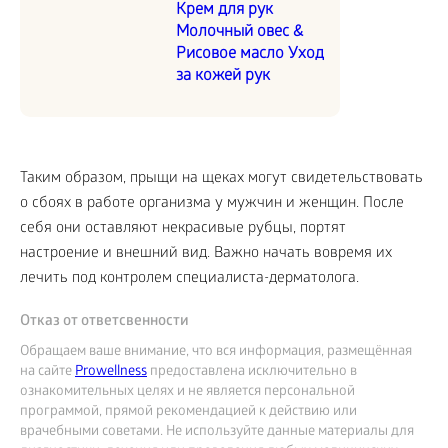
Крем для рук
Молочный овес &
Рисовое масло Уход
за кожей рук
Таким образом, прыщи на щеках могут свидетельствовать
о сбоях в работе организма у мужчин и женщин. После
себя они оставляют некрасивые рубцы, портят
настроение и внешний вид. Важно начать вовремя их
лечить под контролем специалиста-дерматолога.
Отказ от ответсвенности
Обращаем ваше внимание, что вся информация, размещённая
на сайте
Prowellness
предоставлена исключительно в
ознакомительных целях и не является персональной
программой, прямой рекомендацией к действию или
врачебными советами. Не используйте данные материалы для