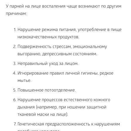
У парней на лице воспаления чаще возникают по другим
причинам:
Нарушение режима питания, употребление в пище
низкокачественных продуктов.
Подверженность стрессам, эмоциональному
выгоранию, депрессивным состояниям.
Неправильный уход за лицом.
Игнорирование правил личной гигиены, редкое
мытье.
Повышенное потоотделение.
Нарушение процессов естественного кожного
дыхания (например, при ношении защитной
тканевой маски на лице).
Генетическая предрасположенность к нарушениям