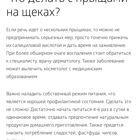
на щеках?
Если речь идет о нескольких прыщиках, то можно не
предпринимать серьезных мер, просто точечно прижечь
их салициловой кислотой и дать время на заживление.
При более обширном очаге воспаления стоит обратиться
к специалисту, врачу-дерматологу. Также заболевание
может вылечить косметолог с медицинским
образованием.
Важно наладить собственный режим питания, что
является хорошей профилактикой состояния. Сделать это
не сложно. Достаточно начать питаться 4-6 раз в сутки в
одинаковое время, отдавать предпочтение натуральным
продуктам домашнего приготовления. Также придется
снизить потребление сладостей, фастфуда, чипсов,