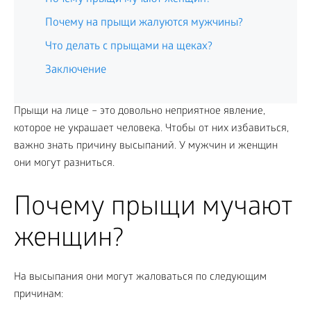
Почему на прыщи жалуются мужчины?
Что делать с прыщами на щеках?
Заключение
Прыщи на лице – это довольно неприятное явление,
которое не украшает человека. Чтобы от них избавиться,
важно знать причину высыпаний. У мужчин и женщин
они могут разниться.
Почему прыщи мучают
женщин?
На высыпания они могут жаловаться по следующим
причинам: