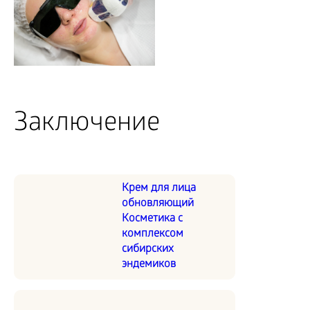
Заключение
Крем для лица
обновляющий
Косметика с
комплексом
сибирских
эндемиков