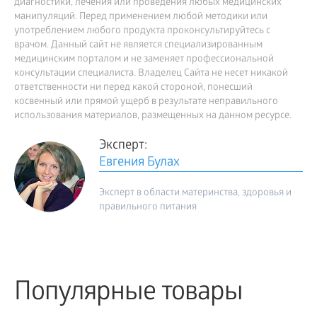
диагностики, лечения или проведения любых медицинских
манипуляций. Перед применением любой методики или
употреблением любого продукта проконсультируйтесь с
врачом. Данный сайт не является специализированным
медицинским порталом и не заменяет профессиональной
консультации специалиста. Владелец Сайта не несет никакой
ответственности ни перед какой стороной, понесший
косвенный или прямой ущерб в результате неправильного
использования материалов, размещенных на данном ресурсе.
Эксперт:
Евгения Булах
Эксперт в области материнства, здоровья и
правильного питания
Популярные товары