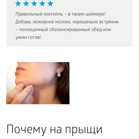
Правильный коктейль – в твоем шейкере!
Добавь нежирное молоко, хорошенько встряхни
– полноценный сбалансированный обед или
ужин готов!
Почему на прыщи