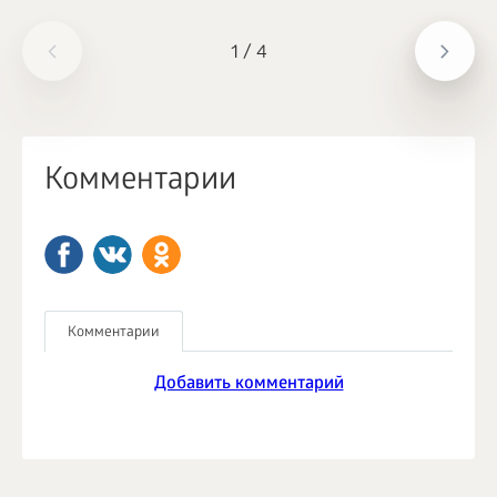
1
/
4
Комментарии
Комментарии
Добавить комментарий