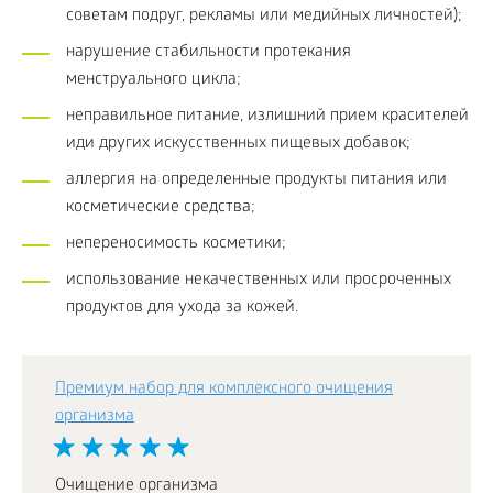
советам подруг, рекламы или медийных личностей);
нарушение стабильности протекания
менструального цикла;
неправильное питание, излишний прием красителей
иди других искусственных пищевых добавок;
аллергия на определенные продукты питания или
косметические средства;
непереносимость косметики;
использование некачественных или просроченных
продуктов для ухода за кожей.
Премиум набор для комплексного очищения
организма
Очищение организма