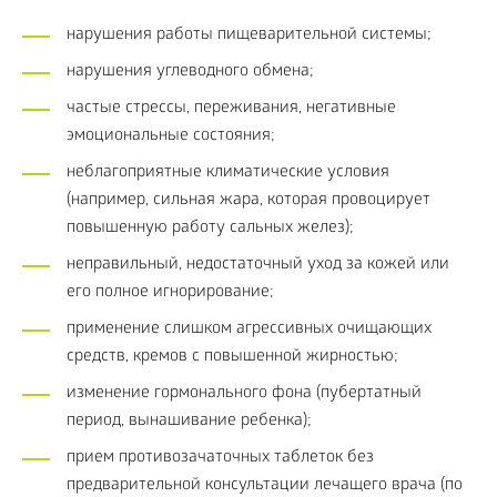
нарушения работы пищеварительной системы;
нарушения углеводного обмена;
частые стрессы, переживания, негативные
эмоциональные состояния;
неблагоприятные климатические условия
(например, сильная жара, которая провоцирует
повышенную работу сальных желез);
неправильный, недостаточный уход за кожей или
его полное игнорирование;
применение слишком агрессивных очищающих
средств, кремов с повышенной жирностью;
изменение гормонального фона (пубертатный
период, вынашивание ребенка);
прием противозачаточных таблеток без
предварительной консультации лечащего врача (по