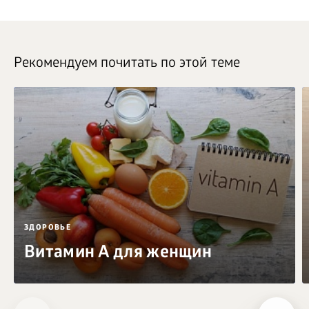
Рекомендуем почитать по этой теме
ЗДОРОВЬЕ
Витамин A для женщин