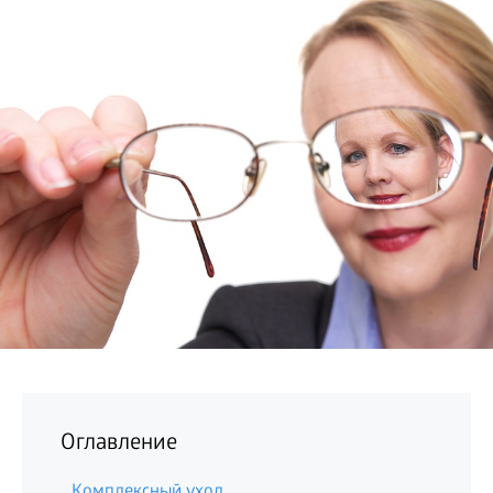
БИЗНЕС
Оглавление
Комплексный уход