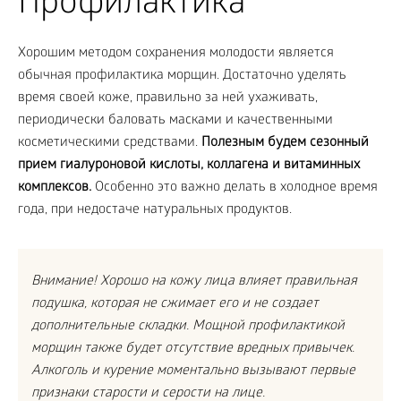
Профилактика
Хорошим методом сохранения молодости является
обычная профилактика морщин. Достаточно уделять
время своей коже, правильно за ней ухаживать,
периодически баловать масками и качественными
косметическими средствами.
Полезным будем сезонный
прием гиалуроновой кислоты, коллагена и витаминных
комплексов.
Особенно это важно делать в холодное время
года, при недостаче натуральных продуктов.
Внимание! Хорошо на кожу лица влияет правильная
подушка, которая не сжимает его и не создает
дополнительные складки. Мощной профилактикой
морщин также будет отсутствие вредных привычек.
Алкоголь и курение моментально вызывают первые
признаки старости и серости на лице.