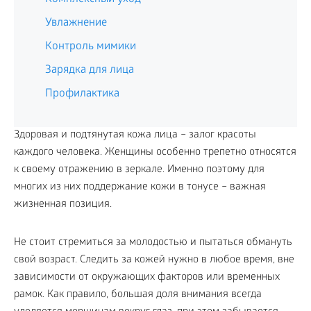
Увлажнение
Контроль мимики
Зарядка для лица
Профилактика
Здоровая и подтянутая кожа лица – залог красоты
каждого человека. Женщины особенно трепетно относятся
к своему отражению в зеркале. Именно поэтому для
многих из них поддержание кожи в тонусе – важная
жизненная позиция.
Не стоит стремиться за молодостью и пытаться обмануть
свой возраст. Следить за кожей нужно в любое время, вне
зависимости от окружающих факторов или временных
рамок. Как правило, большая доля внимания всегда