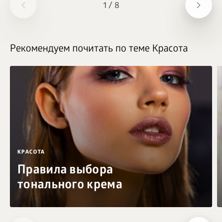
1
/
8
Рекомендуем почитать по теме Красота
КРАСОТА
Правила выбора
тонального крема