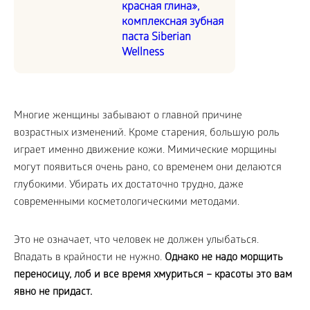
красная глина»,
комплексная зубная
паста Siberian
Wellness
Многие женщины забывают о главной причине
возрастных изменений. Кроме старения, большую роль
играет именно движение кожи. Мимические морщины
могут появиться очень рано, со временем они делаются
глубокими. Убирать их достаточно трудно, даже
современными косметологическими методами.
Это не означает, что человек не должен улыбаться.
Впадать в крайности не нужно.
Однако не надо морщить
переносицу, лоб и все время хмуриться – красоты это вам
явно не придаст.