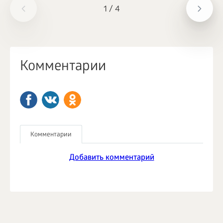
1
/
4
Комментарии
Комментарии
Добавить комментарий