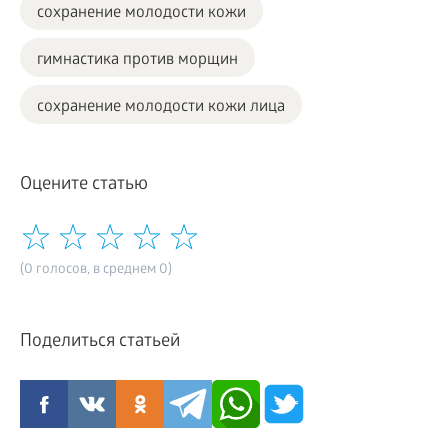
сохранение молодости кожи
гимнастика против морщин
сохранение молодости кожи лица
Оцените статью
(0 голосов, в среднем 0)
Поделиться статьей