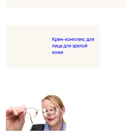
Крем-комплекс для
лица для зрелой
кожи