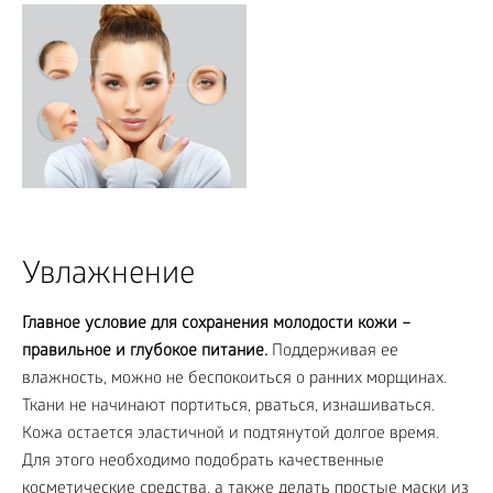
Увлажнение
Главное условие для сохранения молодости кожи –
правильное и глубокое питание.
Поддерживая ее
влажность, можно не беспокоиться о ранних морщинах.
Ткани не начинают портиться, рваться, изнашиваться.
Кожа остается эластичной и подтянутой долгое время.
Для этого необходимо подобрать качественные
косметические средства, а также делать простые маски из