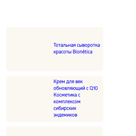
Тотальная сыворотка
красоты Bionética
Крем для век
обновляющий с Q10
Косметика с
комплексом
сибирских
эндемиков