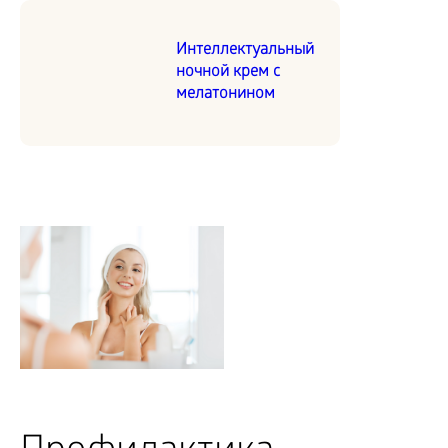
Интеллектуальный
ночной крем с
мелатонином