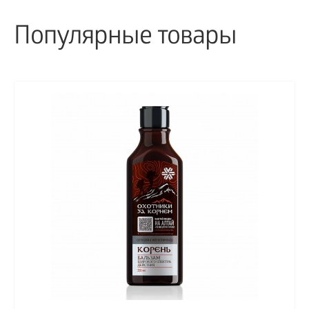
Популярные товары