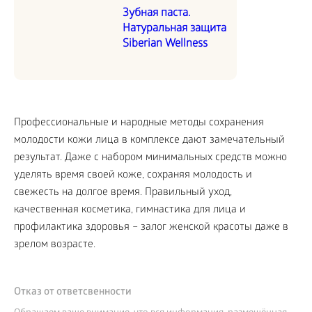
Зубная паста.
Натуральная защита
Siberian Wellness
Профессиональные и народные методы сохранения
молодости кожи лица в комплексе дают замечательный
результат. Даже с набором минимальных средств можно
уделять время своей коже, сохраняя молодость и
свежесть на долгое время. Правильный уход,
качественная косметика, гимнастика для лица и
профилактика здоровья – залог женской красоты даже в
зрелом возрасте.
Отказ от ответсвенности