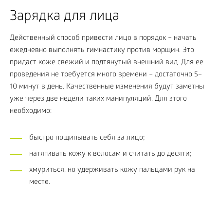
Зарядка для лица
Действенный способ привести лицо в порядок – начать
ежедневно выполнять гимнастику против морщин. Это
придаст коже свежий и подтянутый внешний вид. Для ее
проведения не требуется много времени – достаточно 5–
10 минут в день. Качественные изменения будут заметны
уже через две недели таких манипуляций. Для этого
необходимо:
быстро пощипывать себя за лицо;
натягивать кожу к волосам и считать до десяти;
хмуриться, но удерживать кожу пальцами рук на
месте.