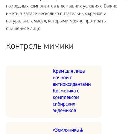
природных компонентов в домашних условиях. Важно
иметь в запасе несколько питательных кремов и
натуральных масел, которыми можно протирать
очищенное лицо.
Контроль мимики
Крем для лица
ночной с
антиоксидантами
Косметика с
комплексом
сибирских
эндемиков
«Земляника &