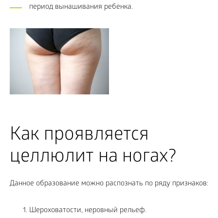
период вынашивания ребенка.
Как проявляется
целлюлит на ногах?
Данное образование можно распознать по ряду признаков:
Шероховатости, неровный рельеф.