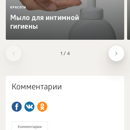
КРАСОТА
Мыло для интимной
гигиены
1
/
4
Комментарии
Комментарии