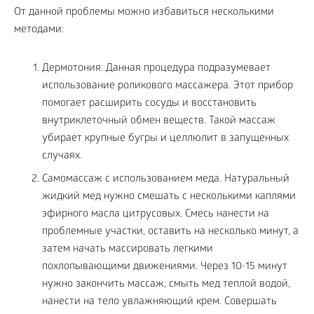
От данной проблемы можно избавиться несколькими
методами:
Дермотония. Данная процедура подразумевает
использование роликового массажера. Этот прибор
помогает расширить сосуды и восстановить
внутриклеточный обмен веществ. Такой массаж
убирает крупные бугры и целлюлит в запущенных
случаях.
Самомассаж с использованием меда. Натуральный
жидкий мед нужно смешать с несколькими каплями
эфирного масла цитрусовых. Смесь нанести на
проблемные участки, оставить на несколько минут, а
затем начать массировать легкими
похлопывающими движениями. Через 10-15 минут
нужно закончить массаж, смыть мед теплой водой,
нанести на тело увлажняющий крем. Совершать