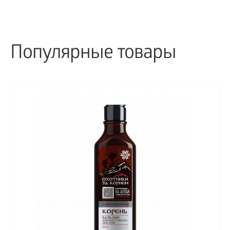
Популярные товары