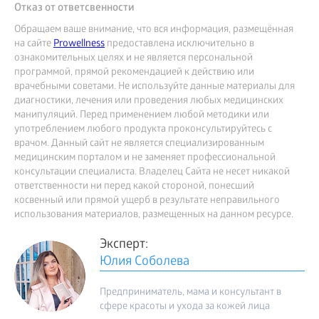
Отказ от ответсвенности
Обращаем ваше внимание, что вся информация, размещённая
на сайте
Prowellness
предоставлена исключительно в
ознакомительных целях и не является персональной
программой, прямой рекомендацией к действию или
врачебными советами. Не используйте данные материалы для
диагностики, лечения или проведения любых медицинских
манипуляций. Перед применением любой методики или
употреблением любого продукта проконсультируйтесь с
врачом. Данный сайт не является специализированным
медицинским порталом и не заменяет профессиональной
консультации специалиста. Владелец Сайта не несет никакой
ответственности ни перед какой стороной, понесший
косвенный или прямой ущерб в результате неправильного
использования материалов, размещенных на данном ресурсе.
Эксперт:
Юлия Соболева
Предприниматель, мама и консультант в
сфере красоты и ухода за кожей лица