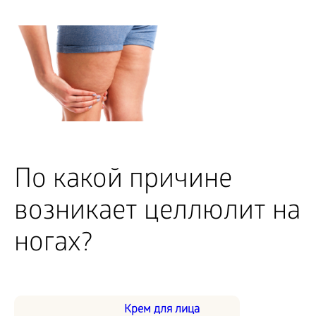
По какой причине
возникает целлюлит на
ногах?
Крем для лица