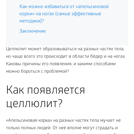
Как можно избавиться от «апельсиновой
корки» на ногах (самые эффективные
методики)?
Заключение
Целлюлит может образовываться на разных частях тела,
но чаще всего это происходит в области бёдер и на ногах.
Каковы причины его появления, и какими способами
можно бороться с проблемой?
Как появляется
целлюлит?
«Апельсиновая корка» на разных частях тела мучает не
только полных людей. От неё вполне могут страдать и