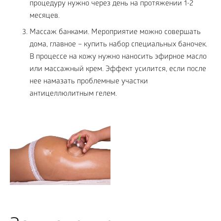
процедуру нужно через день на протяжении 1-2
месяцев.
Массаж банками. Мероприятие можно совершать
дома, главное – купить набор специальных баночек.
В процессе на кожу нужно наносить эфирное масло
или массажный крем. Эффект усилится, если после
нее намазать проблемные участки
антицеллюлитным гелем.