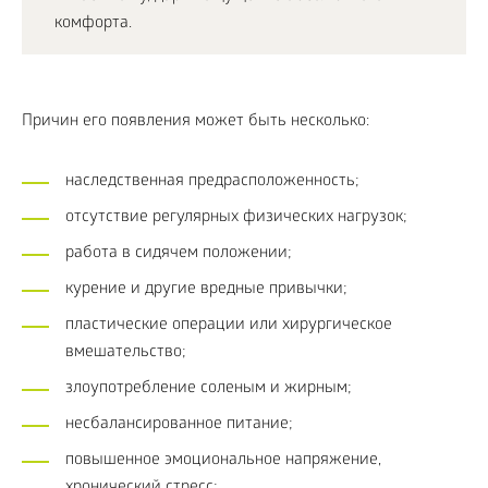
комфорта.
Причин его появления может быть несколько:
наследственная предрасположенность;
отсутствие регулярных физических нагрузок;
работа в сидячем положении;
курение и другие вредные привычки;
пластические операции или хирургическое
вмешательство;
злоупотребление соленым и жирным;
несбалансированное питание;
повышенное эмоциональное напряжение,