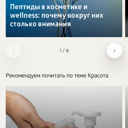
Пептиды в косметике и
wellness: почему вокруг них
столько внимания
1
/
8
Рекомендуем почитать по теме Красота