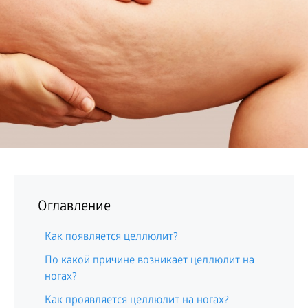
БИЗНЕС
Оглавление
Как появляется целлюлит?
По какой причине возникает целлюлит на
ногах?
Как проявляется целлюлит на ногах?