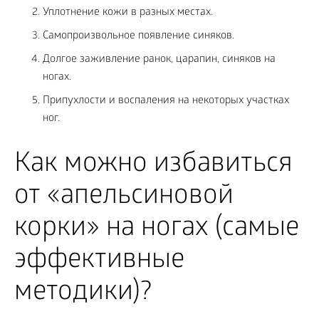
Уплотнение кожи в разных местах.
Самопроизвольное появление синяков.
Долгое заживление ранок, царапин, синяков на
ногах.
Припухлости и воспаления на некоторых участках
ног.
Как можно избавиться
от «апельсиновой
корки» на ногах (самые
эффективные
методики)?