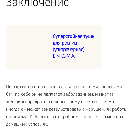
Заключение
Суперстойкая тушь
для ресниц
(ультрачерная)
E.N.I.G.M.A.
Целлюлит на ногах вызывается различными причинами.
Сам по себе он не является заболеванием, и многие
женщины предрасположены к нему генетически. Но
иногда он может свидетельствовать о нарушениях работы
организма. Избавиться от проблемы чаще всего можно в
домашних условиях.