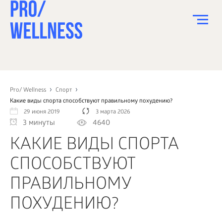
ПИТАНИЕ
СПОРТ
Pro/ Wellness
Спорт
Какие виды спорта способствуют правильному похудению?
ЗДОРОВЬЕ
29 июня 2019
3 марта 2026
3 минуты
4640
КРАСОТА
КАКИЕ ВИДЫ СПОРТА
ПСИХОЛОГИЯ
СПОСОБСТВУЮТ
ДЕТИ
ПРАВИЛЬНОМУ
ДОМ
ПОХУДЕНИЮ?
КАК?