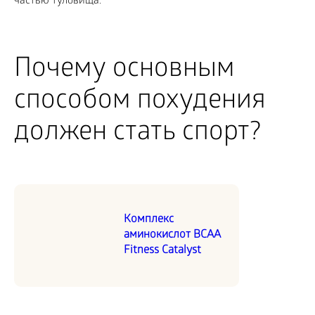
Почему основным
способом похудения
должен стать спорт?
Комплекс
аминокислот BCAA
Fitness Catalyst