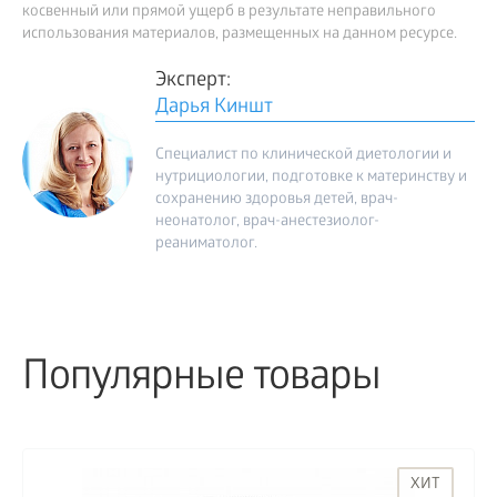
косвенный или прямой ущерб в результате неправильного
использования материалов, размещенных на данном ресурсе.
Эксперт:
Дарья Киншт
Специалист по клинической диетологии и
нутрициологии, подготовке к материнству и
сохранению здоровья детей, врач-
неонатолог, врач-анестезиолог-
реаниматолог.
Популярные товары
ХИТ