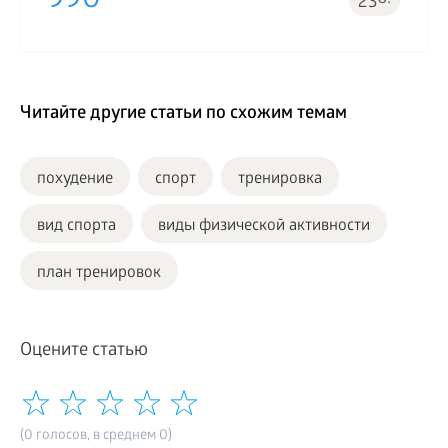
990
23
Читайте другие статьи по схожим темам
похудение
спорт
тренировка
вид спорта
виды физической активности
план тренировок
Оцените статью
(0 голосов, в среднем 0)