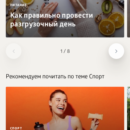
ПИТАНИЕ
Как правильно провести
разгрузочный день
1
/
8
Рекомендуем почитать по теме Спорт
СПОРТ