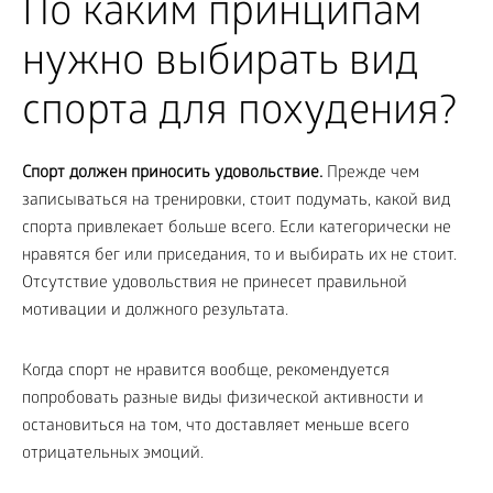
По каким принципам
нужно выбирать вид
спорта для похудения?
Спорт должен приносить удовольствие.
Прежде чем
записываться на тренировки, стоит подумать, какой вид
спорта привлекает больше всего. Если категорически не
нравятся бег или приседания, то и выбирать их не стоит.
Отсутствие удовольствия не принесет правильной
мотивации и должного результата.
Когда спорт не нравится вообще, рекомендуется
попробовать разные виды физической активности и
остановиться на том, что доставляет меньше всего
отрицательных эмоций.