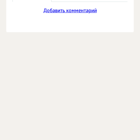
Добавить комментарий