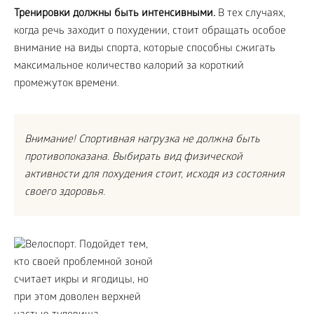
Тренировки должны быть интенсивными.
В тех случаях,
когда речь заходит о похудении, стоит обращать особое
внимание на виды спорта, которые способны сжигать
максимальное количество калорий за короткий
промежуток времени.
Внимание! Спортивная нагрузка не должна быть
противопоказана. Выбирать вид физической
активности для похудения стоит, исходя из состояния
своего здоровья.