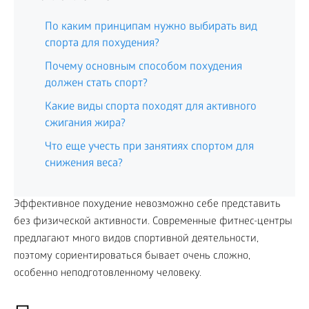
По каким принципам нужно выбирать вид
спорта для похудения?
Почему основным способом похудения
должен стать спорт?
Какие виды спорта походят для активного
сжигания жира?
Что еще учесть при занятиях спортом для
снижения веса?
Эффективное похудение невозможно себе представить
без физической активности. Современные фитнес-центры
предлагают много видов спортивной деятельности,
поэтому сориентироваться бывает очень сложно,
особенно неподготовленному человеку.