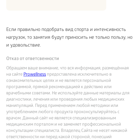
Если правильно подобрать вид спорта и интенсивность
нагрузок, то занятия будут приносить не только пользу, но
и удовольствие.
Отказ от ответсвенности
Обращаем ваше внимание, что вся информация, размещённая
на сайте
Prowellness
предоставлена исключительно в
ознакомительных целях и не является персональной
программой, прямой рекомендацией к действию или
врачебными советами. Не используйте данные материалы для
диагностики, лечения или проведения любых медицинских
манипуляций. Перед применением любой методики или
употреблением любого продукта проконсультируйтесь с
врачом. Данный сайт не является специализированным
медицинским порталом и не заменяет профессиональной
консультации специалиста. Владелец Сайта не несет никакой
ответственности ни перед какой стороной, понесший