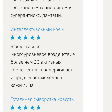
гликозаминогликанами,
сверхчистым генистеином и
суперантиоксидантами.
Интеллектуальный крем
Эффективное
многоуровневое воздействие
более чем 20 активных
компонентов: поддерживает
и продлевает молодость
кожи лица.
Тотальная сыворотка красоты