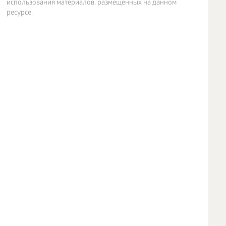
использования материалов, размещенных на данном
ресурсе.