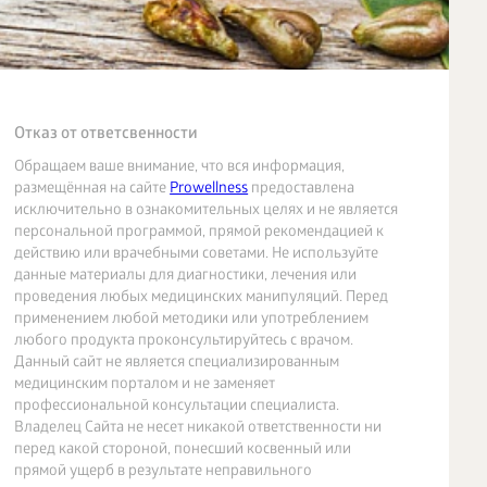
Отказ от ответсвенности
Обращаем ваше внимание, что вся информация,
размещённая на сайте
Prowellness
предоставлена
исключительно в ознакомительных целях и не является
персональной программой, прямой рекомендацией к
действию или врачебными советами. Не используйте
данные материалы для диагностики, лечения или
проведения любых медицинских манипуляций. Перед
применением любой методики или употреблением
любого продукта проконсультируйтесь с врачом.
Данный сайт не является специализированным
медицинским порталом и не заменяет
профессиональной консультации специалиста.
Владелец Сайта не несет никакой ответственности ни
перед какой стороной, понесший косвенный или
прямой ущерб в результате неправильного