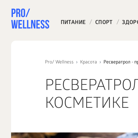
/
/
ПИТАНИЕ
СПОРТ
ЗДОР
Pro/ Wellness
Красота
Ресвератрол - 
РЕСВЕРАТРОЛ
КОСМЕТИКЕ