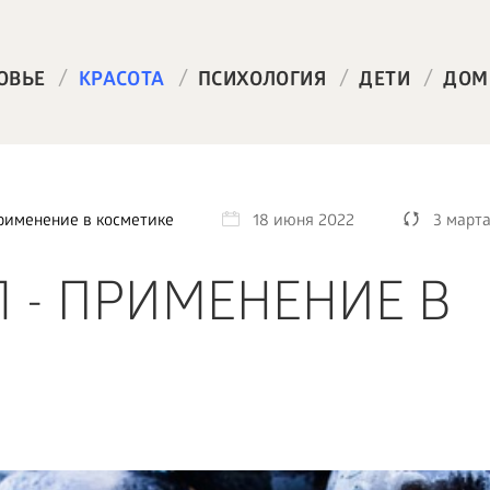
/
/
/
/
ОВЬЕ
КРАСОТА
ПСИХОЛОГИЯ
ДЕТИ
ДОМ
применение в косметике
18 июня 2022
3 марта
 - ПРИМЕНЕНИЕ В