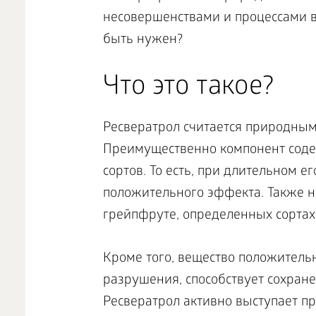
несовершенствами и процессами в
быть нужен?
Что это такое?
Ресвератрол считается природным
Преимущественно компонент содер
сортов. То есть, при длительном 
положительного эффекта. Также н
грейпфруте, определенных сортах
Кроме того, вещество положительн
разрушения, способствует сохран
Ресвератрол активно выступает пр