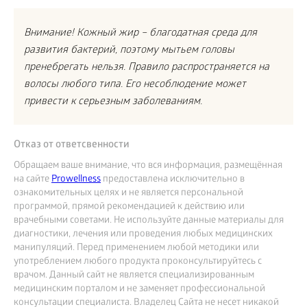
Внимание! Кожный жир – благодатная среда для
развития бактерий, поэтому мытьем головы
пренебрегать нельзя. Правило распространяется на
волосы любого типа. Его несоблюдение может
привести к серьезным заболеваниям.
Отказ от ответсвенности
Обращаем ваше внимание, что вся информация, размещённая
на сайте
Prowellness
предоставлена исключительно в
ознакомительных целях и не является персональной
программой, прямой рекомендацией к действию или
врачебными советами. Не используйте данные материалы для
диагностики, лечения или проведения любых медицинских
манипуляций. Перед применением любой методики или
употреблением любого продукта проконсультируйтесь с
врачом. Данный сайт не является специализированным
медицинским порталом и не заменяет профессиональной
консультации специалиста. Владелец Сайта не несет никакой