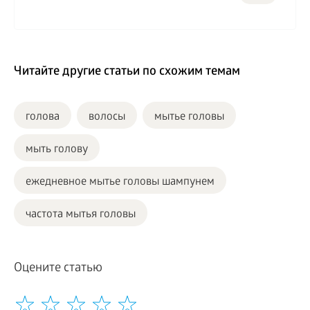
Читайте другие статьи по схожим темам
голова
волосы
мытье головы
мыть голову
ежедневное мытье головы шампунем
частота мытья головы
Оцените статью