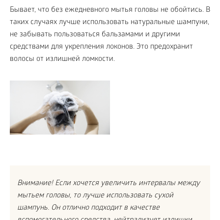
Бывает, что без ежедневного мытья головы не обойтись. В
таких случаях лучше использовать натуральные шампуни,
не забывать пользоваться бальзамами и другими
средствами для укрепления локонов. Это предохранит
волосы от излишней ломкости.
Внимание! Если хочется увеличить интервалы между
мытьем головы, то лучше использовать сухой
шампунь. Он отлично подходит в качестве