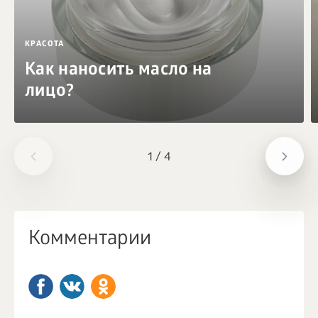
КРАСОТА
Как наносить масло на
лицо?
1
/
4
Комментарии