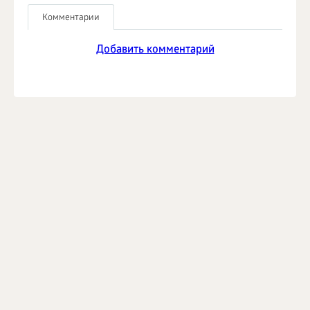
Комментарии
Добавить комментарий