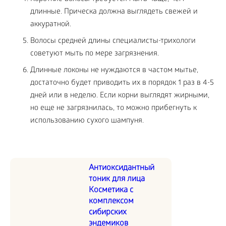
длинные. Прическа должна выглядеть свежей и
аккуратной.
Волосы средней длины специалисты-трихологи
советуют мыть по мере загрязнения.
Длинные локоны не нуждаются в частом мытье,
достаточно будет приводить их в порядок 1 раз в 4-5
дней или в неделю. Если корни выглядят жирными,
но еще не загрязнилась, то можно прибегнуть к
использованию сухого шампуня.
Антиоксидантный
тоник для лица
Косметика с
комплексом
сибирских
эндемиков