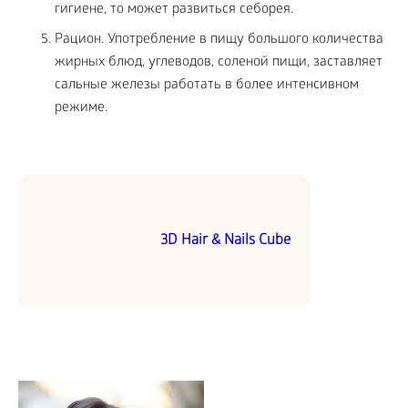
гигиене, то может развиться себорея.
Рацион. Употребление в пищу большого количества
жирных блюд, углеводов, соленой пищи, заставляет
сальные железы работать в более интенсивном
режиме.
3D Hair & Nails Cube