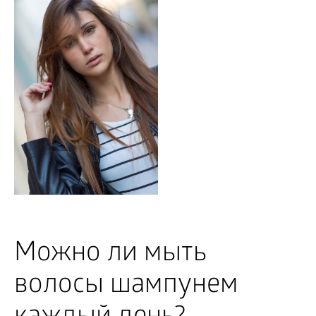
Можно ли мыть
волосы шампунем