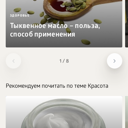
ЗДОРОВЬЕ
Тыквенное масло – польза,
способ применения
1
/
8
Рекомендуем почитать по теме Красота