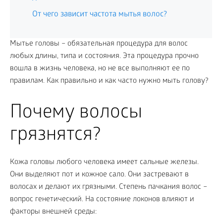
От чего зависит частота мытья волос?
Мытье головы – обязательная процедура для волос
любых длины, типа и состояния. Эта процедура прочно
вошла в жизнь человека, но не все выполняют ее по
правилам. Как правильно и как часто нужно мыть голову?
Почему волосы
грязнятся?
Кожа головы любого человека имеет сальные железы.
Они выделяют пот и кожное сало. Они застревают в
волосах и делают их грязными. Степень пачкания волос –
вопрос генетический. На состояние локонов влияют и
факторы внешней среды: