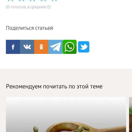
(0 голосов, в среднем 0)
Поделиться статьей
Рекомендуем почитать по этой теме