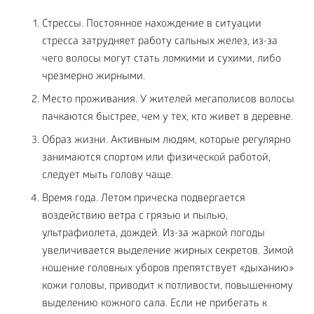
Стрессы. Постоянное нахождение в ситуации
стресса затрудняет работу сальных желез, из-за
чего волосы могут стать ломкими и сухими, либо
чрезмерно жирными.
Место проживания. У жителей мегаполисов волосы
пачкаются быстрее, чем у тех, кто живет в деревне.
Образ жизни. Активным людям, которые регулярно
занимаются спортом или физической работой,
следует мыть голову чаще.
Время года. Летом прическа подвергается
воздействию ветра с грязью и пылью,
ультрафиолета, дождей. Из-за жаркой погоды
увеличивается выделение жирных секретов. Зимой
ношение головных уборов препятствует «дыханию»
кожи головы, приводит к потливости, повышенному
выделению кожного сала. Если не прибегать к