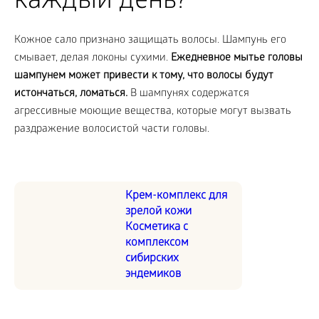
каждый день?
Кожное сало признано защищать волосы. Шампунь его
смывает, делая локоны сухими.
Ежедневное мытье головы
шампунем может привести к тому, что волосы будут
истончаться, ломаться.
В шампунях содержатся
агрессивные моющие вещества, которые могут вызвать
раздражение волосистой части головы.
Крем-комплекс для
зрелой кожи
Косметика с
комплексом
сибирских
эндемиков