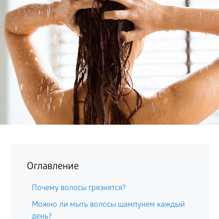
БИЗНЕС
Оглавление
Почему волосы грязнятся?
Можно ли мыть волосы шампунем каждый
день?