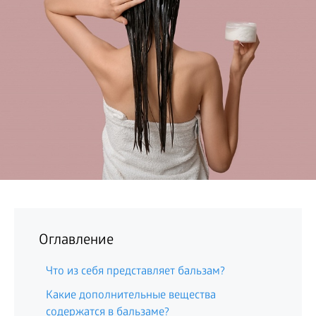
БИЗНЕС
Оглавление
Что из себя представляет бальзам?
Какие дополнительные вещества
содержатся в бальзаме?