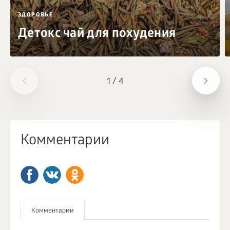
ЗДОРОВЬЕ
Детокс чай для похудения
1
/
4
Комментарии
Комментарии