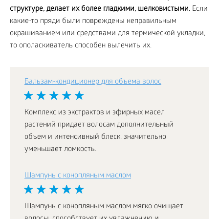
структуре, делает их более гладкими, шелковистыми.
Если
какие-то пряди были повреждены неправильным
окрашиванием или средствами для термической укладки,
то ополаскиватель способен вылечить их.
Бальзам-кондиционер для объема волос
Комплекс из экстрактов и эфирных масел
растений придает волосам дополнительный
объем и интенсивный блеск, значительно
уменьшает ломкость.
Шампунь с конопляным маслом
Шампунь с конопляным маслом мягко очищает