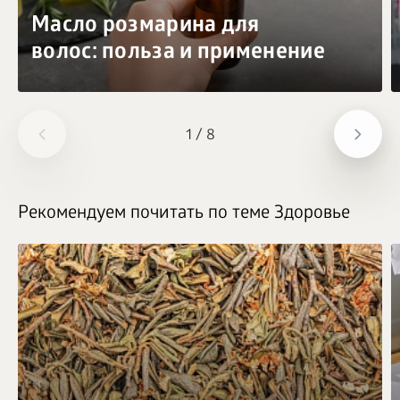
Масло розмарина для
волос: польза и применение
1
/
8
Рекомендуем почитать по теме Здоровье