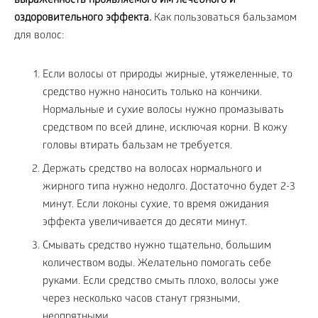
выраженность проявляемого им лечебного и
оздоровительного эффекта.
Как пользоваться бальзамом
для волос:
Если волосы от природы жирные, утяжеленные, то
средство нужно наносить только на кончики.
Нормальные и сухие волосы нужно промазывать
средством по всей длине, исключая корни. В кожу
головы втирать бальзам не требуется.
Держать средство на волосах нормального и
жирного типа нужно недолго. Достаточно будет 2-3
минут. Если локоны сухие, то время ожидания
эффекта увеличивается до десяти минут.
Смывать средство нужно тщательно, большим
количеством воды. Желательно помогать себе
руками. Если средство смыть плохо, волосы уже
через несколько часов станут грязными,
неопрятными.