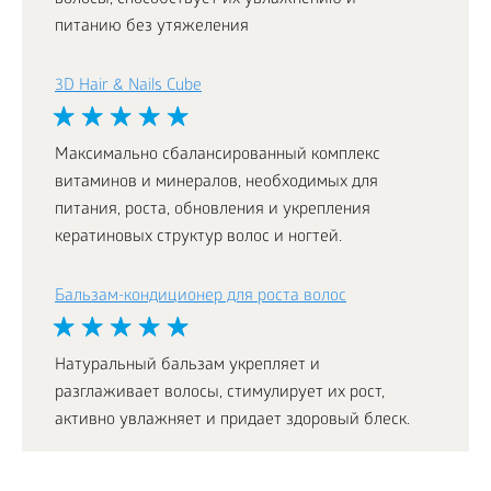
волосы, способствует их увлажнению и
питанию без утяжеления
3D Hair & Nails Cube
Максимально сбалансированный комплекс
витаминов и минералов, необходимых для
питания, роста, обновления и укрепления
кератиновых структур волос и ногтей.
Бальзам-кондиционер для роста волос
Натуральный бальзам укрепляет и
разглаживает волосы, стимулирует их рост,
активно увлажняет и придает здоровый блеск.