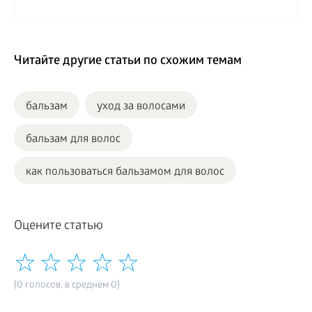
Читайте другие статьи по схожим темам
бальзам
уход за волосами
бальзам для волос
как пользоваться бальзамом для волос
Оцените статью
(0 голосов, в среднем 0)