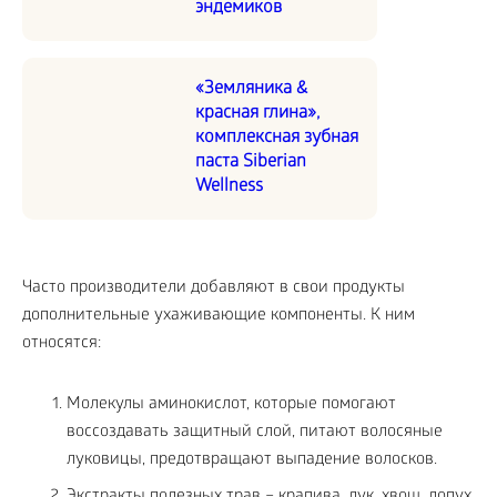
эндемиков
«Земляника &
красная глина»,
комплексная зубная
паста Siberian
Wellness
Часто производители добавляют в свои продукты
дополнительные ухаживающие компоненты. К ним
относятся:
Молекулы аминокислот, которые помогают
воссоздавать защитный слой, питают волосяные
луковицы, предотвращают выпадение волосков.