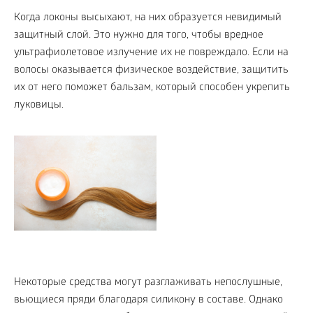
Когда локоны высыхают, на них образуется невидимый
защитный слой. Это нужно для того, чтобы вредное
ультрафиолетовое излучение их не повреждало. Если на
волосы оказывается физическое воздействие, защитить
их от него поможет бальзам, который способен укрепить
луковицы.
Некоторые средства могут разглаживать непослушные,
вьющиеся пряди благодаря силикону в составе. Однако