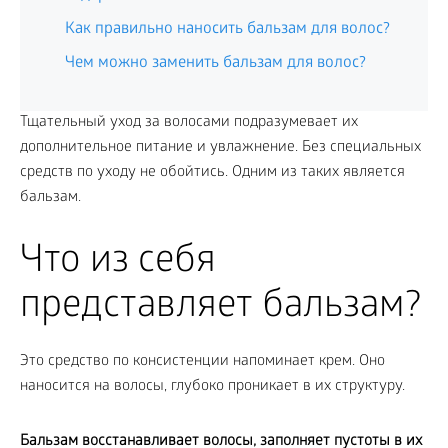
Как правильно наносить бальзам для волос?
Чем можно заменить бальзам для волос?
Тщательный уход за волосами подразумевает их
дополнительное питание и увлажнение. Без специальных
средств по уходу не обойтись. Одним из таких является
бальзам.
Что из себя
представляет бальзам?
Это средство по консистенции напоминает крем. Оно
наносится на волосы, глубоко проникает в их структуру.
Бальзам восстанавливает волосы, заполняет пустоты в их