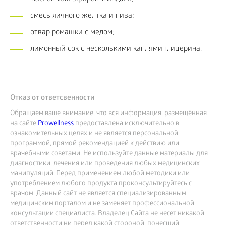
смесь яичного желтка и пива;
отвар ромашки с медом;
лимонный сок с несколькими каплями глицерина.
Отказ от ответсвенности
Обращаем ваше внимание, что вся информация, размещённая
на сайте
Prowellness
предоставлена исключительно в
ознакомительных целях и не является персональной
программой, прямой рекомендацией к действию или
врачебными советами. Не используйте данные материалы для
диагностики, лечения или проведения любых медицинских
манипуляций. Перед применением любой методики или
употреблением любого продукта проконсультируйтесь с
врачом. Данный сайт не является специализированным
медицинским порталом и не заменяет профессиональной
консультации специалиста. Владелец Сайта не несет никакой
ответственности ни перед какой стороной, понесший