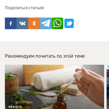
Поделиться статьей
Рекомендуем почитать по этой теме
КРАСОТА