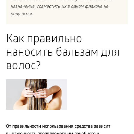
назначение, совместить их в одном флаконе не
получится.
Как правильно
наносить бальзам для
волос?
От правильности использования средства зависит