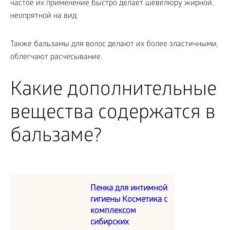
частое их применение быстро делает шевелюру жирной,
неопрятной на вид.
Также бальзамы для волос делают их более эластичными,
облегчают расчесывание.
Какие дополнительные
вещества содержатся в
бальзаме?
Пенка для интимной
гигиены Косметика с
комплексом
сибирских