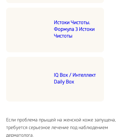
Истоки Чистоты.
Формула 3 Истоки
Чистоты
IQ Box / Интеллект
Daily Box
Если проблема прыщей на женской коже запущена,
требуется серьезное лечение под наблюдением
дерматолога.