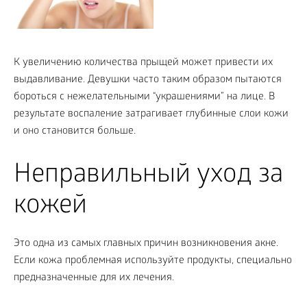
К увеличению количества прыщей может привести их
выдавливание. Девушки часто таким образом пытаются
бороться с нежелательными “украшениями” на лице. В
результате воспаление затрагивает глубинные слои кожи
и оно становится больше.
Неправильный уход за
кожей
Это одна из самых главных причин возникновения акне.
Если кожа проблемная используйте продукты, специально
предназначенные для их лечения.