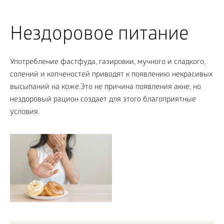
Нездоровое питание
Употребление фастфуда, газировки, мучного и сладкого,
солений и копченостей приводят к появлению некрасивых
высыпаний на коже.Это не причина появления акне, но
нездоровый рацион создает для этого благоприятные
условия.