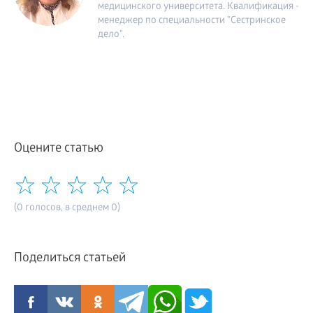
медицинского университета. Квалификация -
менеджер по специальности "Сестринское
дело".
Оцените статью
(0 голосов, в среднем 0)
Поделиться статьей