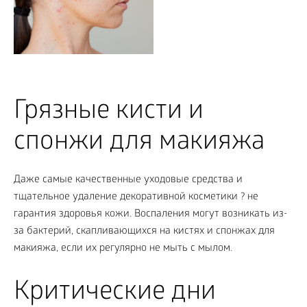
Грязные кисти и
спонжи для макияжа
Даже самые качественные уходовые средства и
тщательное удаление декоративной косметики ? не
гарантия здоровья кожи. Воспаления могут возникать из-
за бактерий, скапливающихся на кистях и спонжах для
макияжа, если их регулярно не мыть с мылом.
Критические дни