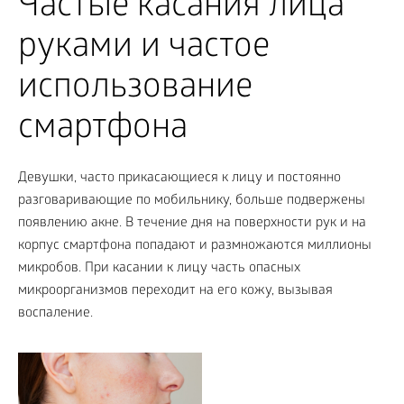
Частые касания лица
руками и частое
использование
смартфона
Девушки, часто прикасающиеся к лицу и постоянно
разговаривающие по мобильнику, больше подвержены
появлению акне. В течение дня на поверхности рук и на
корпус смартфона попадают и размножаются миллионы
микробов. При касании к лицу часть опасных
микроорганизмов переходит на его кожу, вызывая
воспаление.