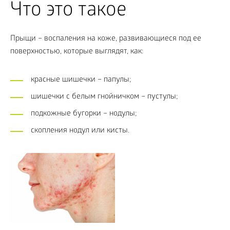
Что это такое
Прыщи – воспаления на коже, развивающиеся под ее
поверхностью, которые выглядят, как:
красные шишечки – папулы;
шишечки с белым гнойничком – пустулы;
подкожные бугорки – нодулы;
скопления нодул или кисты.