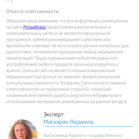
Отказ от ответсвенности
Обращаем ваше внимание, что вся информация, размещённая
на сайте
Prowellness
предоставлена исключительно в
ознакомительных целях и не является персональной
программой, прямой рекомендацией к действию или
врачебными советами. Не используйте данные материалы для
диагностики, лечения или проведения любых медицинских
манипуляций. Перед применением любой методики или
употреблением любого продукта проконсультируйтесь с
врачом. Данный сайт не является специализированным
медицинским порталом и не заменяет профессиональной
консультации специалиста. Владелец Сайта не несет никакой
ответственности ни перед какой стороной, понесший
косвенный или прямой ущерб в результате неправильного
использования материалов, размещенных на данном ресурсе.
Эксперт:
Мискарян Людмила
Выпускница Курского государственного