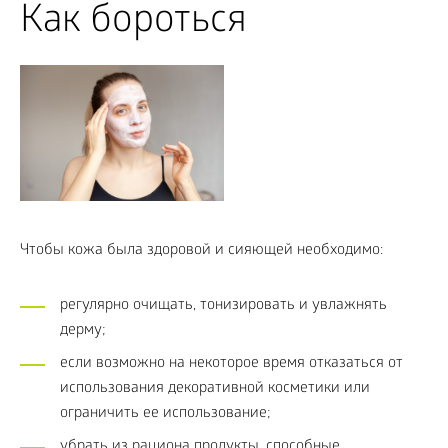
Как бороться
Чтобы кожа была здоровой и сияющей необходимо:
регулярно очищать, тонизировать и увлажнять
дерму;
если возможно на некоторое время отказаться от
использования декоративной косметики или
ограничить ее использование;
убрать из рациона продукты, способные