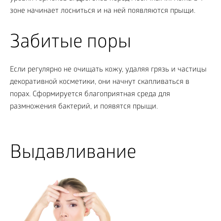
зоне начинает лосниться и на ней появляются прыщи.
Забитые поры
Если регулярно не очищать кожу, удаляя грязь и частицы
декоративной косметики, они начнут скапливаться в
порах. Сформируется благоприятная среда для
размножения бактерий, и появятся прыщи.
Выдавливание