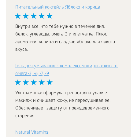
Питательный коктейль Яблоко и корица
Внутри все, что тебе нужно в течение дня:
белок, углеводы, омега-3 и клетчатка. Плюс
ароматная корица и сладкое яблоко для яркого
вкуса.
Гель для умывания с комплексом жирных кислот
омега-3, -6, -7, -9
Ультрамягкая формула превосходно удаляет
макияж и очищает кожу, не пересушивая ее.
Обеспечивает защиту от преждевременного
старения.
Natural Vitamins