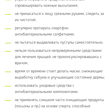
спровоцировать кожные высыпания;
не прикасаться к лицу грязными руками, следить за
их чистотой;
регулярно протирать смартфон
антибактериальными салфетками;
не пытаться выдавливать пустулы самостоятельно;
нельзя пользоваться непроверенными средствами
для лечения прыщей, не проконсультировавшись с
врачом;
время от времени стоит делать маски, снижающие
выработку себума и улучшающие состояние дермы;
использовать уходовые средства с
антибактериальными компонентами;
не применять слишком часто очищающие продукты
(лосьоны и пр.) на основе спирта, способные