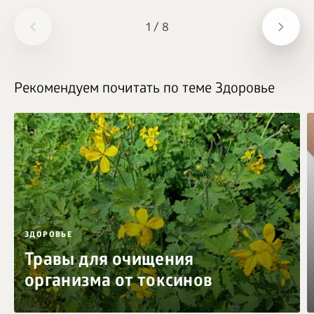
1
/
8
Рекомендуем почитать по теме Здоровье
ЗДОРОВЬЕ
Травы для очищения
организма от токсинов