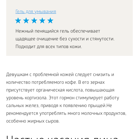
Гель для умывания
Нежный пенящийся гель обеспечивает
щадящее очищение без сухости и стянутости.
Подходит для всех типов кожи.
Девушкам с проблемной кожей следует снизить и
количество потребляемого кофе. В его зернах
присутствует органическая кислота, повышающая
уровень кортизола. Этот гормон стимулирует работу
сальных желез, приводя к появлению прыщей.Не
рекомендуется употреблять много молочных продуктов,
особенно жирных сыров.