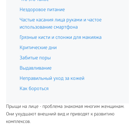
Нездоровое питание
Частые касания лица руками и частое
использование смартфона
Грязные кисти и спонжи для макияжа
Критические дни
Забитые поры
Выдавливание
Неправильный уход за кожей
Как бороться
Прыщи на лице - проблема знакомая многим женщинам.
Они ухудшают внешний вид и приводят к развитию
комплексов.