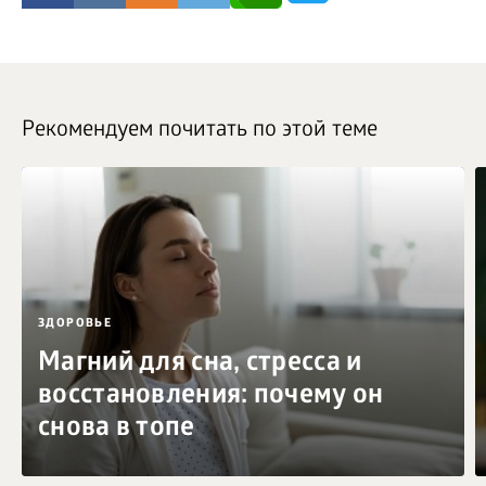
Рекомендуем почитать по этой теме
ЗДОРОВЬЕ
Магний для сна, стресса и
восстановления: почему он
снова в топе