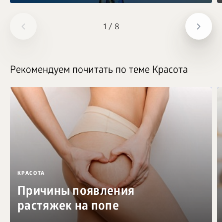
1
/
8
Рекомендуем почитать по теме Красота
КРАСОТА
Причины появления
растяжек на попе