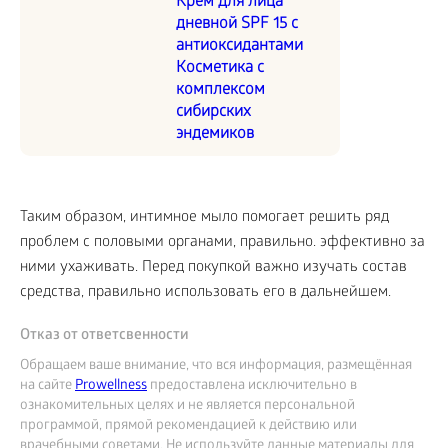
Крем для лица
дневной SPF 15 с
антиоксидантами
Косметика с
комплексом
сибирских
эндемиков
Таким образом, интимное мыло помогает решить ряд
проблем с половыми органами, правильно. эффективно за
ними ухаживать. Перед покупкой важно изучать состав
средства, правильно использовать его в дальнейшем.
Отказ от ответсвенности
Обращаем ваше внимание, что вся информация, размещённая
на сайте
Prowellness
предоставлена исключительно в
ознакомительных целях и не является персональной
программой, прямой рекомендацией к действию или
врачебными советами. Не используйте данные материалы для