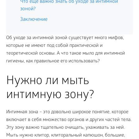
Что еще важно знать об уходе за интимной
зоной?
Заключение
Об уходе за интимной зоной существует много мифов,
которые не имеют под собой практической и
теоретической основы. А что такое мыло для интимной
гигиены, как правильное его использовать?
Нужно ли мыть
интимную зону?
Интимная зона – это довольно широкое понятие, которое
включает в себя множество органов и других частей тела.
Эту зону важно тщательно очищать, ухаживать за ней.
Мыть нужно клитор, клиторальный капюшон, большие,