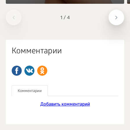
1
/
4
Комментарии
Комментарии
Добавить комментарий