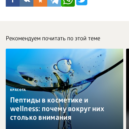
Рекомендуем почитать по этой теме
КРАСОТА
Пептиды в косметике и
wellness: почему вокруг них
столько внимания