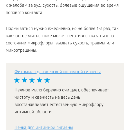
к жалобам за зуд, сухость, болевые ощущения во время
полового контакта.
Подмываться нужно ежедневно, но не более 1-2 раз, так
как частое мытье тоже может негативно сказаться на
состоянии микрофлоры, вызвать сухость, травмы или
микротрещины.
Фитомыло для женской интимной гигиены
Нежное мыло бережно очищает, обеспечивает
чистоту и свежесть на весь день,
восстанавливает естественную микрофлору
интимной области.
Пенка для интимной гигиены