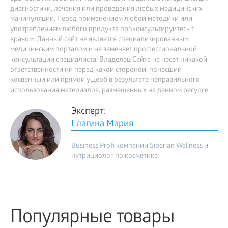
диагностики, лечения или проведения любых медицинских
манипуляций. Перед применением любой методики или
употреблением любого продукта проконсультируйтесь с
врачом. Данный сайт не является специализированным
медицинским порталом и не заменяет профессиональной
консультации специалиста. Владелец Сайта не несет никакой
ответственности ни перед какой стороной, понесший
косвенный или прямой ущерб в результате неправильного
использования материалов, размещенных на данном ресурсе.
Эксперт:
Елагина Мария
Business Profi компании Siberian Wellness и
нутрициолог по косметике
Популярные товары