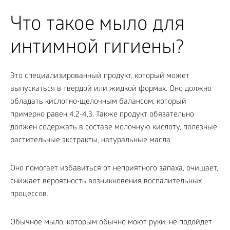
Что такое мыло для
интимной гигиены?
Это специализированный продукт, который может
выпускаться в твердой или жидкой формах. Оно должно
обладать кислотно-щелочным балансом, который
примерно равен 4,2-4,3. Также продукт обязательно
должен содержать в составе молочную кислоту, полезные
растительные экстракты, натуральные масла.
Оно помогает избавиться от неприятного запаха, очищает,
снижает вероятность возникновения воспалительных
процессов.
Обычное мыло, которым обычно моют руки, не подойдет