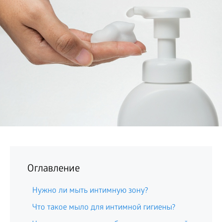
БИЗНЕС
Оглавление
Нужно ли мыть интимную зону?
Что такое мыло для интимной гигиены?