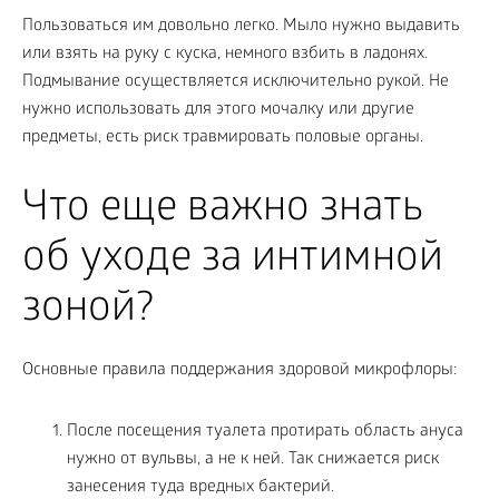
Пользоваться им довольно легко. Мыло нужно выдавить
или взять на руку с куска, немного взбить в ладонях.
Подмывание осуществляется исключительно рукой. Не
нужно использовать для этого мочалку или другие
предметы, есть риск травмировать половые органы.
Что еще важно знать
об уходе за интимной
зоной?
Основные правила поддержания здоровой микрофлоры:
После посещения туалета протирать область ануса
нужно от вульвы, а не к ней. Так снижается риск
занесения туда вредных бактерий.