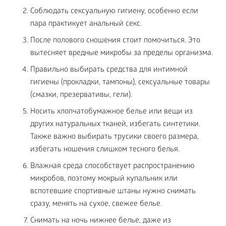
Соблюдать сексуальную гигиену, особенно если
пара практикует анальный секс.
После полового сношения стоит помочиться. Это
вытесняет вредные микробы за пределы организма.
Правильно выбирать средства для интимной
гигиены (прокладки, тампоны), сексуальные товары
(смазки, презервативы, гели).
Носить хлопчатобумажное белье или вещи из
других натуральных тканей, избегать синтетики.
Также важно выбирать трусики своего размера,
избегать ношения слишком тесного белья.
Влажная среда способствует распространению
микробов, поэтому мокрый купальник или
вспотевшие спортивные штаны нужно снимать
сразу, менять на сухое, свежее белье.
Снимать на ночь нижнее белье, даже из