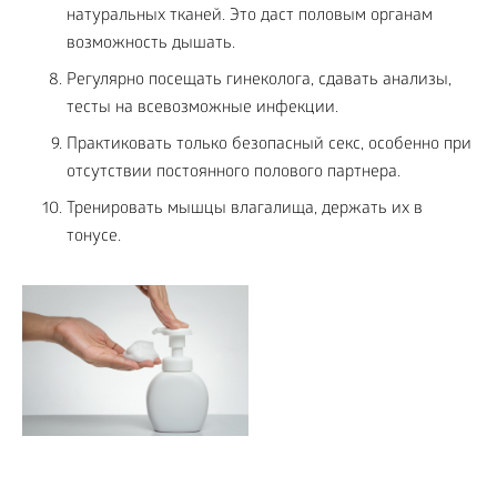
натуральных тканей. Это даст половым органам
возможность дышать.
Регулярно посещать гинеколога, сдавать анализы,
тесты на всевозможные инфекции.
Практиковать только безопасный секс, особенно при
отсутствии постоянного полового партнера.
Тренировать мышцы влагалища, держать их в
тонусе.