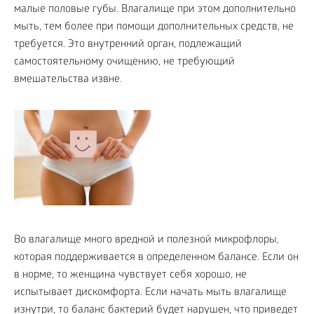
малые половые губы. Влагалище при этом дополнительно
мыть, тем более при помощи дополнительных средств, не
требуется. Это внутренний орган, подлежащий
самостоятельному очищению, не требующий
вмешательства извне.
Во влагалище много вредной и полезной микрофлоры,
которая поддерживается в определенном балансе. Если он
в норме, то женщина чувствует себя хорошо, не
испытывает дискомфорта. Если начать мыть влагалище
изнутри, то баланс бактерий будет нарушен, что приведет