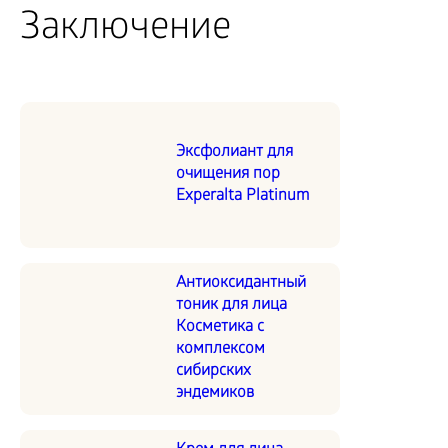
Заключение
Эксфолиант для
очищения пор
Experalta Platinum
Антиоксидантный
тоник для лица
Косметика с
комплексом
сибирских
эндемиков