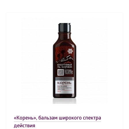
«Корень», бальзам широкого спектра
действия