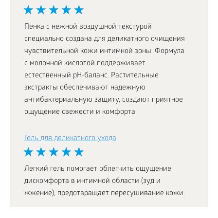
Пенка с нежной воздушной текстурой
специально создана для деликатного очищения
чувствительной кожи интимной зоны. Формула
с молочной кислотой поддерживает
естественный pH-баланс. Растительные
экстракты обеспечивают надежную
антибактериальную защиту, создают приятное
ощущение свежести и комфорта.
Гель для деликатного ухода
Легкий гель помогает облегчить ощущение
дискомфорта в интимной области (зуд и
жжение), предотвращает пересушивание кожи.