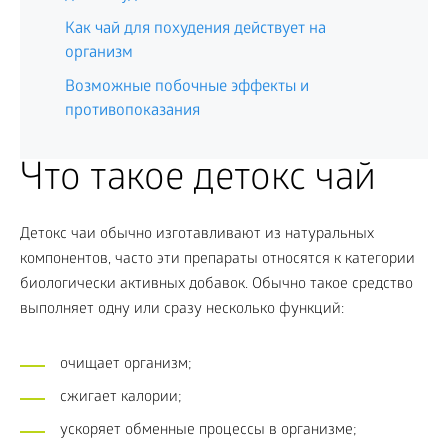
Как чай для похудения действует на
организм
Возможные побочные эффекты и
противопоказания
Что такое детокс чай
Детокс чаи обычно изготавливают из натуральных
компонентов, часто эти препараты относятся к категории
биологически активных добавок. Обычно такое средство
выполняет одну или сразу несколько функций:
очищает организм;
сжигает калории;
ускоряет обменные процессы в организме;