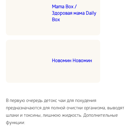
Mama Box /
Здоровая мама Daily
Box
Новомин Новомин
В первую очередь детокс чаи для похудения
предназначаются для полной очистки организма, выводят
шлаки и токсины, лишнюю жидкость. Дополнительные
функции: