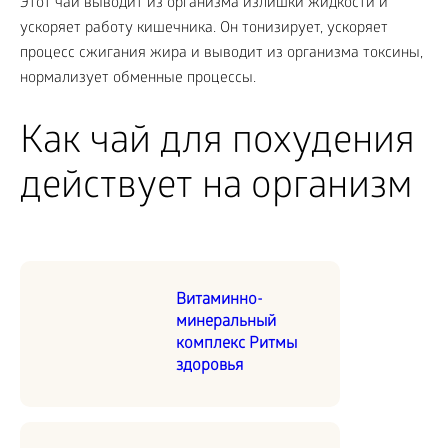
Этот чай выводит из организма излишки жидкости и
ускоряет работу кишечника. Он тонизирует, ускоряет
процесс сжигания жира и выводит из организма токсины,
нормализует обменные процессы.
Как чай для похудения
действует на организм
Витаминно-
минеральный
комплекс Ритмы
здоровья