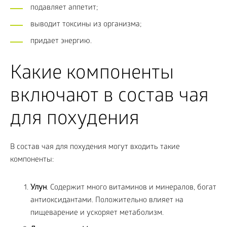
подавляет аппетит;
выводит токсины из организма;
придает энергию.
Какие компоненты
включают в состав чая
для похудения
В состав чая для похудения могут входить такие
компоненты:
Улун
. Содержит много витаминов и минералов, богат
антиоксидантами. Положительно влияет на
пищеварение и ускоряет метаболизм.