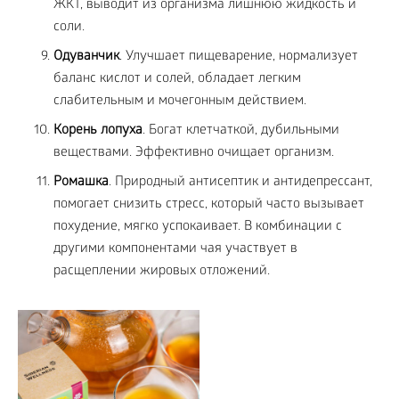
ЖКТ, выводит из организма лишнюю жидкость и
соли.
Одуванчик
. Улучшает пищеварение, нормализует
баланс кислот и солей, обладает легким
слабительным и мочегонным действием.
Корень лопуха
. Богат клетчаткой, дубильными
веществами. Эффективно очищает организм.
Ромашка
. Природный антисептик и антидепрессант,
помогает снизить стресс, который часто вызывает
похудение, мягко успокаивает. В комбинации с
другими компонентами чая участвует в
расщеплении жировых отложений.