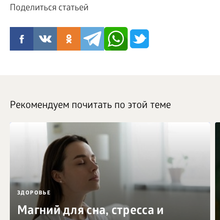
Поделиться статьей
Рекомендуем почитать по этой теме
ЗДОРОВЬЕ
Магний для сна, стресса и