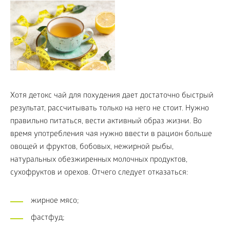
Хотя детокс чай для похудения дает достаточно быстрый
результат, рассчитывать только на него не стоит. Нужно
правильно питаться, вести активный образ жизни. Во
время употребления чая нужно ввести в рацион больше
овощей и фруктов, бобовых, нежирной рыбы,
натуральных обезжиренных молочных продуктов,
сухофруктов и орехов. Отчего следует отказаться:
жирное мясо;
фастфуд;