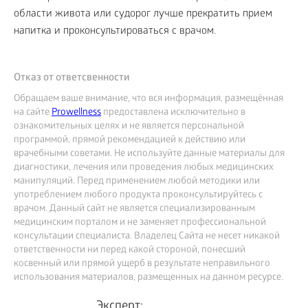
области живота или судорог лучше прекратить прием
напитка и проконсультироваться с врачом.
Отказ от ответсвенности
Обращаем ваше внимание, что вся информация, размещённая
на сайте
Prowellness
предоставлена исключительно в
ознакомительных целях и не является персональной
программой, прямой рекомендацией к действию или
врачебными советами. Не используйте данные материалы для
диагностики, лечения или проведения любых медицинских
манипуляций. Перед применением любой методики или
употреблением любого продукта проконсультируйтесь с
врачом. Данный сайт не является специализированным
медицинским порталом и не заменяет профессиональной
консультации специалиста. Владелец Сайта не несет никакой
ответственности ни перед какой стороной, понесший
косвенный или прямой ущерб в результате неправильного
использования материалов, размещенных на данном ресурсе.
Эксперт: