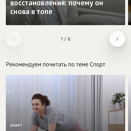
восстановления: почему он
снова в топе
1
/
8
Рекомендуем почитать по теме Спорт
СПОРТ