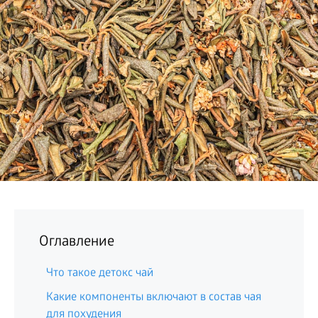
БИЗНЕС
Оглавление
Что такое детокс чай
Какие компоненты включают в состав чая
для похудения