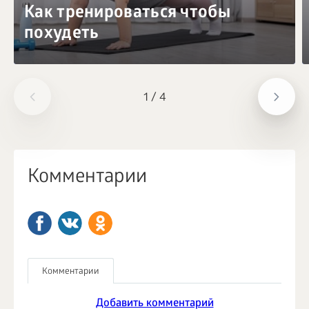
Как тренироваться чтобы
похудеть
1
/
4
Комментарии
Комментарии
Добавить комментарий