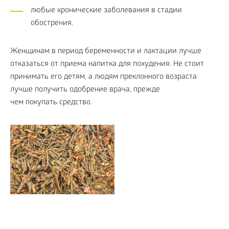
любые хронические заболевания в стадии
обострения.
Женщинам в период беременности и лактации лучше
отказаться от приема напитка для похудения. Не стоит
принимать его детям, а людям преклонного возраста
лучше получить одобрение врача, прежде
чем покупать средство.