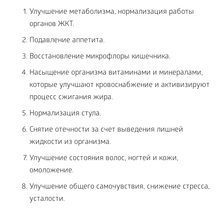
Улучшение метаболизма, нормализация работы
органов ЖКТ.
Подавление аппетита.
Восстановление микрофлоры кишечника.
Насыщение организма витаминами и минералами,
которые улучшают кровоснабжение и активизируют
процесс сжигания жира.
Нормализация стула.
Снятие отечности за счет выведения лишней
жидкости из организма.
Улучшение состояния волос, ногтей и кожи,
омоложение.
Улучшение общего самочувствия, снижение стресса,
усталости.