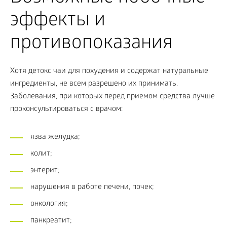
эффекты и
противопоказания
Хотя детокс чаи для похудения и содержат натуральные
ингредиенты, не всем разрешено их принимать.
Заболевания, при которых перед приемом средства лучше
проконсультироваться с врачом:
язва желудка;
колит;
энтерит;
нарушения в работе печени, почек;
онкология;
панкреатит;