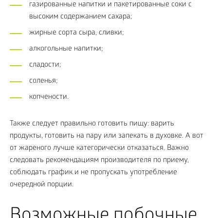
газированные напитки и пакетированные соки с
высоким содержанием сахара;
жирные сорта сыра, сливки;
алкогольные напитки;
сладости;
соленья;
копчености.
Также следует правильно готовить пищу: варить
продукты, готовить на пару или запекать в духовке. А вот
от жареного лучше категорически отказаться. Важно
следовать рекомендациям производителя по приему,
соблюдать график и не пропускать употребление
очередной порции.
Возможные побочные