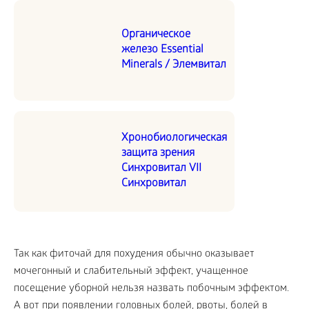
Органическое
железо Essential
Minerals / Элемвитал
Хронобиологическая
защита зрения
Синхровитал VII
Синхровитал
Так как фиточай для похудения обычно оказывает
мочегонный и слабительный эффект, учащенное
посещение уборной нельзя назвать побочным эффектом.
А вот при появлении головных болей, рвоты, болей в