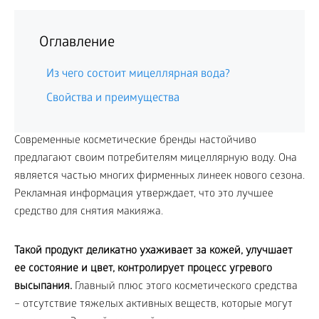
Оглавление
Из чего состоит мицеллярная вода?
Свойства и преимущества
Современные косметические бренды настойчиво
предлагают своим потребителям мицеллярную воду. Она
является частью многих фирменных линеек нового сезона.
Рекламная информация утверждает, что это лучшее
средство для снятия макияжа.
Такой продукт деликатно ухаживает за кожей, улучшает
ее состояние и цвет, контролирует процесс угревого
высыпания.
Главный плюс этого косметического средства
– отсутствие тяжелых активных веществ, которые могут