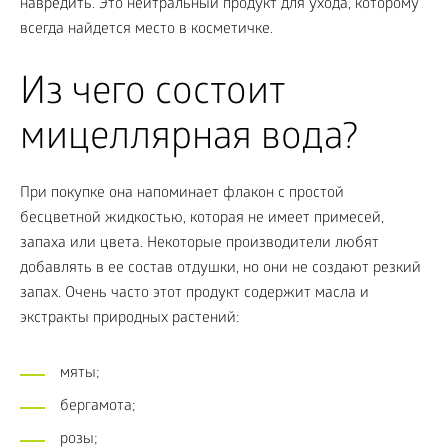
навредить. Это нейтральный продукт для ухода, которому
всегда найдется место в косметичке.
Из чего состоит
мицеллярная вода?
При покупке она напоминает флакон с простой
бесцветной жидкостью, которая не имеет примесей,
запаха или цвета. Некоторые производители любят
добавлять в ее состав отдушки, но они не создают резкий
запах. Очень часто этот продукт содержит масла и
экстракты природных растений:
мяты;
бергамота;
розы;