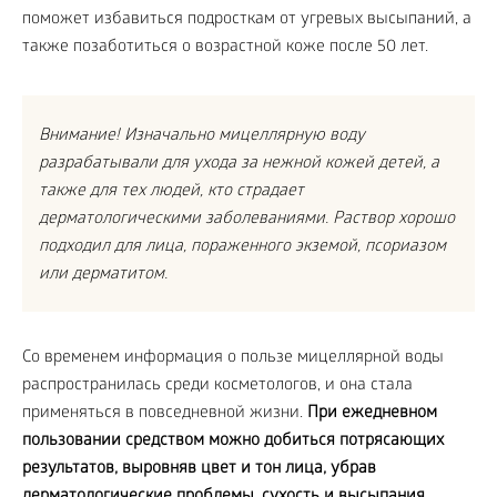
поможет избавиться подросткам от угревых высыпаний, а
также позаботиться о возрастной коже после 50 лет.
Внимание! Изначально мицеллярную воду
разрабатывали для ухода за нежной кожей детей, а
также для тех людей, кто страдает
дерматологическими заболеваниями. Раствор хорошо
подходил для лица, пораженного экземой, псориазом
или дерматитом.
Со временем информация о пользе мицеллярной воды
распространилась среди косметологов, и она стала
применяться в повседневной жизни.
При ежедневном
пользовании средством можно добиться потрясающих
результатов, выровняв цвет и тон лица, убрав