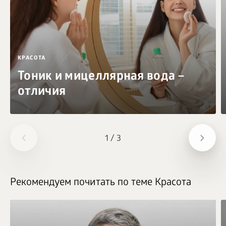
КРАСОТА
Тоник и мицеллярная вода –
отличия
1
/
3
Рекомендуем почитать по теме Красота