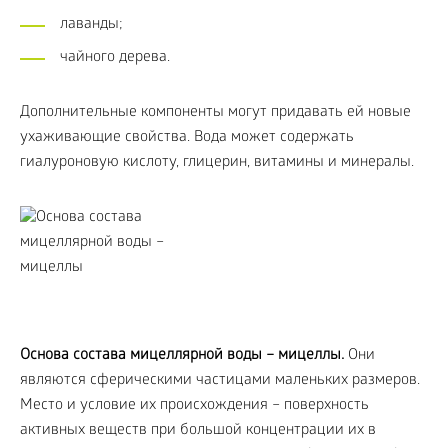
лаванды;
чайного дерева.
Дополнительные компоненты могут придавать ей новые
ухаживающие свойства. Вода может содержать
гиалуроновую кислоту, глицерин, витамины и минералы.
Основа состава мицеллярной воды – мицеллы.
Они
являются сферическими частицами маленьких размеров.
Место и условие их происхождения – поверхность
активных веществ при большой концентрации их в