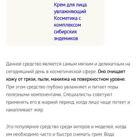
Крем для лица
увлажняющий
Косметика с
комплексом
сибирских
эндемиков
Данное средство является самым мягким и деликатным на
сегодняшний день в косметической сфере.
Оно очищает
кожу от грязи, пыли, макияжа на поверхностном уровне.
При этом средство глубоко увлажняет и питает поры
полезными компонентами. Специалисты советуют
применять его в жаркий период, когда лицо чаще потеет и
накапливает жир.
Это популярное средство среди актеров и моделей, когда
им необходимо часто и быстро снимать грим. Вода