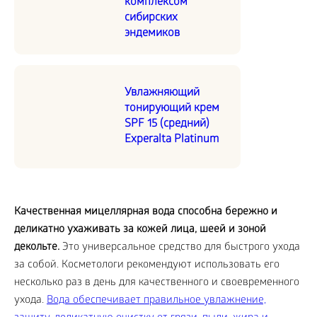
комплексом
сибирских
эндемиков
Увлажняющий
тонирующий крем
SPF 15 (средний)
Experalta Platinum
Качественная мицеллярная вода способна бережно и
деликатно ухаживать за кожей лица, шеей и зоной
декольте.
Это универсальное средство для быстрого ухода
за собой. Косметологи рекомендуют использовать его
несколько раз в день для качественного и своевременного
ухода.
Вода обеспечивает правильное увлажнение,