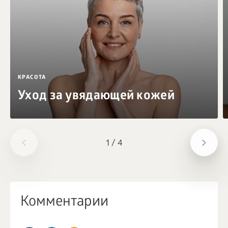
КРАСОТА
Уход за увядающей кожей
1
/
4
Комментарии