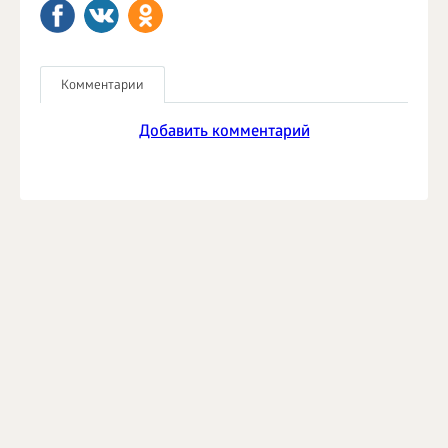
Комментарии
Добавить комментарий