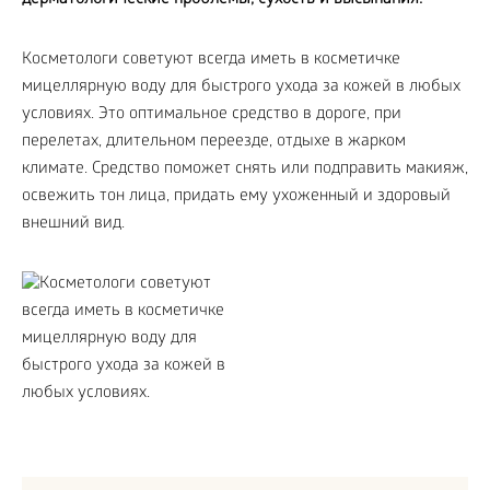
дерматологические проблемы, сухость и высыпания.
Косметологи советуют всегда иметь в косметичке
мицеллярную воду для быстрого ухода за кожей в любых
условиях. Это оптимальное средство в дороге, при
перелетах, длительном переезде, отдыхе в жарком
климате. Средство поможет снять или подправить макияж,
освежить тон лица, придать ему ухоженный и здоровый
внешний вид.