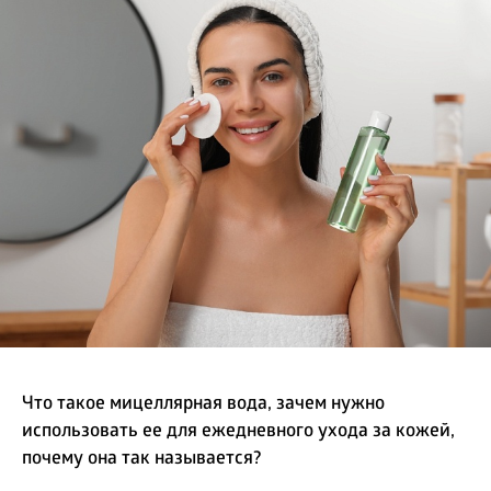
БИЗНЕС
Что такое мицеллярная вода, зачем нужно
использовать ее для ежедневного ухода за кожей,
почему она так называется?