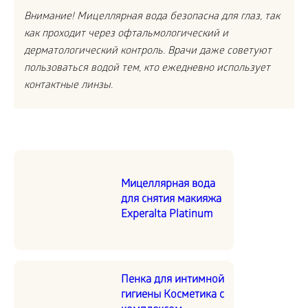
Внимание! Мицеллярная вода безопасна для глаз, так
как проходит через офтальмологический и
дерматологический контроль. Врачи даже советуют
пользоваться водой тем, кто ежедневно использует
контактные линзы.
Мицеллярная вода
для снятия макияжа
Experalta Platinum
Пенка для интимной
гигиены Косметика с