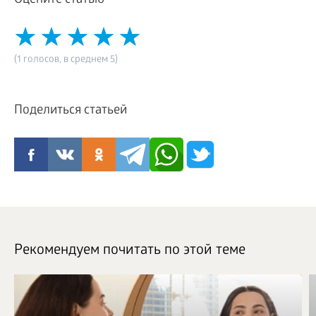
Оцените статью
(1 голосов, в среднем 5)
Поделиться статьей
Рекомендуем почитать по этой теме