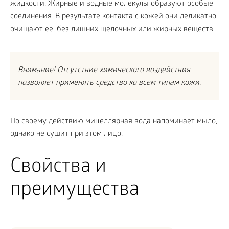
жидкости. Жирные и водные молекулы образуют особые
соединения. В результате контакта с кожей они деликатно
очищают ее, без лишних щелочных или жирных веществ.
Внимание! Отсутствие химического воздействия
позволяет применять средство ко всем типам кожи.
По своему действию мицеллярная вода напоминает мыло,
однако не сушит при этом лицо.
Свойства и
преимущества