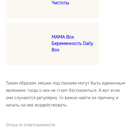
Чистоты
MAMA Box
Беременность Daily
Box
Таким образом, мешки под глазами могут быть единичным
явлением, тогда о них не стоит беспокоиться. А вот если
они случаются регулярно, то важно найти их причину и
начать на нее воздействовать.
Отказ от ответсвенности