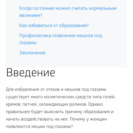
Когда состояние можно считать нормальным
явлением?
Как избавиться от образования?
Профилактика появления мешков под
глазами
Заключение
Введение
Для избавления от отеков и мешков под глазами
существует много косметических средств типа гелей,
кремов, патчей, охлаждающих роликов. Однако,
правильнее будет выяснить причину образования и
начать воздействовать на нее. Почему у женщин
появляются мешки под глазами?