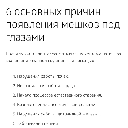
6 основных причин
появления мешков под
глазами
Причины состояния, из-за которых следует обращаться за
квалифицированной медицинской помощью:
Нарушения работы почек.
Неправильная работа сердца.
Начало процессов естественного старения.
Возникновение аллергический реакций.
Нарушения работы щитовидной железы.
Заболевания печени.