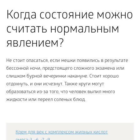
Когда состояние можно
считать нормальным
явлением?
Не стоит опасаться, если мешки появились в результате
бессонной ночи, предстоящего сложного экзамена или
слишком бурной вечеринки накануне. Стоит хорошо
отдохнуть, и они исчезнут. Также круги могут
образоваться из-за того, что человек выпил много
жидкости или переел соленых блюд.
Крем для век с комплексом жирных кислот