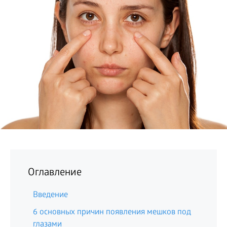
БИЗНЕС
Оглавление
Введение
6 основных причин появления мешков под
глазами