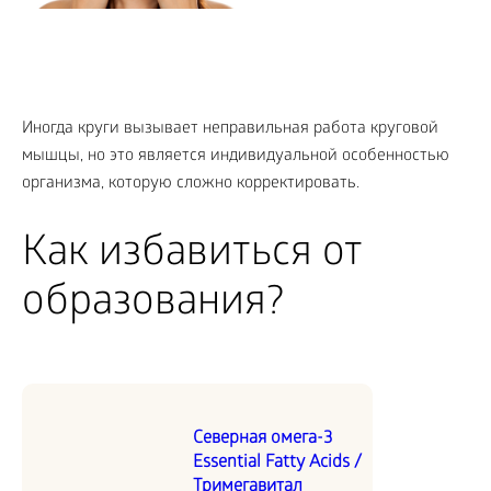
Иногда круги вызывает неправильная работа круговой
мышцы, но это является индивидуальной особенностью
организма, которую сложно корректировать.
Как избавиться от
образования?
Северная омега-3
Essential Fatty Acids /
Тримегавитал