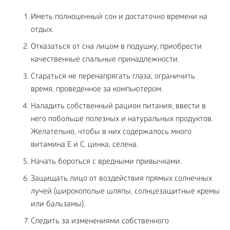
Иметь полноценный сон и достаточно времени на
отдых.
Отказаться от сна лицом в подушку, приобрести
качественные спальные принадлежности.
Стараться не перенапрягать глаза, ограничить
время, проведенное за компьютером.
Наладить собственный рацион питания, ввести в
него побольше полезных и натуральных продуктов.
Желательно, чтобы в них содержалось много
витамина Е и С, цинка, селена.
Начать бороться с вредными привычками.
Защищать лицо от воздействия прямых солнечных
лучей (широкополые шляпы, солнцезащитные кремы
или бальзамы).
Следить за изменениями собственного