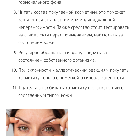
гормонального фона.
Читать состав покупаемой косметики, это поможет
защититься от аллергии или индивидуальной
непереносимости. Также средство стоит тестировать
на сгибе локтя перед применением, наблюдать за
состоянием кожи.
Регулярно обращаться к врачу, следить за
состоянием собственного организма.
При склонности к аллергическим реакциям покупать
косметику только с пометкой о гипоаллергенности.
Тщательно подбирать косметику в соответствии с
собственным типом кожи.