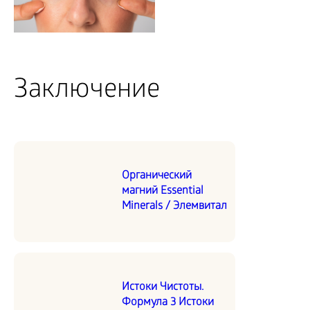
Заключение
Органический
магний Essential
Minerals / Элемвитал
Истоки Чистоты.
Формула 3 Истоки