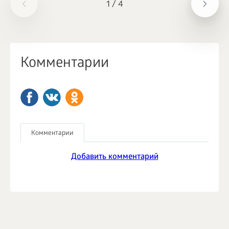
1
/
4
Комментарии
Комментарии
Добавить комментарий