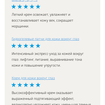
омега-3, -6, -7, -9
Легкий крем освежает, увлажняет и
восстанавливает кожу век, сокращает
морщинки.
Гидрогелевые патчи для кожи вокруг глаз
Интенсивный экспресс-уход за кожей вокруг
глаз: лифтинг, питание, выравнивание тона
кожи и повышение упругости.
Крем для кожи вокруг глаз
Высокоэффективный крем оказывает
выраженный подтягивающий эффект,