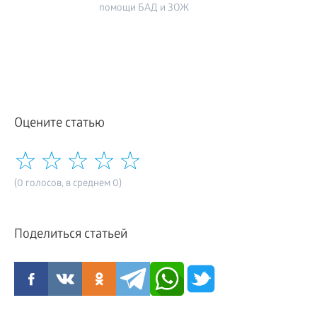
помощи БАД и ЗОЖ
Оцените статью
(0 голосов, в среднем 0)
Поделиться статьей