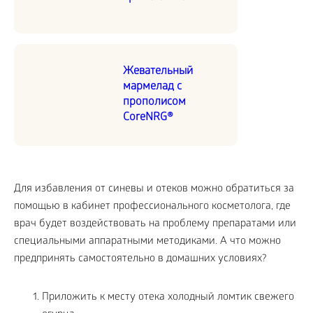
Жевательный
мармелад с
прополисом
CoreNRG®
Для избавления от синевы и отеков можно обратиться за
помощью в кабинет профессионального косметолога, где
врач будет воздействовать на проблему препаратами или
специальными аппаратными методиками. А что можно
предпринять самостоятельно в домашних условиях?
Приложить к месту отека холодный ломтик свежего