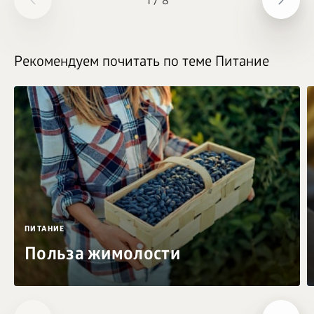
1
/
8
Рекомендуем почитать по теме Питание
ПИТАНИЕ
Польза жимолости