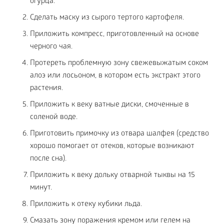
огурца.
Сделать маску из сырого тертого картофеля.
Приложить компресс, приготовленный на основе
черного чая.
Протереть проблемную зону свежевыжатым соком
алоэ или лосьоном, в котором есть экстракт этого
растения.
Приложить к веку ватные диски, смоченные в
соленой воде.
Приготовить примочку из отвара шалфея (средство
хорошо помогает от отеков, которые возникают
после сна).
Приложить к веку дольку отварной тыквы на 15
минут.
Приложить к отеку кубики льда.
Смазать зону поражения кремом или гелем на