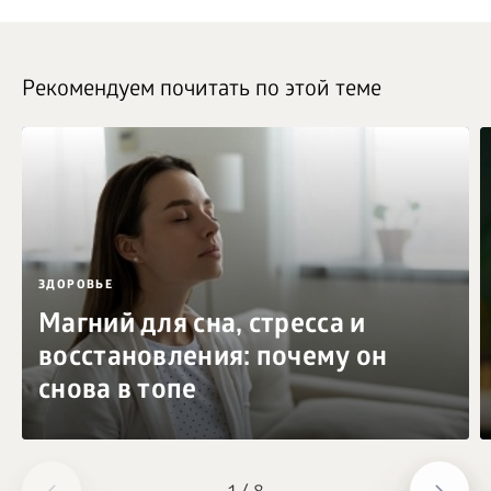
Рекомендуем почитать по этой теме
ЗДОРОВЬЕ
Магний для сна, стресса и
восстановления: почему он
снова в топе