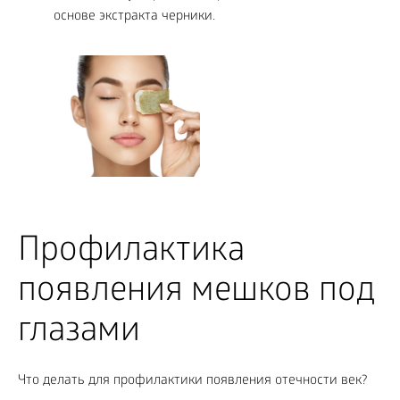
основе экстракта черники.
Профилактика
появления мешков под
глазами
Что делать для профилактики появления отечности век?