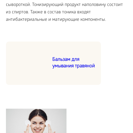
сывороткой. Тонизирующий продукт наполовину состоит
из спиртов. Также в состав тоника входят
антибактериальные и матирующие компоненты.
Бальзам для
умывания травяной