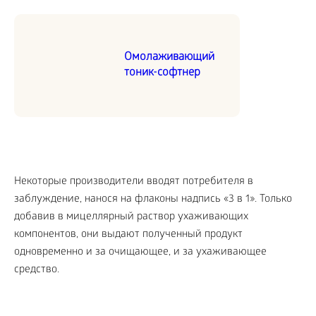
Омолаживающий
тоник-софтнер
Некоторые производители вводят потребителя в
заблуждение, нанося на флаконы надпись «3 в 1». Только
добавив в мицеллярный раствор ухаживающих
компонентов, они выдают полученный продукт
одновременно и за очищающее, и за ухаживающее
средство.