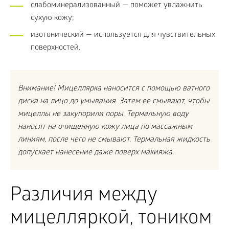
слабоминерализованный — поможет увлажнить
сухую кожу;
изотонический — используется для чувствительных
поверхностей.
Внимание! Мицеллярка наносится с помощью ватного
диска на лицо до умывания. Затем ее смывают, чтобы
мицеллы не закупорили поры. Термальную воду
наносят на очищенную кожу лица по массажным
линиям, после чего не смывают. Термальная жидкость
допускает нанесение даже поверх макияжа.
Различия между
мицелляркой, тоником