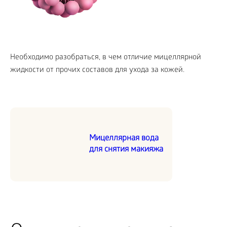
Необходимо разобраться, в чем отличие мицеллярной
жидкости от прочих составов для ухода за кожей.
Мицеллярная вода
для снятия макияжа