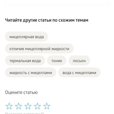
Читайте другие статьи по схожим темам
мицеллярная вода
отличие мицеллярной жидкости
термальная вода
тоник
лосьон
жидкость с мицеллами
вода с мицеллами
Оцените статью