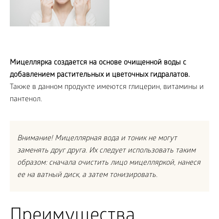
Мицеллярка создается на основе очищенной воды с
добавлением растительных и цветочных гидралатов.
Также в данном продукте имеются глицерин, витамины и
пантенол.
Внимание! Мицеллярная вода и тоник не могут
заменять друг друга. Их следует использовать таким
образом: сначала очистить лицо мицелляркой, нанеся
ее на ватный диск, а затем тонизировать.
Преимущества