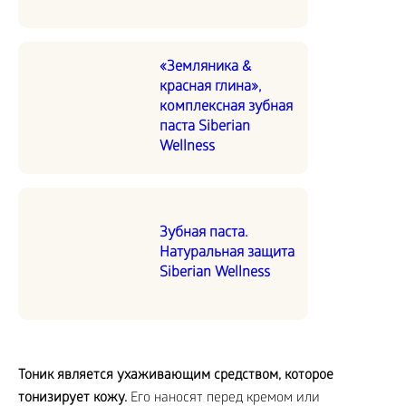
«Земляника &
красная глина»,
комплексная зубная
паста Siberian
Wellness
Зубная паста.
Натуральная защита
Siberian Wellness
Тоник является ухаживающим средством, которое
тонизирует кожу.
Его наносят перед кремом или