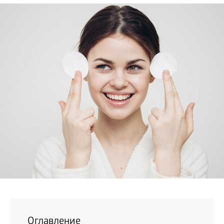
БИЗНЕС
Оглавление