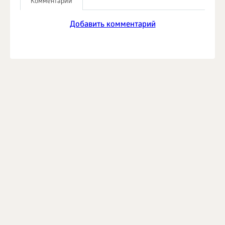
Комментарии
Добавить комментарий