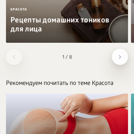
КРАСОТА
Рецепты домашних тоников
для лица
1
/
8
Рекомендуем почитать по теме Красота