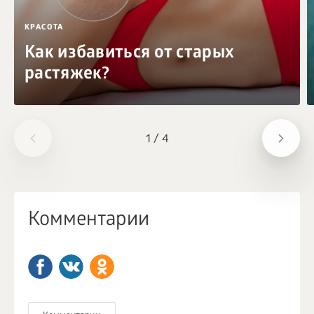
КРАСОТА
Как избавиться от старых
растяжек?
1
/
4
Комментарии