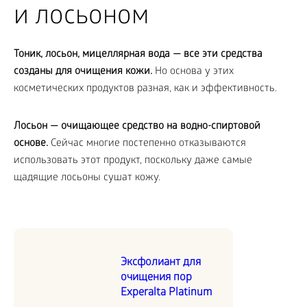
и лосьоном
Тоник, лосьон, мицеллярная вода — все эти средства
созданы для очищения кожи.
Но основа у этих
косметических продуктов разная, как и эффективность.
Лосьон — очищающее средство на водно-спиртовой
основе.
Сейчас многие постепенно отказываются
использовать этот продукт, поскольку даже самые
щадящие лосьоны сушат кожу.
Эксфолиант для
очищения пор
Experalta Platinum