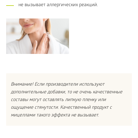
не вызывает аллергических реакций.
Внимание! Если производители используют
дополнительные добавки, то не очень качественные
составы могут оставлять липкую пленку или
ощущение стянутости. Качественный продукт с
мицеллами такого эффекта не вызывает.