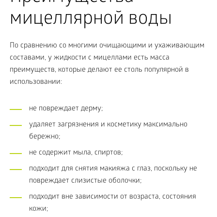
мицеллярной воды
По сравнению со многими очищающими и ухаживающим
составами, у жидкости с мицеллами есть масса
преимуществ, которые делают ее столь популярной в
использовании:
не повреждает дерму;
удаляет загрязнения и косметику максимально
бережно;
не содержит мыла, спиртов;
подходит для снятия макияжа с глаз, поскольку не
повреждает слизистые оболочки;
подходит вне зависимости от возраста, состояния
кожи;