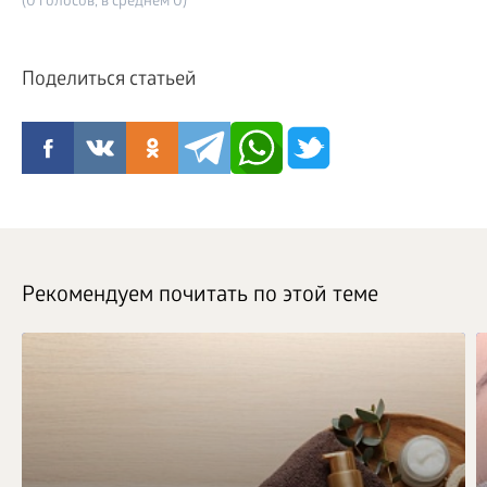
(0 голосов, в среднем 0)
Поделиться статьей
Рекомендуем почитать по этой теме