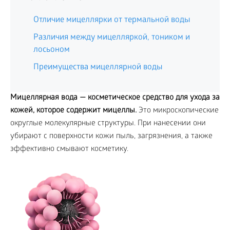
Отличие мицеллярки от термальной воды
Различия между мицелляркой, тоником и
лосьоном
Преимущества мицеллярной воды
Мицеллярная вода — косметическое средство для ухода за
кожей, которое содержит мицеллы.
Это микроскопические
округлые молекулярные структуры. При нанесении они
убирают с поверхности кожи пыль, загрязнения, а также
эффективно смывают косметику.