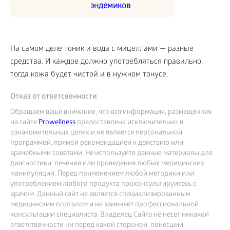
эндемиков
На самом деле тоник и вода с мицеллами — разные
средства. И каждое должно употребляться правильно,
тогда кожа будет чистой и в нужном тонусе.
Отказ от ответсвенности
Обращаем ваше внимание, что вся информация, размещённая
на сайте
Prowellness
предоставлена исключительно в
ознакомительных целях и не является персональной
программой, прямой рекомендацией к действию или
врачебными советами. Не используйте данные материалы для
диагностики, лечения или проведения любых медицинских
манипуляций. Перед применением любой методики или
употреблением любого продукта проконсультируйтесь с
врачом. Данный сайт не является специализированным
медицинским порталом и не заменяет профессиональной
консультации специалиста. Владелец Сайта не несет никакой
ответственности ни перед какой стороной, понесший