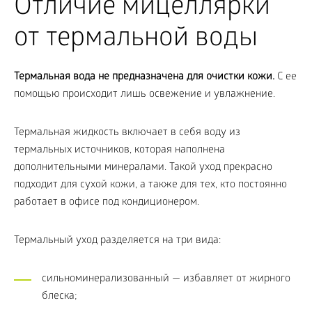
Отличие мицеллярки
от термальной воды
Термальная вода не предназначена для очистки кожи.
С ее
помощью происходит лишь освежение и увлажнение.
Термальная жидкость включает в себя воду из
термальных источников, которая наполнена
дополнительными минералами. Такой уход прекрасно
подходит для сухой кожи, а также для тех, кто постоянно
работает в офисе под кондиционером.
Термальный уход разделяется на три вида:
сильноминерализованный — избавляет от жирного
блеска;