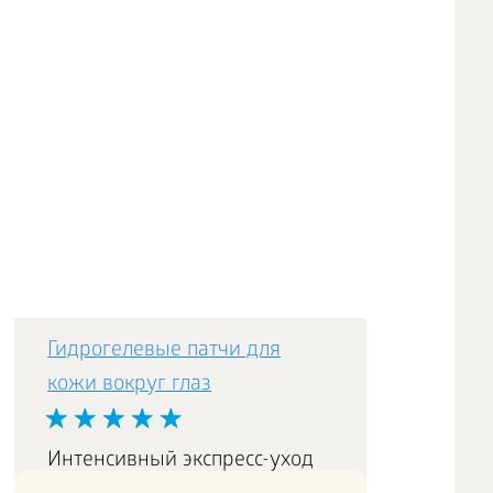
Гидрогелевые патчи для
кожи вокруг глаз
Интенсивный экспресс-уход