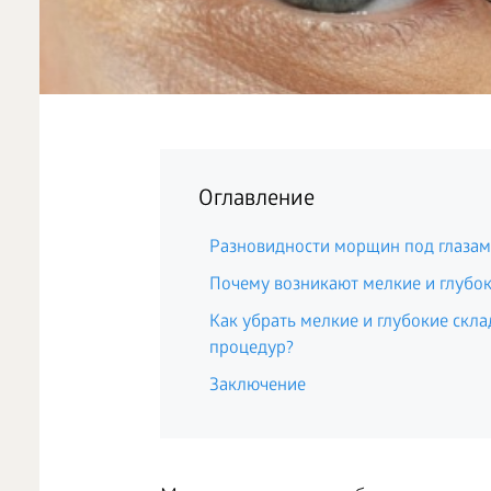
Оглавление
Разновидности морщин под глаза
Почему возникают мелкие и глубо
Как убрать мелкие и глубокие скл
процедур?
Заключение