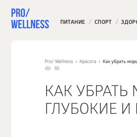
/
/
ПИТАНИЕ
СПОРТ
ЗДОР
Pro/ Wellness
Красота
Как убрать мор
92
КАК УБРАТЬ
ГЛУБОКИЕ И