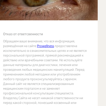
Отказ от ответсвенности
Обращаем ваше внимание, что вся информация,
размещённая на сайте
Prowellness
предоставлена
исключительно в ознакомительных целях и не является
персональной программой, прямой рекомендацией к
действию или врачебными советами. Не используйте
данные материалы для диагностики, лечения или
проведения любых медицинских манипуляций. Перед
применением любой методики или употреблением
любого продукта проконсультируйтесь с врачом.
Данный сайт не является специализированным
медицинским порталом и не заменяет
профессиональной консультации специалиста.
Владелец Сайта не несет никакой ответственности ни
перед какой стороной, понесший косвенный или