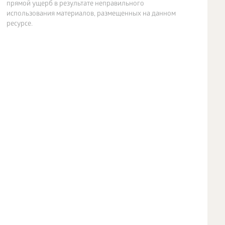
прямой ущерб в результате неправильного
использования материалов, размещенных на данном
ресурсе.