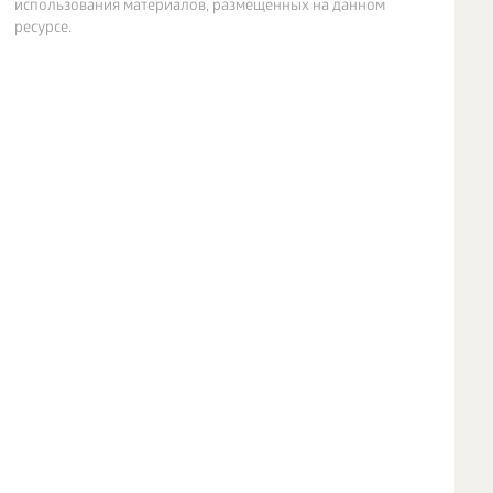
использования материалов, размещенных на данном
ресурсе.