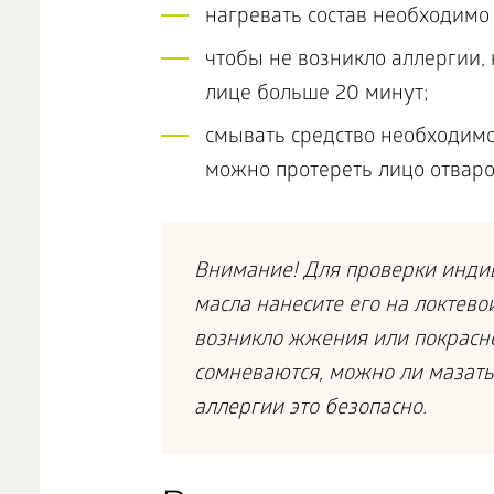
нагревать состав необходимо
чтобы не возникло аллергии, 
лице больше 20 минут;
смывать средство необходимо
можно протереть лицо отваро
Внимание! Для проверки инди
масла нанесите его на локтевой
возникло жжения или покрасне
сомневаются, можно ли мазать
аллергии это безопасно.