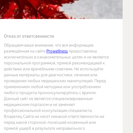
Отказ от ответсвенности
Обращаем ваше внимание, что вся информация,
размещённая на сайте
Prowellness
предоставлена
исключительно в ознакомительных целях и не является
персональной программой, прямой рекомендацией к
действию или врачебными советами. Не используйте
данные материалы для диагностики, лечения или
проведения любых медицинских манипуляций. Перед
применением любой методики или употреблением
любого продукта проконсультируйтесь с врачом.
Данный сайт не является специализированным
медицинским порталом и не заменяет
профессиональной консультации специалиста.
Владелец Сайта не несет никакой ответственности ни
перед какой стороной, понесший косвенный или
прямой ущерб в результате неправильного