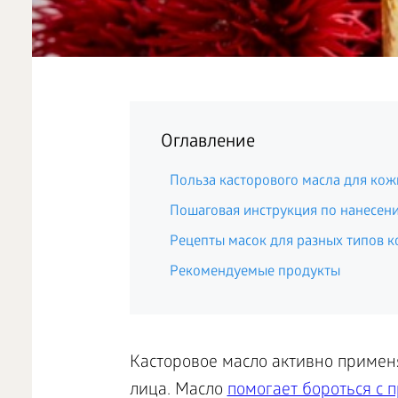
Оглавление
Польза касторового масла для кож
Пошаговая инструкция по нанесен
Рецепты масок для разных типов 
Рекомендуемые продукты
Касторовое масло активно применя
лица. Масло
помогает бороться с