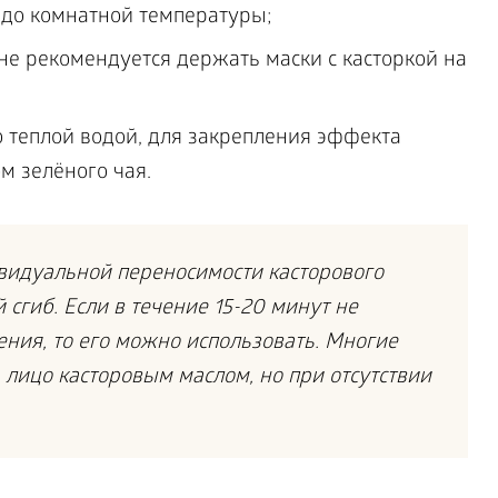
 до комнатной температуры;
не рекомендуется держать маски с касторкой на
 теплой водой, для закрепления эффекта
м зелёного чая.
видуальной переносимости касторового
 сгиб. Если в течение 15-20 минут не
ния, то его можно использовать. Многие
 лицо касторовым маслом, но при отсутствии