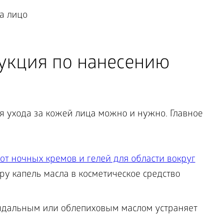
укция по нанесению
я ухода за кожей лица можно и нужно. Главное
от ночных кремов и гелей для области вокруг
ару капель масла в косметическое средство
индальным или облепиховым маслом устраняет