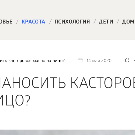
/
/
/
/
ОВЬЕ
КРАСОТА
ПСИХОЛОГИЯ
ДЕТИ
ДОМ
ить касторовое масло на лицо?
14 мая 2020
АНОСИТЬ КАСТОРО
ИЦО?