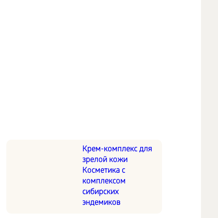
Крем-комплекс для
зрелой кожи
Косметика с
комплексом
сибирских
эндемиков