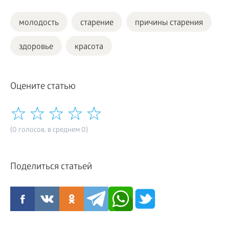
молодость
старение
причины старения
здоровье
красота
Оцените статью
(0 голосов, в среднем 0)
Поделиться статьей