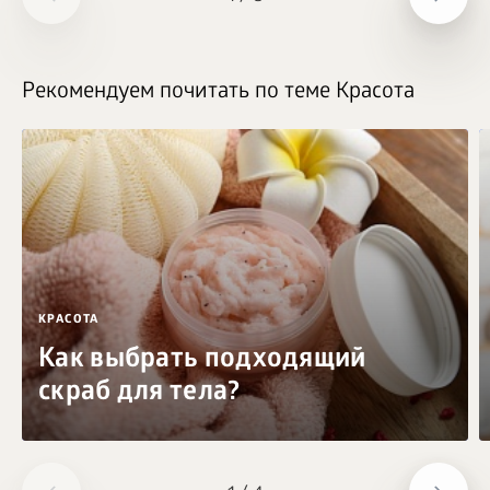
Рекомендуем почитать по теме Красота
КРАСОТА
Как выбрать подходящий
скраб для тела?