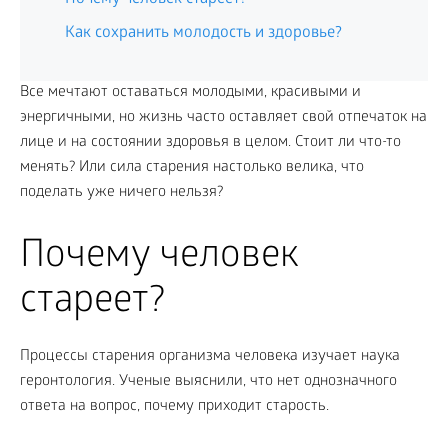
Как сохранить молодость и здоровье?
Все мечтают оставаться молодыми, красивыми и
энергичными, но жизнь часто оставляет свой отпечаток на
лице и на состоянии здоровья в целом. Стоит ли что-то
менять? Или сила старения настолько велика, что
поделать уже ничего нельзя?
Почему человек
стареет?
Процессы старения организма человека изучает наука
геронтология. Ученые выяснили, что нет однозначного
ответа на вопрос, почему приходит старость.