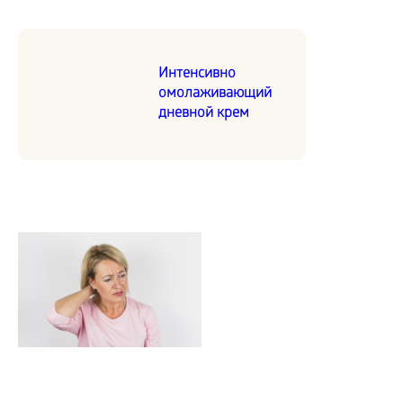
Интенсивно
омолаживающий
дневной крем