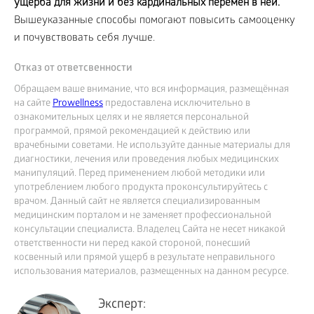
ущерба для жизни и без кардинальных перемен в ней.
Вышеуказанные способы помогают повысить самооценку
и почувствовать себя лучше.
Отказ от ответсвенности
Обращаем ваше внимание, что вся информация, размещённая
на сайте
Prowellness
предоставлена исключительно в
ознакомительных целях и не является персональной
программой, прямой рекомендацией к действию или
врачебными советами. Не используйте данные материалы для
диагностики, лечения или проведения любых медицинских
манипуляций. Перед применением любой методики или
употреблением любого продукта проконсультируйтесь с
врачом. Данный сайт не является специализированным
медицинским порталом и не заменяет профессиональной
консультации специалиста. Владелец Сайта не несет никакой
ответственности ни перед какой стороной, понесший
косвенный или прямой ущерб в результате неправильного
использования материалов, размещенных на данном ресурсе.
Эксперт: