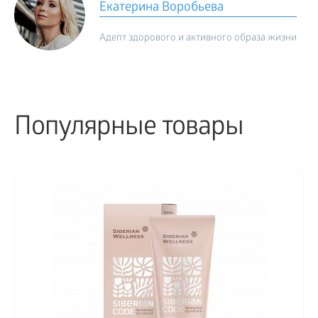
Екатерина Воробьева
Адепт здорового и активного образа жизни
Популярные товары