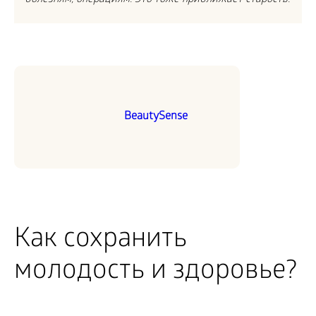
BeautySense
Как сохранить
молодость и здоровье?