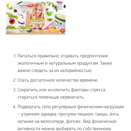
Питаться правильно, отдавать предпочтение
экологичным и натуральным продуктам. Также
важно следить за их калорийностью.
Спать достаточное количество времени.
Сократить или исключить факторы стресса,
стараться поменьше нервничать.
Подвергать тело регулярным физическим нагрузкам
– утренняя зарядка, прогулки пешком, танцы, йога,
катание на велосипеде, фитнес. Вид физической
активности можно выбирать по собственному