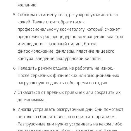
желанию.
Соблюдать гигиену тела, регулярно ухаживать за
кожей. Также стоит обратиться к
профессиональному косметологу, который сможет
предложить ряд процедур по возвращению красоты
и молодости – лазерный пилинг, ботокс,
фитоомоложение, филлеры, пластика лицевого
контура, введение гиалуроновой кислоты.
Наладить режим отдыха, не работать на износ.
После серьезных физических или эмоциональных
нагрузок нужно давать себе время на отдых.
Отказаться от вредных привычек или сократить их
до минимума.
Иногда устраивать разгрузочные дни. Они помогают
не только сбросить вес, но и очистить организм.
Разгрузочные дни нужно устраивать на каком-либо