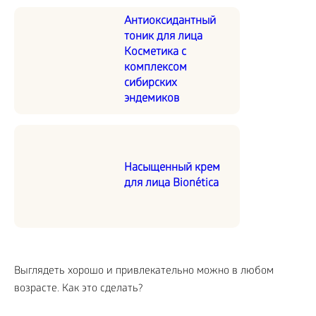
Антиоксидантный
тоник для лица
Косметика с
комплексом
сибирских
эндемиков
Насыщенный крем
для лица Bionética
Выглядеть хорошо и привлекательно можно в любом
возрасте. Как это сделать?