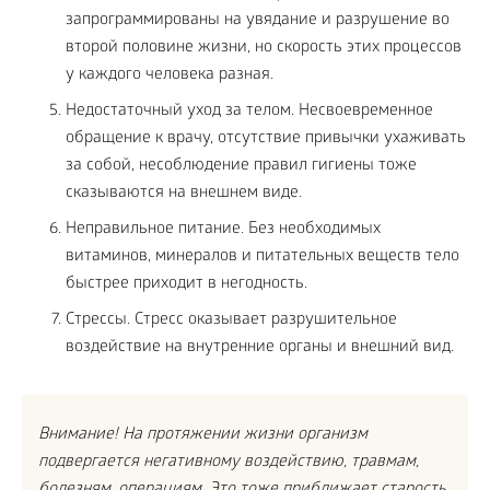
запрограммированы на увядание и разрушение во
второй половине жизни, но скорость этих процессов
у каждого человека разная.
Недостаточный уход за телом. Несвоевременное
обращение к врачу, отсутствие привычки ухаживать
за собой, несоблюдение правил гигиены тоже
сказываются на внешнем виде.
Неправильное питание. Без необходимых
витаминов, минералов и питательных веществ тело
быстрее приходит в негодность.
Стрессы. Стресс оказывает разрушительное
воздействие на внутренние органы и внешний вид.
Внимание! На протяжении жизни организм
подвергается негативному воздействию, травмам,
болезням, операциям. Это тоже приближает старость.