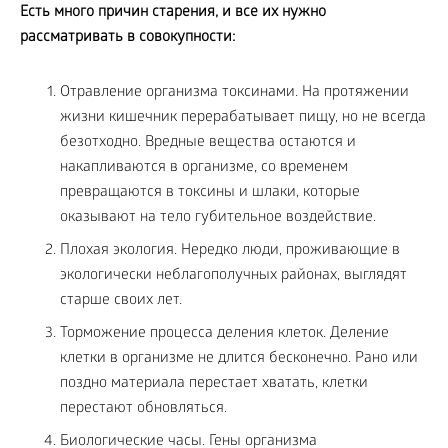
Есть много причин старения, и все их нужно
рассматривать в совокупности:
Отравление организма токсинами. На протяжении
жизни кишечник перерабатывает пищу, но не всегда
безотходно. Вредные вещества остаются и
накапливаются в организме, со временем
превращаются в токсины и шлаки, которые
оказывают на тело губительное воздействие.
Плохая экология. Нередко люди, проживающие в
экологически неблагополучных районах, выглядят
старше своих лет.
Торможение процесса деления клеток. Деление
клетки в организме не длится бесконечно. Рано или
поздно материала перестает хватать, клетки
перестают обновляться.
Биологические часы. Гены организма