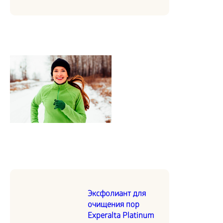
Эксфолиант для
очищения пор
Experalta Platinum