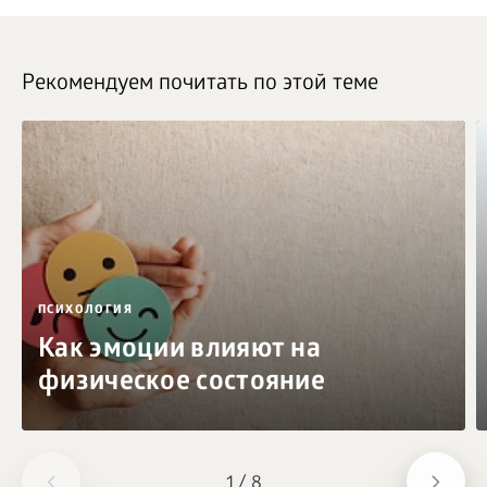
Рекомендуем почитать по этой теме
ПСИХОЛОГИЯ
Как эмоции влияют на
физическое состояние
1
/
8