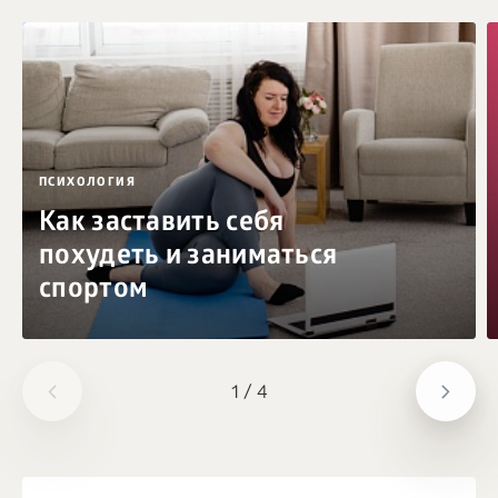
ПСИХОЛОГИЯ
Как заставить себя
похудеть и заниматься
спортом
1
/
4