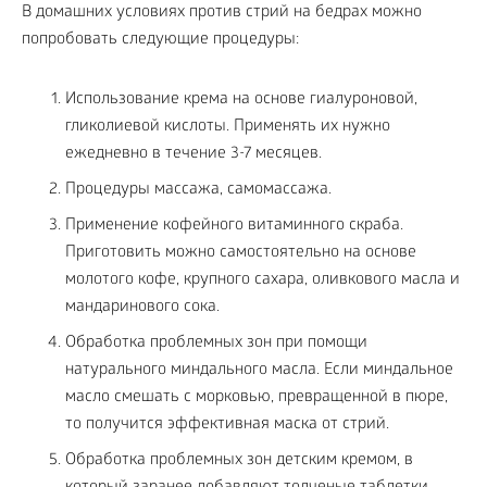
В домашних условиях против стрий на бедрах можно
попробовать следующие процедуры:
Использование крема на основе гиалуроновой,
гликолиевой кислоты. Применять их нужно
ежедневно в течение 3-7 месяцев.
Процедуры массажа, самомассажа.
Применение кофейного витаминного скраба.
Приготовить можно самостоятельно на основе
молотого кофе, крупного сахара, оливкового масла и
мандаринового сока.
Обработка проблемных зон при помощи
натурального миндального масла. Если миндальное
масло смешать с морковью, превращенной в пюре,
то получится эффективная маска от стрий.
Обработка проблемных зон детским кремом, в