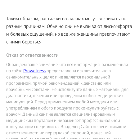
Таким образом, растяжки на ляжках могут возникать по
разным причинам. Обычно они не вызывают дискомфорта
и болевых ощущений, но все же женщины предпочитают
с ними бороться.
Отказ от ответсвенности
Обращаем ваше внимание, что вся информация, размещённая
на сайте
Prowellness
предоставлена исключительно в
ознакомительных целях и не является персональной
программой, прямой рекомендацией к действию или
врачебными советами. Не используйте данные материалы для
диагностики, лечения или проведения любых медицинских
манипуляций. Перед применением любой методики или
употреблением любого продукта проконсультируйтесь с
врачом. Данный сайт не является специализированным
медицинским порталом и не заменяет профессиональной
консультации специалиста. Владелец Сайта не несет никакой
ответственности ни перед какой стороной, понесший