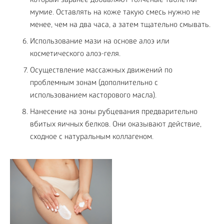
который заранее добавляют толченые таблетки
мумие. Оставлять на коже такую смесь нужно не
менее, чем на два часа, а затем тщательно смывать.
Использование мази на основе алоэ или
косметического алоэ-геля.
Осуществление массажных движений по
проблемным зонам (дополнительно с
использованием касторового масла).
Нанесение на зоны рубцевания предварительно
вбитых яичных белков. Они оказывают действие,
сходное с натуральным коллагеном.