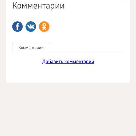
Комментарии
Комментарии
Добавить комментарий