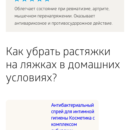
Облегчает состояние при ревматизме, артрите,
мышечном перенапряжении. Оказывает
антиварикозное и противосудорожное действие.
Как убрать растяжки
на ляжках в домашних
условиях?
Антибактериальный
спрей для интимной
гигиены Косметика с
комплексом