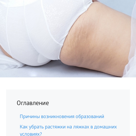
БИЗНЕС
Оглавление
Причины возникновения образований
Как убрать растяжки на ляжках в домашних
условиях?