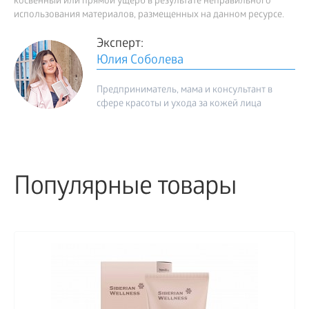
косвенный или прямой ущерб в результате неправильного
использования материалов, размещенных на данном ресурсе.
Эксперт:
Юлия Соболева
Предприниматель, мама и консультант в
сфере красоты и ухода за кожей лица
Популярные товары