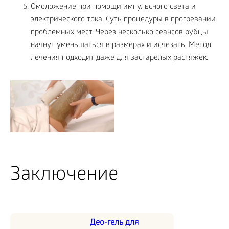
Омоложение при помощи импульсного света и
электрического тока. Суть процедуры в прогревании
проблемных мест. Через несколько сеансов рубцы
начнут уменьшаться в размерах и исчезать. Метод
лечения подходит даже для застарелых растяжек.
Заключение
Део-гель для