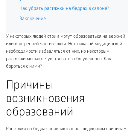
Как убрать растяжки на бедрах в салоне?
Заключение
У некоторых людей стрии могут образоваться на верхней
или внутренней части ляжки. Нет никакой медицинской
необходимости избавляться от них, но некоторым
растяжки мешают чувствовать себя уверенно. Как
бороться с ними?
Причины
возникновения
образований
Растяжки на бедрах появляются по следующим причинам: