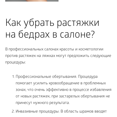
Как убрать растяжки
на бедрах в салоне?
В профессиональных салонах красоты и косметологии
против растяжек на ляжках могут предложить следующие
процедуры:
Профессиональные обертывания. Процедура
помогает усилить кровообращение в проблемных
зонах, что очень эффективно в процессе избавления
от новых растяжек, при застарелых обертывания не
принесут нужного результата.
Инвазивные процедуры. В область шрамов вводят