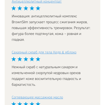
Антицеллюлитный концентрат
Инновация: антицеллюлитный комплекс
BrownSlim запускает процесс сжигания жиров,
повышая эффективность тренировок. Результат:
фигура более подтянутая, кожа – ровная и
гладкая.
Сахарный скраб для тела Кедр & яблоко
Нежный скраб с натуральным сахаром и
измельченной скорлупой кедровых орехов
подарит коже восхитительную гладкость и
бархатистость.
Согревающее массажное масло