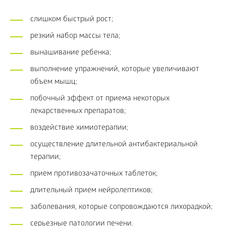
слишком быстрый рост;
резкий набор массы тела;
вынашивание ребенка;
выполнение упражнений, которые увеличивают
объем мышц;
побочный эффект от приема некоторых
лекарственных препаратов;
воздействие химиотерапии;
осуществление длительной антибактериальной
терапии;
прием противозачаточных таблеток;
длительный прием нейролептиков;
заболевания, которые сопровождаются лихорадкой;
серьезные патологии печени.