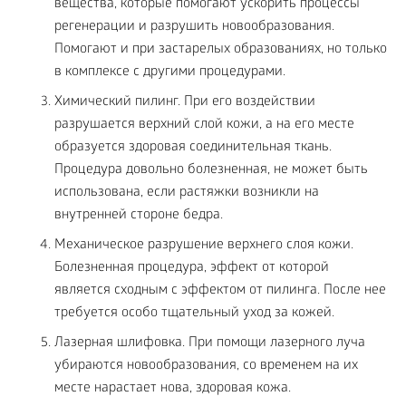
вещества, которые помогают ускорить процессы
регенерации и разрушить новообразования.
Помогают и при застарелых образованиях, но только
в комплексе с другими процедурами.
Химический пилинг. При его воздействии
разрушается верхний слой кожи, а на его месте
образуется здоровая соединительная ткань.
Процедура довольно болезненная, не может быть
использована, если растяжки возникли на
внутренней стороне бедра.
Механическое разрушение верхнего слоя кожи.
Болезненная процедура, эффект от которой
является сходным с эффектом от пилинга. После нее
требуется особо тщательный уход за кожей.
Лазерная шлифовка. При помощи лазерного луча
убираются новообразования, со временем на их
месте нарастает нова, здоровая кожа.