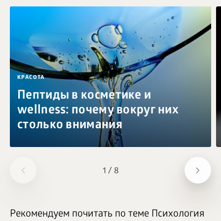
КРАСОТА
Пептиды в косметике и
wellness: почему вокруг них
столько внимания
1
/
8
Рекомендуем почитать по теме Психология