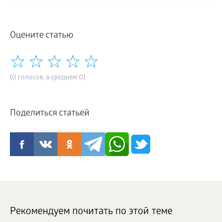
Оцените статью
(0 голосов, в среднем 0)
Поделиться статьей
Рекомендуем почитать по этой теме