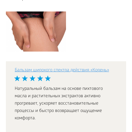
Бальзам широкого спектра действия «Корень»
Натуральный бальзам на основе пихтового
масла и растительных экстрактов активно
прогревает, ускоряет восстановительные
процессы и быстро возвращает ощущение
комфорта.