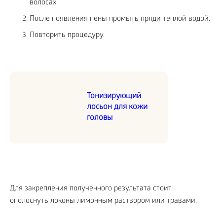
волосах.
После появления пены промыть пряди теплой водой.
Повторить процедуру.
Тонизирующий
лосьон для кожи
головы
Для закрепления полученного результата стоит
ополоснуть локоны лимонным раствором или травами.