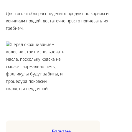
Для того чтобы распределить продукт по корням и
кончикам прядей, достаточно просто причесать их
гребнем.