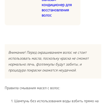
Бальзам-
кондиционер для
восстановления
волос
Внимание! Перед окрашиванием волос не стоит
использовать масла, поскольку краска не сможет
нормально лечь, фолликулы будут забиты, и
процедура покраски окажется неудачной.
Правила смывания масел с волос:
Шампунь без использования воды взбить прямо на