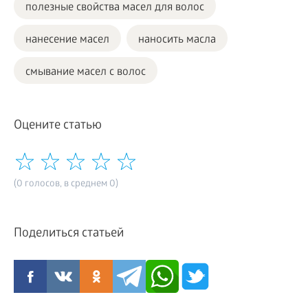
полезные свойства масел для волос
нанесение масел
наносить масла
смывание масел с волос
Оцените статью
(0 голосов, в среднем 0)
Поделиться статьей