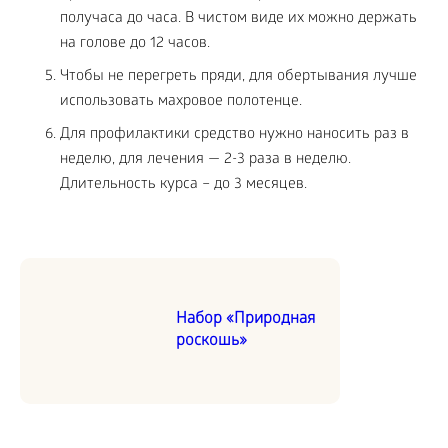
получаса до часа. В чистом виде их можно держать
на голове до 12 часов.
Чтобы не перегреть пряди, для обертывания лучше
использовать махровое полотенце.
Для профилактики средство нужно наносить раз в
неделю, для лечения — 2-3 раза в неделю.
Длительность курса – до 3 месяцев.
Набор «Природная
роскошь»