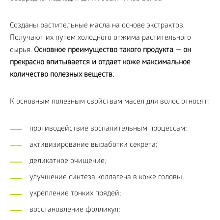
Созданы растительные масла на основе экстрактов.
Получают их путем холодного отжима растительного
сырья.
Основное преимущество такого продукта — он
прекрасно впитывается и отдает коже максимальное
количество полезных веществ.
К основным полезным свойствам масел для волос относят:
противодействие воспалительным процессам;
активизирование выработки секрета;
деликатное очищение;
улучшение синтеза коллагена в коже головы;
укрепление тонких прядей;
восстановление фолликул;