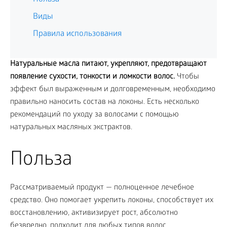
Виды
Правила использования
Натуральные масла питают, укрепляют, предотвращают
появление сухости, тонкости и ломкости волос.
Чтобы
эффект был выраженным и долговременным, необходимо
правильно наносить состав на локоны. Есть несколько
рекомендаций по уходу за волосами с помощью
натуральных масляных экстрактов.
Польза
Рассматриваемый продукт — полноценное лечебное
средство. Оно помогает укрепить локоны, способствует их
восстановлению, активизирует рост, абсолютно
безвредно, подходит для любых типов волос.