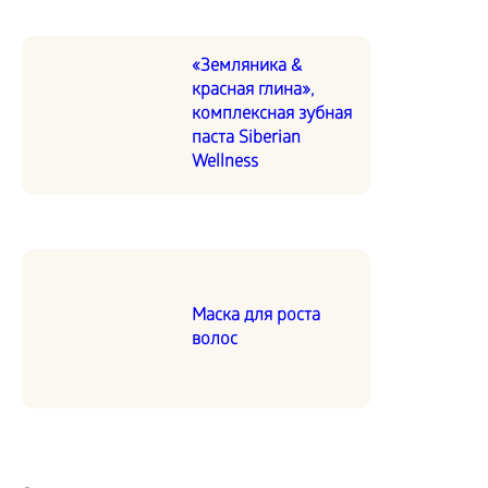
«Земляника &
красная глина»,
комплексная зубная
паста Siberian
Wellness
Маска для роста
волос