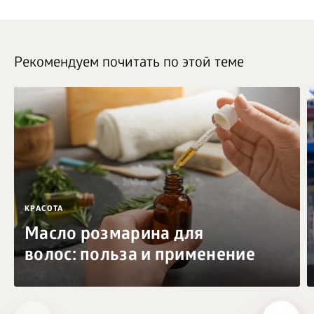
Рекомендуем почитать по этой теме
КРАСОТА
Масло розмарина для
волос: польза и применение