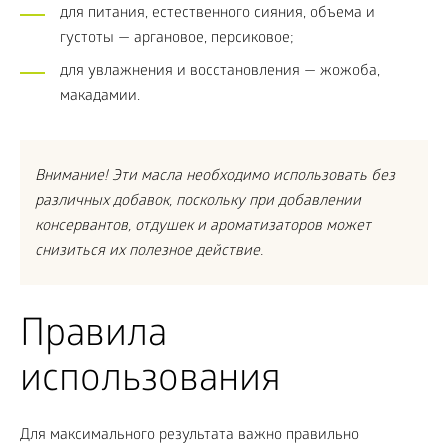
для питания, естественного сияния, объема и
густоты — аргановое, персиковое;
для увлажнения и восстановления — жожоба,
макадамии.
Внимание! Эти масла необходимо использовать без
различных добавок, поскольку при добавлении
консервантов, отдушек и ароматизаторов может
снизиться их полезное действие.
Правила
использования
Для максимального результата важно правильно