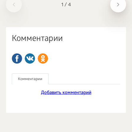
1
/
4
Комментарии
Комментарии
Добавить комментарий