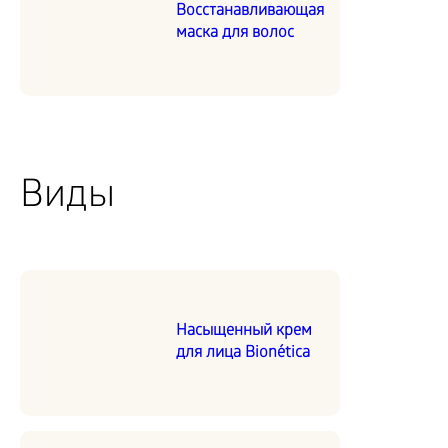
Восстанавливающая
маска для волос
Виды
Насыщенный крем
для лица Bionética