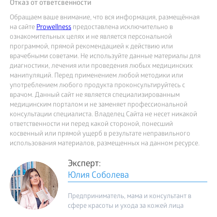
Отказ от ответсвенности
Обращаем ваше внимание, что вся информация, размещённая
на сайте
Prowellness
предоставлена исключительно в
ознакомительных целях и не является персональной
программой, прямой рекомендацией к действию или
врачебными советами. Не используйте данные материалы для
диагностики, лечения или проведения любых медицинских
манипуляций. Перед применением любой методики или
употреблением любого продукта проконсультируйтесь с
врачом. Данный сайт не является специализированным
медицинским порталом и не заменяет профессиональной
консультации специалиста. Владелец Сайта не несет никакой
ответственности ни перед какой стороной, понесший
косвенный или прямой ущерб в результате неправильного
использования материалов, размещенных на данном ресурсе.
Эксперт:
Юлия Соболева
Предприниматель, мама и консультант в
сфере красоты и ухода за кожей лица