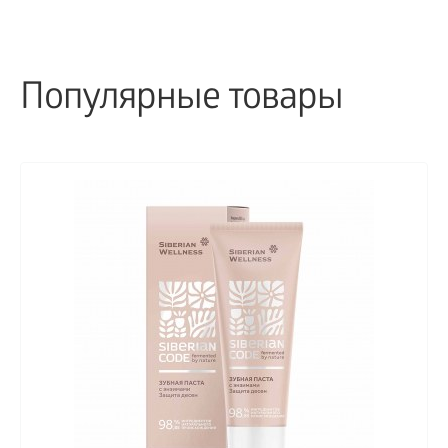
Популярные товары