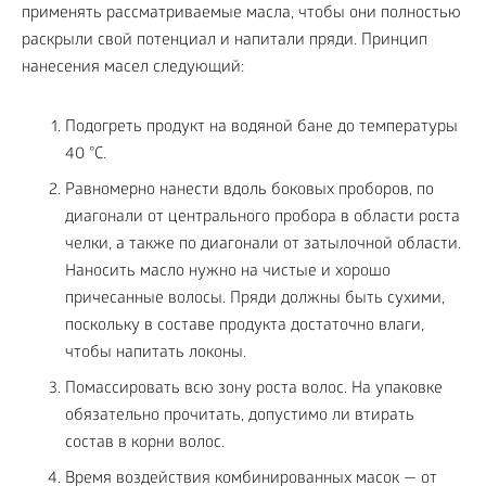
применять рассматриваемые масла, чтобы они полностью
раскрыли свой потенциал и напитали пряди. Принцип
нанесения масел следующий:
Подогреть продукт на водяной бане до температуры
40 °С.
Равномерно нанести вдоль боковых проборов, по
диагонали от центрального пробора в области роста
челки, а также по диагонали от затылочной области.
Наносить масло нужно на чистые и хорошо
причесанные волосы. Пряди должны быть сухими,
поскольку в составе продукта достаточно влаги,
чтобы напитать локоны.
Помассировать всю зону роста волос. На упаковке
обязательно прочитать, допустимо ли втирать
состав в корни волос.
Время воздействия комбинированных масок — от