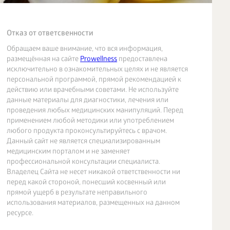
Отказ от ответсвенности
Обращаем ваше внимание, что вся информация,
размещённая на сайте
Prowellness
предоставлена
исключительно в ознакомительных целях и не является
персональной программой, прямой рекомендацией к
действию или врачебными советами. Не используйте
данные материалы для диагностики, лечения или
проведения любых медицинских манипуляций. Перед
применением любой методики или употреблением
любого продукта проконсультируйтесь с врачом.
Данный сайт не является специализированным
медицинским порталом и не заменяет
профессиональной консультации специалиста.
Владелец Сайта не несет никакой ответственности ни
перед какой стороной, понесший косвенный или
прямой ущерб в результате неправильного
использования материалов, размещенных на данном
ресурсе.