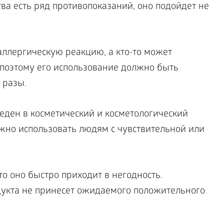
тва есть ряд противопоказаний, оно подойдет не
ллергическую реакцию, а кто-то может
 поэтому его использование должно быть
 разы.
еден в косметический и косметологический
ожно использовать людям с чувствительной или
то оно быстро приходит в негодность.
укта не принесет ожидаемого положительного