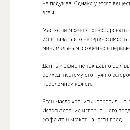
не подумав. Однако у этого вещес
всем.
Масло ши может спровоцировать а
испытывать его непереносимость,
минимальным, особенно в первые
Данный эфир не так давно был вв
обиход, поэтому его нужно остор
проблемной кожей.
Если масло хранить неправильно, 
Использование испорченного прод
эффекта и может нанести вред.