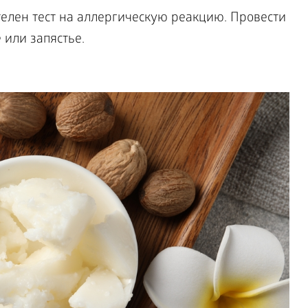
елен тест на аллергическую реакцию. Провести
 или запястье.