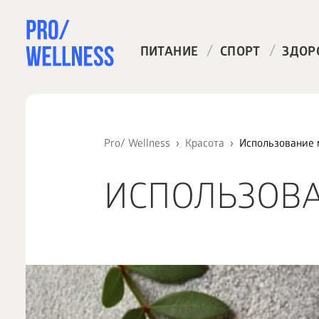
/
/
ПИТАНИЕ
СПОРТ
ЗДОР
Pro/ Wellness
Красота
Использование 
ИСПОЛЬЗОВА