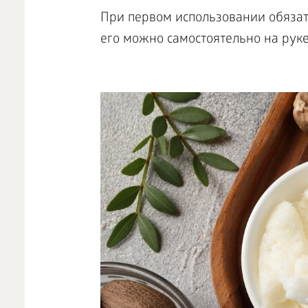
При первом использовании обязат
его можно самостоятельно на руке