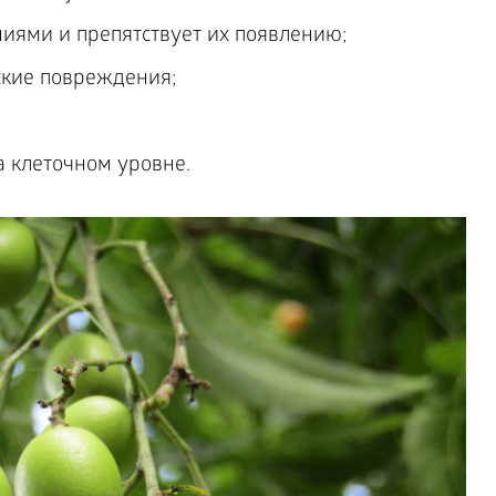
иями и препятствует их появлению;
ские повреждения;
 клеточном уровне.