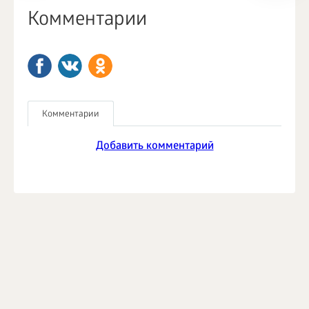
Комментарии
Комментарии
Добавить комментарий