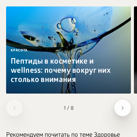
КРАСОТА
Пептиды в косметике и
wellness: почему вокруг них
столько внимания
1
/
8
Рекомендуем почитать по теме Здоровье