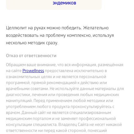
эндемиков
Целлюлит на руках можно победить. Желательно
воздействовать на проблему комплексно, используя
несколько методик сразу.
Отказ от ответсвенности
Обращаем ваше внимание, что вся информация, размещённая
на сайте
Prowellness
предоставлена исключительно в
ознакомительных целях и не является персональной
программой, прямой рекомендацией к действию или
врачебными советами. Не используйте данные материалы для
диагностики, лечения или проведения любых медицинских
манипуляций. Перед применением любой методики или
употреблением любого продукта проконсультируйтесь с
врачом. Данный сайт не является специализированным
медицинским порталом и не заменяет профессиональной
консультации специалиста. Владелец Сайта не несет никакой
ответственности ни перед какой стороной, понесший