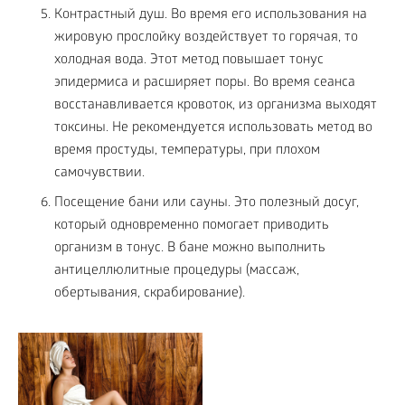
Контрастный душ. Во время его использования на
жировую прослойку воздействует то горячая, то
холодная вода. Этот метод повышает тонус
эпидермиса и расширяет поры. Во время сеанса
восстанавливается кровоток, из организма выходят
токсины. Не рекомендуется использовать метод во
время простуды, температуры, при плохом
самочувствии.
Посещение бани или сауны. Это полезный досуг,
который одновременно помогает приводить
организм в тонус. В бане можно выполнить
антицеллюлитные процедуры (массаж,
обертывания, скрабирование).