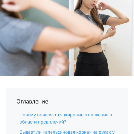
БИЗНЕС
Оглавление
Почему появляются жировые отложения в
области предплечий?
Бывает ли «апельсиновая корка» на руках у