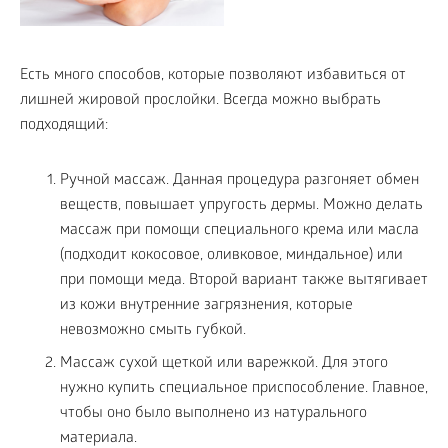
Есть много способов, которые позволяют избавиться от
лишней жировой прослойки. Всегда можно выбрать
подходящий:
Ручной массаж. Данная процедура разгоняет обмен
веществ, повышает упругость дермы. Можно делать
массаж при помощи специального крема или масла
(подходит кокосовое, оливковое, миндальное) или
при помощи меда. Второй вариант также вытягивает
из кожи внутренние загрязнения, которые
невозможно смыть губкой.
Массаж сухой щеткой или варежкой. Для этого
нужно купить специальное приспособление. Главное,
чтобы оно было выполнено из натурального
материала.