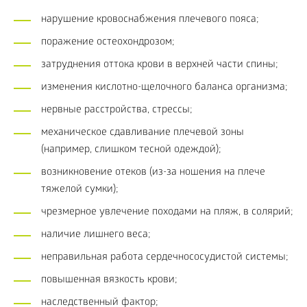
нарушение кровоснабжения плечевого пояса;
поражение остеохондрозом;
затруднения оттока крови в верхней части спины;
изменения кислотно-щелочного баланса организма;
нервные расстройства, стрессы;
механическое сдавливание плечевой зоны
(например, слишком тесной одеждой);
возникновение отеков (из-за ношения на плече
тяжелой сумки);
чрезмерное увлечение походами на пляж, в солярий;
наличие лишнего веса;
неправильная работа сердечнососудистой системы;
повышенная вязкость крови;
наследственный фактор;