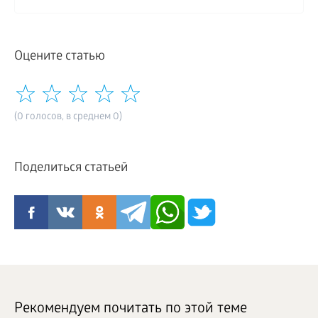
Оцените статью
(0 голосов, в среднем 0)
Поделиться статьей
Рекомендуем почитать по этой теме