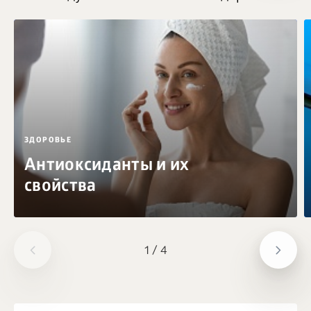
ЗДОРОВЬЕ
Антиоксиданты и их
свойства
1
/
4