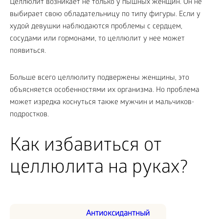
Целлюлит возникает не только у пышных женщин. Он не
выбирает свою обладательницу по типу фигуры. Если у
худой девушки наблюдаются проблемы с сердцем,
сосудами или гормонами, то целлюлит у нее может
появиться.
Больше всего целлюлиту подвержены женщины, это
объясняется особенностями их организма. Но проблема
может изредка коснуться также мужчин и мальчиков-
подростков.
Как избавиться от
целлюлита на руках?
Антиоксидантный