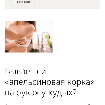
восстановление.
Бывает ли
«апельсиновая корка»
на руках у худых?