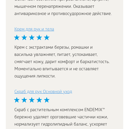
мышечном перенапряжении. Оказывает
антиварикозное и противосудорожное действие.
Крем для рук и тела
Крем с экстрактами березы, ромашки и
василька увлажняет, питает, успокаивает,
смягчает кожу, дарит комфорт и бархатистость.
Моментально впитывается и не оставляет
ощущения липкости.
Скраб для рук Основной уход
Скраб с растительным комплексом ENDEMIX™
бережно удаляет ороговевшие частички кожи,
нормализует гидролипидный баланс, ускоряет