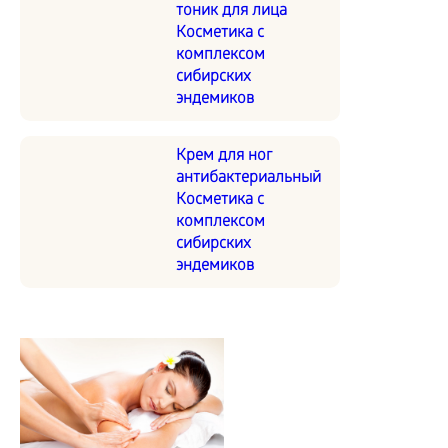
тоник для лица
Косметика с
комплексом
сибирских
эндемиков
Крем для ног
антибактериальный
Косметика с
комплексом
сибирских
эндемиков