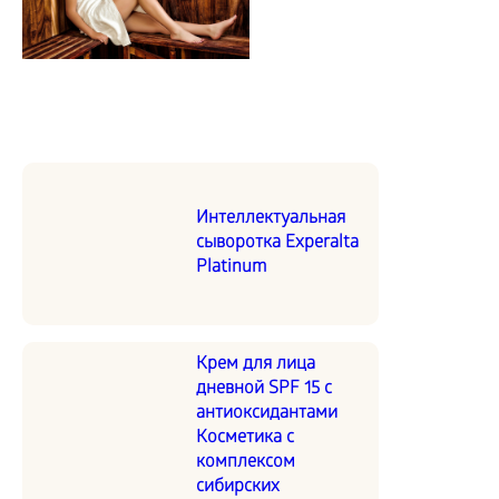
Интеллектуальная
сыворотка Experalta
Platinum
Крем для лица
дневной SPF 15 с
антиоксидантами
Косметика с
комплексом
сибирских