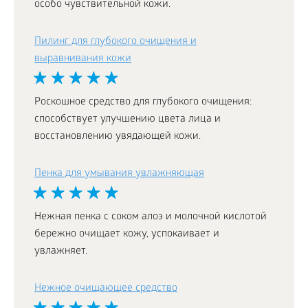
особо чувствительной кожи.
Пилинг для глубокого очищения и
выравнивания кожи
Роскошное средство для глубокого очищения:
способствует улучшению цвета лица и
восстановлению увядающей кожи.
Пенка для умывания увлажняющая
Нежная пенка с соком алоэ и молочной кислотой
бережно очищает кожу, успокаивает и
увлажняет.
Нежное очищающее средство