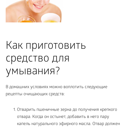
Как приготовить
средство для
умывания?
В домашних условиях можно воплотить следующие
рецепты очищающих средств:
Отварить пшеничные зерна до получения крепкого
отвара. Когда он остынет, добавить в него пару
капель натурального эфирного масла. Отвар должен