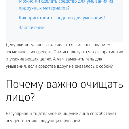
Можно ли сделать средство для умывания из
подручных материалов?
Как приготовить средство для умывания?
Заключение
Девушки регулярно сталкиваются с использованием
косметических средств. Они используются в декоративных
и ухаживающих целях. А чем заменить гель для
умывания, если средства вдруг не оказалось с собой?
Почему важно очищать
лицо?
Регулярное и тщательное очищение лица способствует
осуществлению следующих функций: