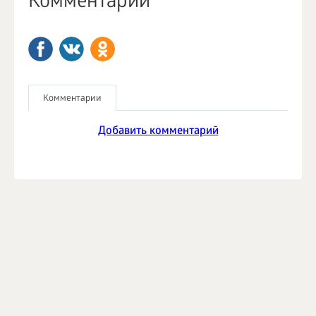
Комментарии
Комментарии
Добавить комментарий