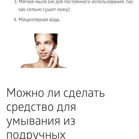
Мягкое мыло (не для постоянного использования, так
как сильно сушит кожу).
Мицеллярная вода.
Можно ли сделать
средство для
умывания из
подручных