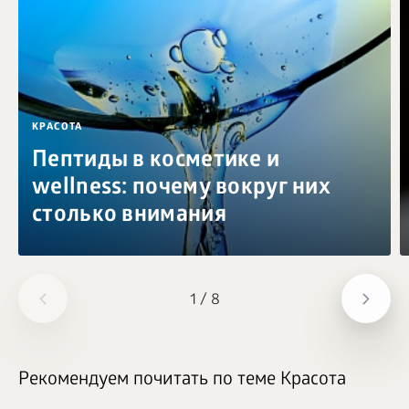
КРАСОТА
Пептиды в косметике и
wellness: почему вокруг них
столько внимания
1
/
8
Рекомендуем почитать по теме Красота