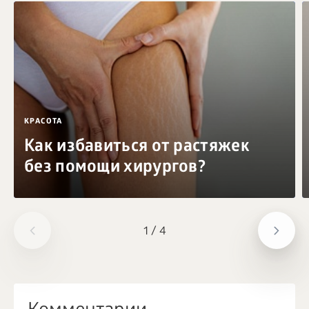
КРАСОТА
Как избавиться от растяжек
без помощи хирургов?
1
/
4