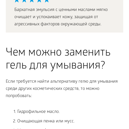
Бархатная эмульсия с ценными маслами мягко
очищает и успокаивает кожу, защищая от
агрессивных факторов окружающей среды.
Чем можно заменить
гель для умывания?
Если требуется найти альтернативу гелю для умывания
среди других косметических средств, то можно
попробовать:
Гидрофильное масло.
Очищающая пенка или мусс.