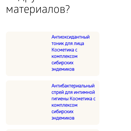
материалов?
Антиоксидантный
тоник для лица
Косметика с
комплексом
сибирских
эндемиков
Антибактериальный
спрей для интимной
гигиены Косметика с
комплексом
сибирских
эндемиков