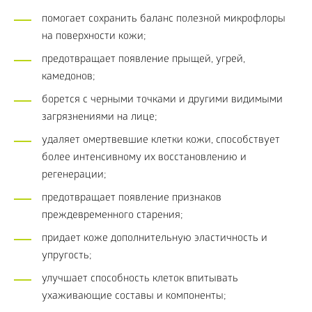
помогает сохранить баланс полезной микрофлоры
на поверхности кожи;
предотвращает появление прыщей, угрей,
камедонов;
борется с черными точками и другими видимыми
загрязнениями на лице;
удаляет омертвевшие клетки кожи, способствует
более интенсивному их восстановлению и
регенерации;
предотвращает появление признаков
преждевременного старения;
придает коже дополнительную эластичность и
упругость;
улучшает способность клеток впитывать
ухаживающие составы и компоненты;