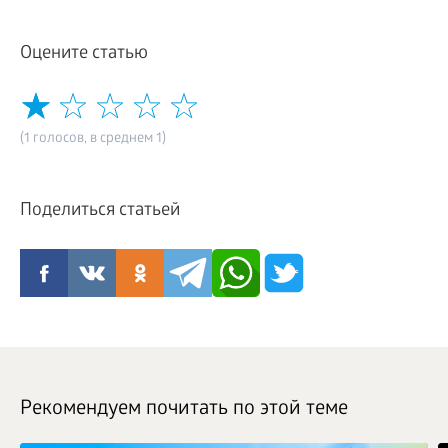
Оцените статью
(1 голосов, в среднем 1)
Поделиться статьей
Рекомендуем почитать по этой теме