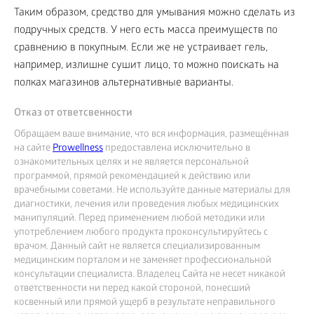
Таким образом, средство для умывания можно сделать из
подручных средств. У него есть масса преимуществ по
сравнению в покупным. Если же не устраивает гель,
например, излишне сушит лицо, то можно поискать на
полках магазинов альтернативные варианты.
Отказ от ответсвенности
Обращаем ваше внимание, что вся информация, размещённая
на сайте
Prowellness
предоставлена исключительно в
ознакомительных целях и не является персональной
программой, прямой рекомендацией к действию или
врачебными советами. Не используйте данные материалы для
диагностики, лечения или проведения любых медицинских
манипуляций. Перед применением любой методики или
употреблением любого продукта проконсультируйтесь с
врачом. Данный сайт не является специализированным
медицинским порталом и не заменяет профессиональной
консультации специалиста. Владелец Сайта не несет никакой
ответственности ни перед какой стороной, понесший
косвенный или прямой ущерб в результате неправильного