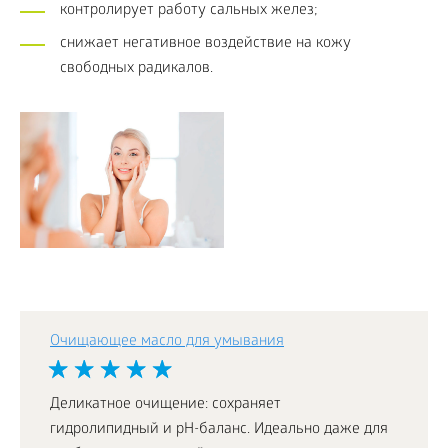
контролирует работу сальных желез;
снижает негативное воздействие на кожу
свободных радикалов.
Очищающее масло для умывания
Деликатное очищение: сохраняет
гидролипидный и pH-баланс. Идеально даже для