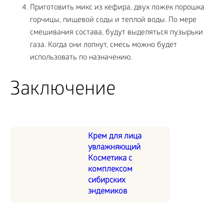
Приготовить микс из кефира, двух ложек порошка
горчицы, пищевой соды и теплой воды. По мере
смешивания состава, будут выделяться пузырьки
газа. Когда они лопнут, смесь можно будет
использовать по назначению.
Заключение
Крем для лица
увлажняющий
Косметика с
комплексом
сибирских
эндемиков