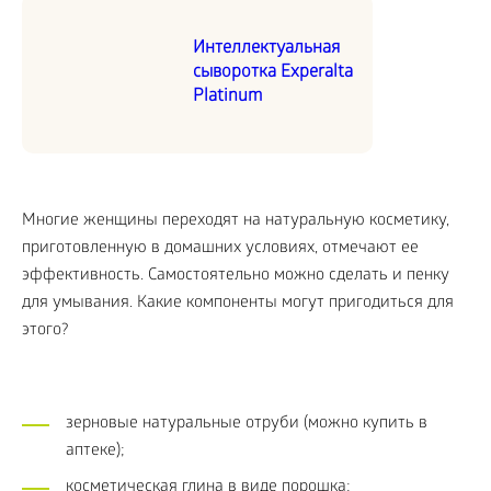
Интеллектуальная
сыворотка Experalta
Platinum
Многие женщины переходят на натуральную косметику,
приготовленную в домашних условиях, отмечают ее
эффективность. Самостоятельно можно сделать и пенку
для умывания. Какие компоненты могут пригодиться для
этого?
зерновые натуральные отруби (можно купить в
аптеке);
косметическая глина в виде порошка;