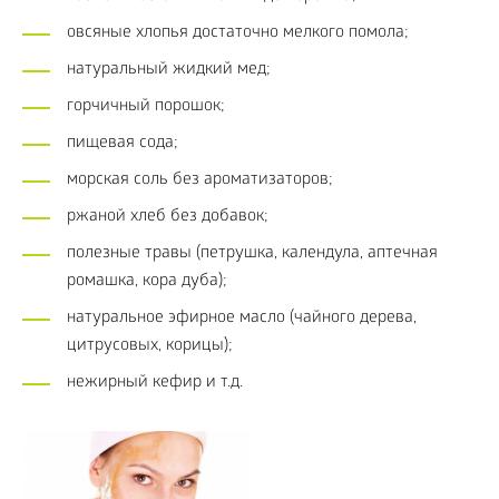
овсяные хлопья достаточно мелкого помола;
натуральный жидкий мед;
горчичный порошок;
пищевая сода;
морская соль без ароматизаторов;
ржаной хлеб без добавок;
полезные травы (петрушка, календула, аптечная
ромашка, кора дуба);
натуральное эфирное масло (чайного дерева,
цитрусовых, корицы);
нежирный кефир и т.д.