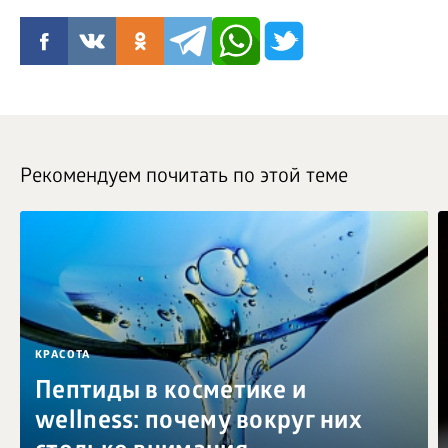
Рекомендуем почитать по этой теме
КРАСОТА
Пептиды в косметике и
wellness: почему вокруг них