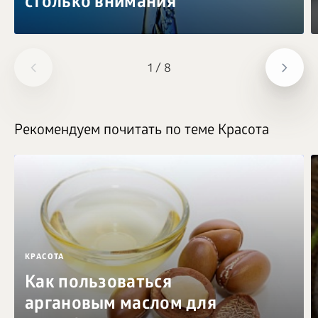
столько внимания
1
/
8
Рекомендуем почитать по теме Красота
КРАСОТА
Как пользоваться
аргановым маслом для