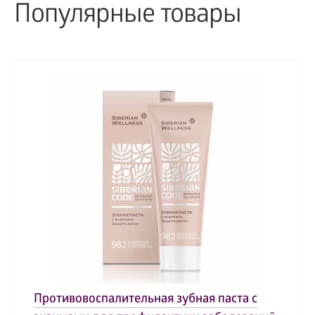
Популярные товары
Противовоспалительная зубная паста с