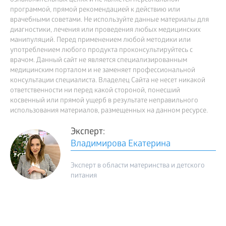
ознакомительных целях и не является персональной
программой, прямой рекомендацией к действию или
врачебными советами. Не используйте данные материалы для
диагностики, лечения или проведения любых медицинских
манипуляций. Перед применением любой методики или
употреблением любого продукта проконсультируйтесь с
врачом. Данный сайт не является специализированным
медицинским порталом и не заменяет профессиональной
консультации специалиста. Владелец Сайта не несет никакой
ответственности ни перед какой стороной, понесший
косвенный или прямой ущерб в результате неправильного
использования материалов, размещенных на данном ресурсе.
Эксперт:
Владимирова Екатерина
Эксперт в области материнства и детского
питания