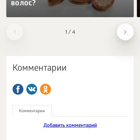
волос?
1
/
4
Комментарии
Комментарии
Добавить комментарий