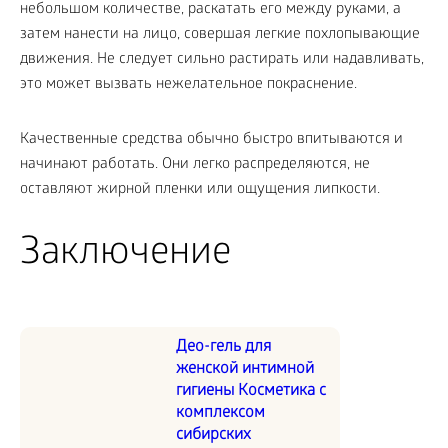
небольшом количестве, раскатать его между руками, а
затем нанести на лицо, совершая легкие похлопывающие
движения. Не следует сильно растирать или надавливать,
это может вызвать нежелательное покраснение.
Качественные средства обычно быстро впитываются и
начинают работать. Они легко распределяются, не
оставляют жирной пленки или ощущения липкости.
Заключение
Део-гель для
женской интимной
гигиены Косметика с
комплексом
сибирских