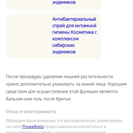
эндемиков
Антибактериальный
спрей для интимной
гигиены Косметика с
комплексом
сибирских
эндемиков
После процедуры удаления лишней растительности
нужно дополнительно ухаживать за кожей лица. Хорошим
средством для осуществления этой функции является
бальзам или гель после бритья.
Отказ от ответсвенности
Обращаем ваше внимание, что вся информация, размещённая
на сайте
Prowellness
предоставлена исключительно в