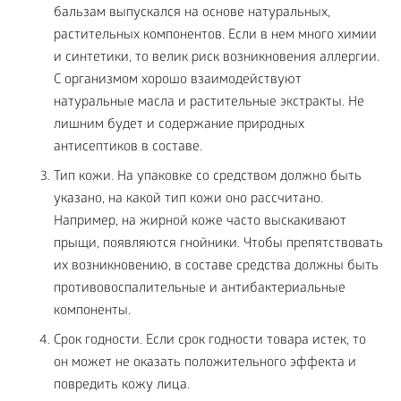
бальзам выпускался на основе натуральных,
растительных компонентов. Если в нем много химии
и синтетики, то велик риск возникновения аллергии.
С организмом хорошо взаимодействуют
натуральные масла и растительные экстракты. Не
лишним будет и содержание природных
антисептиков в составе.
Тип кожи. На упаковке со средством должно быть
указано, на какой тип кожи оно рассчитано.
Например, на жирной коже часто выскакивают
прыщи, появляются гнойники. Чтобы препятствовать
их возникновению, в составе средства должны быть
противовоспалительные и антибактериальные
компоненты.
Срок годности. Если срок годности товара истек, то
он может не оказать положительного эффекта и
повредить кожу лица.