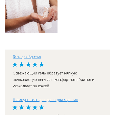
Гель для бритья
Освежающий гель образует мягкую
шелковистую пену для комфортного бритья и
ухаживает за кожей.
Шампунь-гель для душа для мужчин