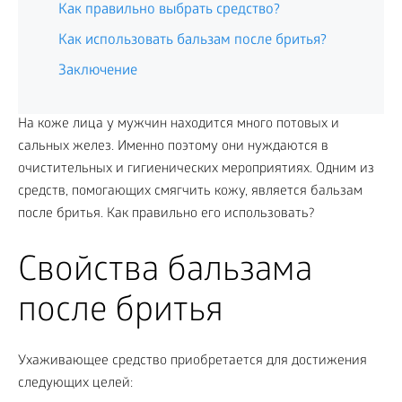
Как правильно выбрать средство?
Как использовать бальзам после бритья?
Заключение
На коже лица у мужчин находится много потовых и
сальных желез. Именно поэтому они нуждаются в
очистительных и гигиенических мероприятиях. Одним из
средств, помогающих смягчить кожу, является бальзам
после бритья. Как правильно его использовать?
Свойства бальзама
после бритья
Ухаживающее средство приобретается для достижения
следующих целей: