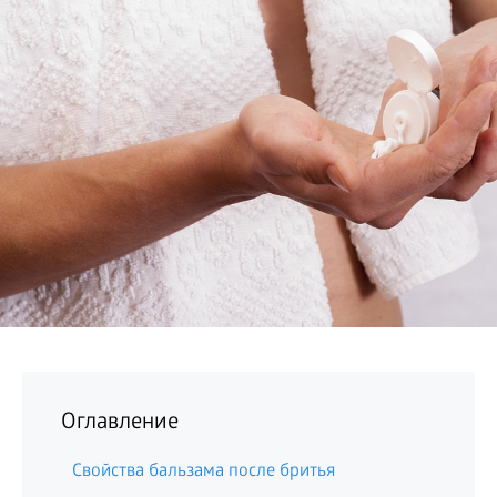
БИЗНЕС
Оглавление
Свойства бальзама после бритья