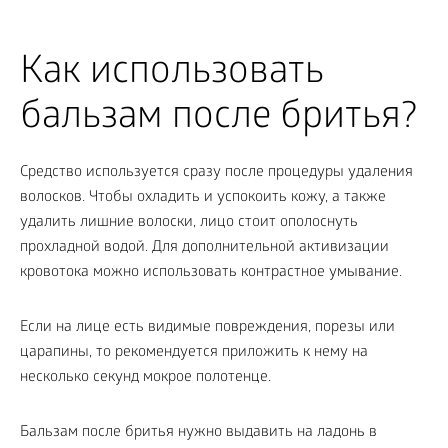
Как использовать
бальзам после бритья?
Средство используется сразу после процедуры удаления
волосков. Чтобы охладить и успокоить кожу, а также
удалить лишние волоски, лицо стоит ополоснуть
прохладной водой. Для дополнительной активизации
кровотока можно использовать контрастное умывание.
Если на лице есть видимые повреждения, порезы или
царапины, то рекомендуется приложить к нему на
несколько секунд мокрое полотенце.
Бальзам после бритья нужно выдавить на ладонь в