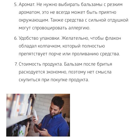
Аромат. Не нужно выбирать бальзамы с резким
ароматом, это не всегда может быть приятно
окружающим. Также средства с сильной отдушкой
могут спровоцировать аллергию.
Удобство упаковки. Желательно, чтобы флакон
обладал колпачком, который полностью
препятствует порче или проливанию средства.
Стоимость продукта. Бальзам после бритья
расходуется экономно, поэтому нет смысла
скупиться при покупке продукта.