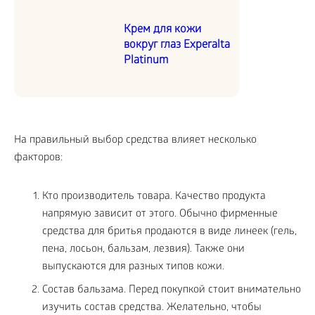
Крем для кожи
вокруг глаз Experalta
Platinum
На правильный выбор средства влияет несколько
факторов:
Кто производитель товара. Качество продукта
напрямую зависит от этого. Обычно фирменные
средства для бритья продаются в виде линеек (гель,
пена, лосьон, бальзам, лезвия). Также они
выпускаются для разных типов кожи.
Состав бальзама. Перед покупкой стоит внимательно
изучить состав средства. Желательно, чтобы