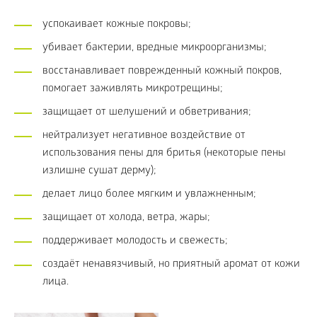
успокаивает кожные покровы;
убивает бактерии, вредные микроорганизмы;
восстанавливает поврежденный кожный покров,
помогает заживлять микротрещины;
защищает от шелушений и обветривания;
нейтрализует негативное воздействие от
использования пены для бритья (некоторые пены
излишне сушат дерму);
делает лицо более мягким и увлажненным;
защищает от холода, ветра, жары;
поддерживает молодость и свежесть;
создаёт ненавязчивый, но приятный аромат от кожи
лица.