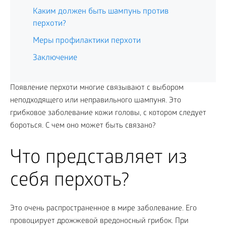
Каким должен быть шампунь против
перхоти?
Меры профилактики перхоти
Заключение
Появление перхоти многие связывают с выбором
неподходящего или неправильного шампуня. Это
грибковое заболевание кожи головы, с котором следует
бороться. С чем оно может быть связано?
Что представляет из
себя перхоть?
Это очень распространенное в мире заболевание. Его
провоцирует дрожжевой вредоносный грибок. При