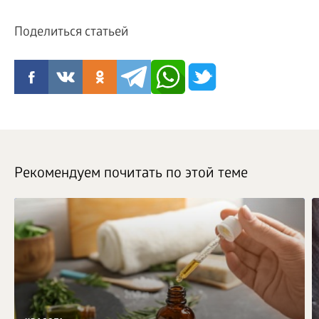
Поделиться статьей
Рекомендуем почитать по этой теме