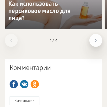
Как использовать
персиковое масло для
лица?
1
/
4
Комментарии
Комментарии