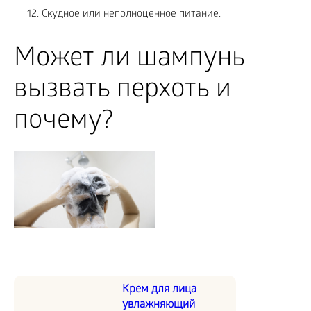
Скудное или неполноценное питание.
Может ли шампунь
вызвать перхоть и
почему?
Крем для лица
увлажняющий