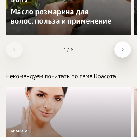
КРАСОТА
Масло розмарина для
волос: польза и применение
1
/
8
Рекомендуем почитать по теме Красота
КРАСОТА