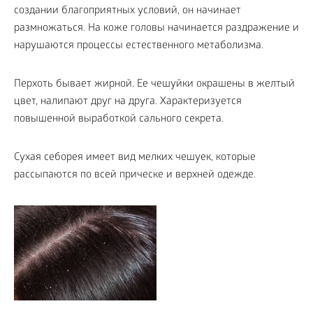
создании благоприятных условий, он начинает
размножаться. На коже головы начинается раздражение и
нарушаются процессы естественного метаболизма.
Перхоть бывает жирной. Ее чешуйки окрашены в желтый
цвет, налипают друг на друга. Характеризуется
повышенной выработкой сального секрета.
Сухая себорея имеет вид мелких чешуек, которые
рассыпаются по всей прическе и верхней одежде.