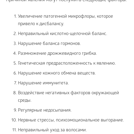
Причиной явления могут послужить следующие факторы:
Увеличение патогенной микрофлоры, которое
привело к дисбалансу.
Неправильный кислотно-щелочной баланс.
Нарушение баланса гормонов.
Размножение дрожжевидного грибка.
Генетическая предрасположенность к явлению.
Нарушение кожного обмена веществ.
Нарушение иммунитета.
Воздействие негативных факторов окружающей
среды.
Регулярные недосыпания.
Нервные стрессы, психоэмоциональное выгорание.
Неправильный уход за волосами.