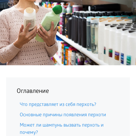
БИЗНЕС
Оглавление
Что представляет из себя перхоть?
Основные причины появления перхоти
Может ли шампунь вызвать перхоть и
почему?