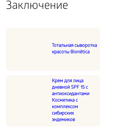
Заключение
Тотальная сыворотка
красоты Bionética
Крем для лица
дневной SPF 15 с
антиоксидантами
Косметика с
комплексом
сибирских
эндемиков