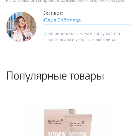
использования материалов, размещенных на данном ресурсе.
Эксперт:
Юлия Соболева
Предприниматель, мама и консультант в
сфере красоты и ухода за кожей лица
Популярные товары