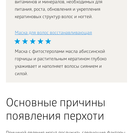
витаминов и минералов, необходимых для
питания, роста, обновления и укрепления
кератиновых структур волос и ногтей.
Маска для волос восстанавливающая
Маска с фитостеролами масла абиссинской
горчицы и растительным кератином глубоко
ухаживает и наполняет волосы сиянием и
силой.
Основные причины
появления перхоти