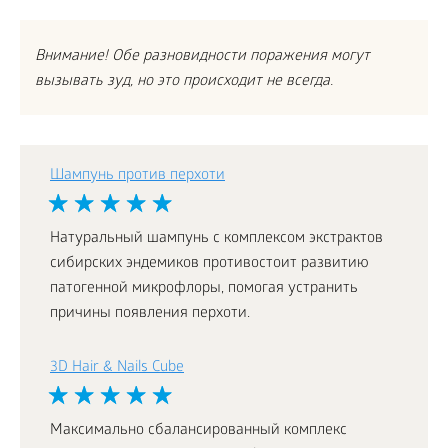
Внимание! Обе разновидности поражения могут
вызывать зуд, но это происходит не всегда.
Шампунь против перхоти
Натуральный шампунь с комплексом экстрактов
сибирских эндемиков противостоит развитию
патогенной микрофлоры, помогая устранить
причины появления перхоти.
3D Hair & Nails Cube
Максимально сбалансированный комплекс