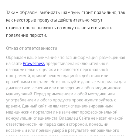
Таким образом, выбирать шампунь стоит правильно, так
как некоторые продукты действительно могут
отрицательно повлиять на кожу головы и вызвать
появление перхоти.
Отказ от ответсвенности
Обращаем ваше внимание, что вся информация, размещённая
на сайте
Prowellness
предоставлена исключительно в
ознакомительных целях и не является персональной
программой, прямой рекомендацией к действию или
врачебными советами. Не используйте данные материалы для
диагностики, лечения или проведения любых медицинских
манипуляций. Перед применением любой методики или
употреблением любого продукта проконсультируйтесь с
врачом. Данный сайт не является специализированным
медицинским порталом и не заменяет профессиональной
консультации специалиста. Владелец Сайта не несет никакой
ответственности ни перед какой стороной, понесший
косвенный или прямой ущерб в результате неправильного