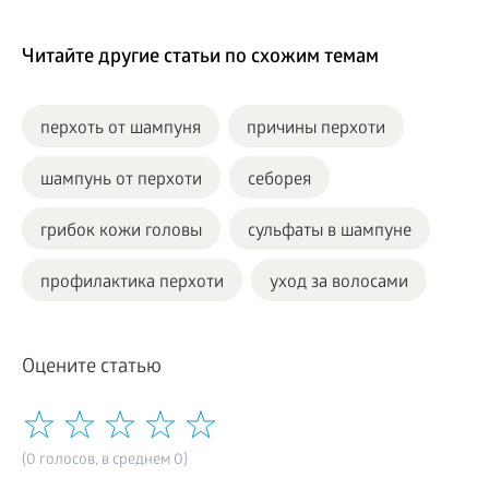
Читайте другие статьи по схожим темам
перхоть от шампуня
причины перхоти
шампунь от перхоти
себорея
грибок кожи головы
сульфаты в шампуне
профилактика перхоти
уход за волосами
Оцените статью
(0 голосов, в среднем 0)