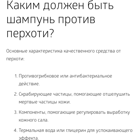
Каким должен быть
шампунь против
перхоти?
Основные характеристика качественного средства от
перхоти:
Противогрибковое или антибактериальное
действие.
Скрабирующие частицы, помогающие отшелушить
мертвые частицы кожи.
Компоненты, помогающие регулировать выработку
кожного сала.
Термальная вода или глицерин для успокаивающего
эффекта.