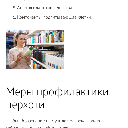
Антиоксидантные вещества.
Компоненты, подпитывающие клетки.
Меры профилактики
перхоти
Чтобы образование не мучило человека, важно