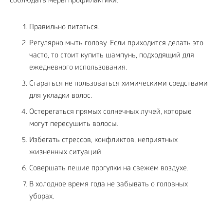
соблюдать меры профилактики:
Правильно питаться.
Регулярно мыть голову. Если приходится делать это
часто, то стоит купить шампунь, подходящий для
ежедневного использования.
Стараться не пользоваться химическими средствами
для укладки волос.
Остерегаться прямых солнечных лучей, которые
могут пересушить волосы.
Избегать стрессов, конфликтов, неприятных
жизненных ситуаций.
Совершать пешие прогулки на свежем воздухе.
В холодное время года не забывать о головных
уборах.