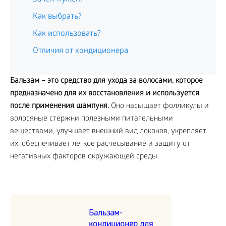
Как выбрать?
Как использовать?
Отличия от кондиционера
Бальзам – это средство для ухода за волосами, которое
предназначено для их восстановления и используется
после применения шампуня.
Оно насыщает фолликулы и
волосяные стержни полезными питательными
веществами, улучшает внешний вид локонов, укрепляет
их, обеспечивает легкое расчесывание и защиту от
негативных факторов окружающей среды.
Бальзам-
кондиционер для