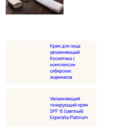
Крем для лица
увлажняющий
Косметика с
комплексом
сибирских
эндемиков
Увлажняющий
тонирующий крем
SPF 15 (светлый)
Experalta Platinum