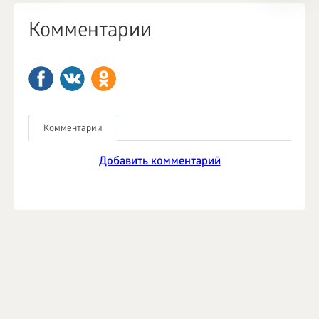
Комментарии
Комментарии
Добавить комментарий