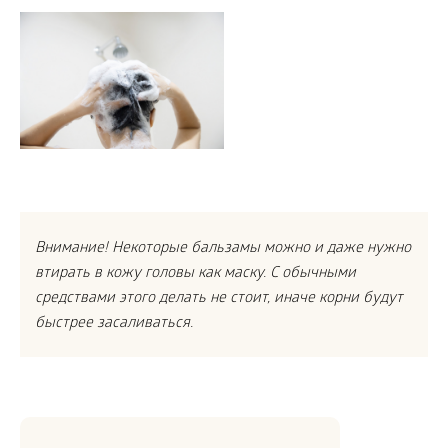
Внимание! Некоторые бальзамы можно и даже нужно
втирать в кожу головы как маску. С обычными
средствами этого делать не стоит, иначе корни будут
быстрее засаливаться.