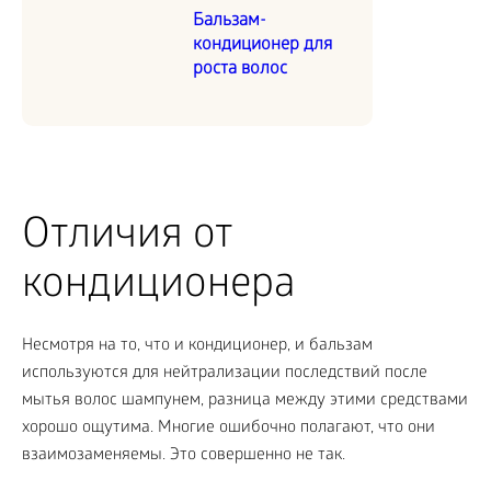
Бальзам-
кондиционер для
роста волос
Отличия от
кондиционера
Несмотря на то, что и кондиционер, и бальзам
используются для нейтрализации последствий после
мытья волос шампунем, разница между этими средствами
хорошо ощутима. Многие ошибочно полагают, что они
взаимозаменяемы. Это совершенно не так.