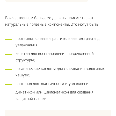
В качественном бальзаме должны присутствовать
натуральные полезные компоненты. Это могут быть:
протеины, коллаген, растительные экстракты для
увлажнения;
кератин для восстановления поврежденной
структуры;
органические кислоты для склеивания волосяных
чешуек;
пантенол для эластичности и увлажнения;
диметикон или циклометикон для создания
защитной пленки.