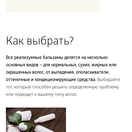
Как выбрать?
Все реализуемые бальзамы делятся на несколько
основных видов – для нормальных, сухих, жирных или
окрашенных волос, от выпадения, ополаскиватели,
оттеночные и кондиционирующие средства.
Выбирайте
тот, который способен решить определенную проблему
или подходит к вашему типу волос.