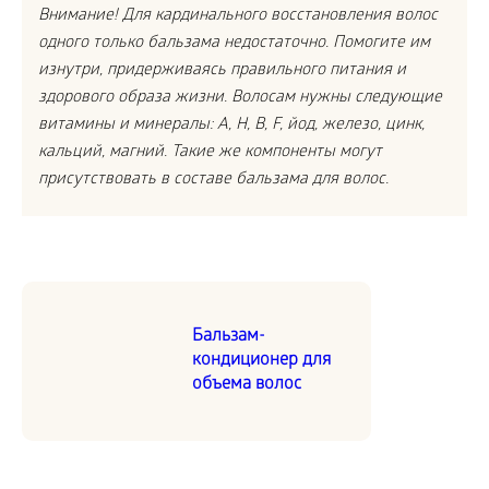
Внимание! Для кардинального восстановления волос
одного только бальзама недостаточно. Помогите им
изнутри, придерживаясь правильного питания и
здорового образа жизни. Волосам нужны следующие
витамины и минералы: A, H, B, F, йод, железо, цинк,
кальций, магний. Такие же компоненты могут
присутствовать в составе бальзама для волос.
Бальзам-
кондиционер для
объема волос