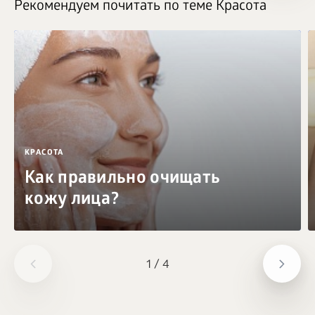
Рекомендуем почитать по теме Красота
КРАСОТА
Как правильно очищать
кожу лица?
1
/
4