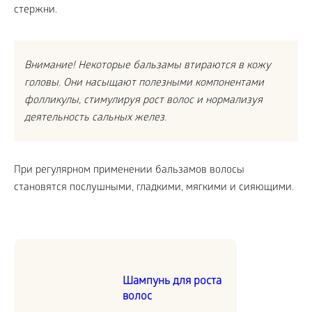
стержни.
Внимание! Некоторые бальзамы втираются в кожу
головы. Они насыщают полезными компонентами
фолликулы, стимулируя рост волос и нормализуя
деятельность сальных желез.
При регулярном применении бальзамов волосы
становятся послушными, гладкими, мягкими и сияющими.
Шампунь для роста
волос