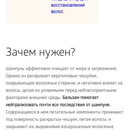
восстановления
волос
Зачем нужен?
Шампунь эффективно очищает от жира и загрязнений.
Однако он раскрывает кератиновые чешуйки,
покрывающие волосяные стержни, и негативно влияет на
волосы, делая их уязвимыми перед неблагоприятными
факторами внешней среды.
Бальзам помогает
нейтрализовать почти все последствия от шампуня.
Содержащиеся в нем питательные компоненты проникают
под поверхность раскрытых чешуек, питая волосы, и
закрывают их, выравнивая взъерошенные волосяные