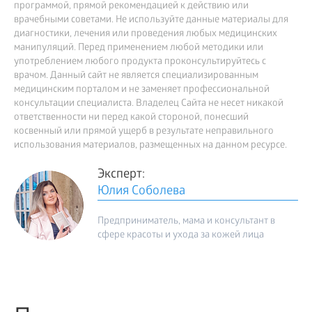
программой, прямой рекомендацией к действию или
врачебными советами. Не используйте данные материалы для
диагностики, лечения или проведения любых медицинских
манипуляций. Перед применением любой методики или
употреблением любого продукта проконсультируйтесь с
врачом. Данный сайт не является специализированным
медицинским порталом и не заменяет профессиональной
консультации специалиста. Владелец Сайта не несет никакой
ответственности ни перед какой стороной, понесший
косвенный или прямой ущерб в результате неправильного
использования материалов, размещенных на данном ресурсе.
Эксперт:
Юлия Соболева
Предприниматель, мама и консультант в
сфере красоты и ухода за кожей лица