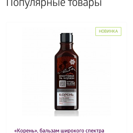
Популярные товары
НОВИНКА
«Корень», бальзам широкого спектра