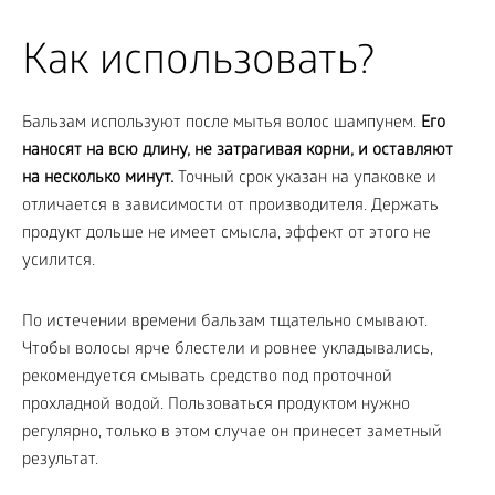
Как использовать?
Бальзам используют после мытья волос шампунем.
Его
наносят на всю длину, не затрагивая корни, и оставляют
на несколько минут.
Точный срок указан на упаковке и
отличается в зависимости от производителя. Держать
продукт дольше не имеет смысла, эффект от этого не
усилится.
По истечении времени бальзам тщательно смывают.
Чтобы волосы ярче блестели и ровнее укладывались,
рекомендуется смывать средство под проточной
прохладной водой. Пользоваться продуктом нужно
регулярно, только в этом случае он принесет заметный
результат.