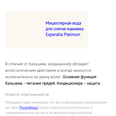
Мицеллярная вода
для снятия макияжа
Experalta Platinum
В отличие от бальзама, кондиционер обладает
антистатическим действием и всегда наносится
исключительно на длину волос.
Основная функция
бальзама – питание прядей. Кондиционера – защита.
Отказ от ответсвенности
Обращаем ваше внимание, что вся информация, размещённая
на сайте
Prowellness
предоставлена исключительно в
ознакомительных целях и не является персональной