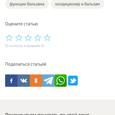
функции бальзама
кондиционер и бальзам
Оцените статью
(0 голосов, в среднем 0)
Поделиться статьей