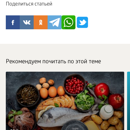
Поделиться статьей
Рекомендуем почитать по этой теме