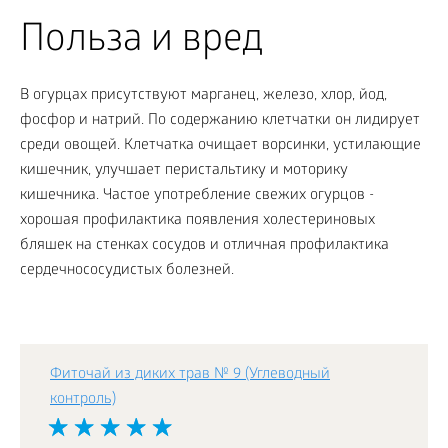
Польза и вред
В огурцах присутствуют марганец, железо, хлор, йод,
фосфор и натрий. По содержанию клетчатки он лидирует
среди овощей. Клетчатка очищает ворсинки, устилающие
кишечник, улучшает перистальтику и моторику
кишечника. Частое употребление свежих огурцов -
хорошая профилактика появления холестериновых
бляшек на стенках сосудов и отличная профилактика
сердечнососудистых болезней.
Фиточай из диких трав № 9 (Углеводный
контроль)