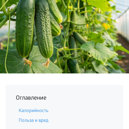
БИЗНЕС
Оглавление
Калорийность
Польза и вред