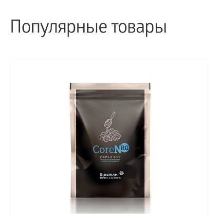
Популярные товары