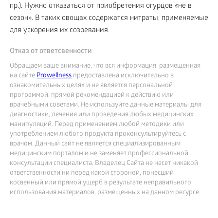
пр.). Нужно отказаться от приобретения огурцов «не в
сезон». В таких овощах содержатся нитраты, применяемые
для ускорения их созревания.
Отказ от ответсвенности
Обращаем ваше внимание, что вся информация, размещённая
на сайте
Prowellness
предоставлена исключительно в
ознакомительных целях и не является персональной
программой, прямой рекомендацией к действию или
врачебными советами. Не используйте данные материалы для
диагностики, лечения или проведения любых медицинских
манипуляций. Перед применением любой методики или
употреблением любого продукта проконсультируйтесь с
врачом. Данный сайт не является специализированным
медицинским порталом и не заменяет профессиональной
консультации специалиста. Владелец Сайта не несет никакой
ответственности ни перед какой стороной, понесший
косвенный или прямой ущерб в результате неправильного
использования материалов, размещенных на данном ресурсе.