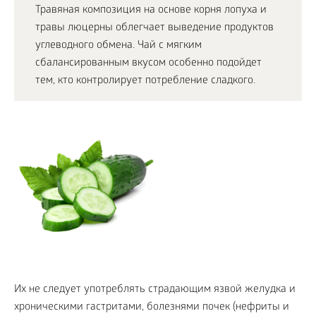
Травяная композиция на основе корня лопуха и
травы люцерны облегчает выведение продуктов
углеводного обмена. Чай с мягким
сбалансированным вкусом особенно подойдет
тем, кто контролирует потребление сладкого.
Их не следует употреблять страдающим язвой желудка и
хроническими гастритами, болезнями почек (нефриты и