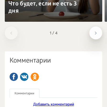
Что будет, если не есть 3
дня
1
/
4
Комментарии
Комментарии
Добавить комментарий