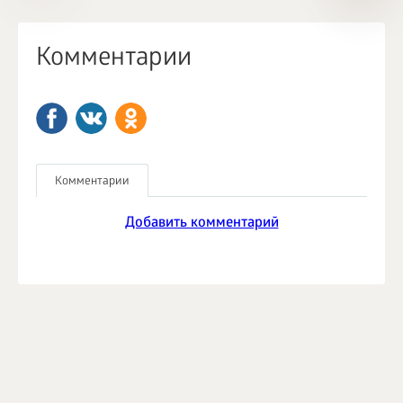
Комментарии
Комментарии
Добавить комментарий