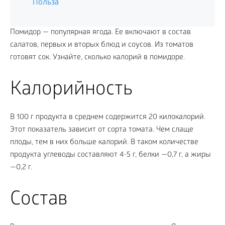
Польза
Помидор — популярная ягода. Ее включают в состав
салатов, первых и вторых блюд и соусов. Из томатов
готовят сок. Узнайте, сколько калорий в помидоре.
Калорийность
В 100 г продукта в среднем содержится 20 килокалорий.
Этот показатель зависит от сорта томата. Чем слаще
плоды, тем в них больше калорий. В таком количестве
продукта углеводы составляют 4-5 г, белки —0,7 г, а жиры
—0,2 г.
Состав