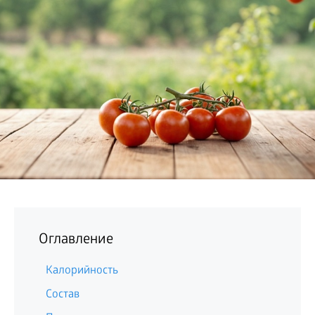
БИЗНЕС
Оглавление
Калорийность
Состав