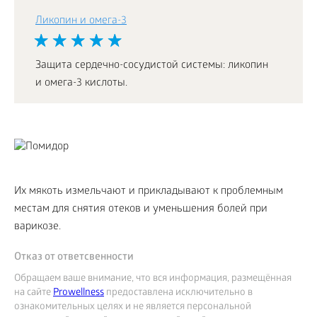
Ликопин и омега-3
Защита сердечно-сосудистой системы: ликопин
и омега-3 кислоты.
Их мякоть измельчают и прикладывают к проблемным
местам для снятия отеков и уменьшения болей при
варикозе.
Отказ от ответсвенности
Обращаем ваше внимание, что вся информация, размещённая
на сайте
Prowellness
предоставлена исключительно в
ознакомительных целях и не является персональной