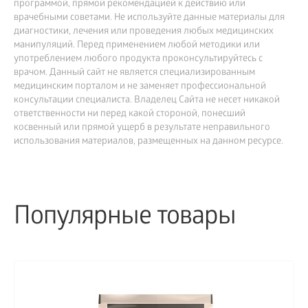
программой, прямой рекомендацией к действию или
врачебными советами. Не используйте данные материалы для
диагностики, лечения или проведения любых медицинских
манипуляций. Перед применением любой методики или
употреблением любого продукта проконсультируйтесь с
врачом. Данный сайт не является специализированным
медицинским порталом и не заменяет профессиональной
консультации специалиста. Владелец Сайта не несет никакой
ответственности ни перед какой стороной, понесший
косвенный или прямой ущерб в результате неправильного
использования материалов, размещенных на данном ресурсе.
Популярные товары