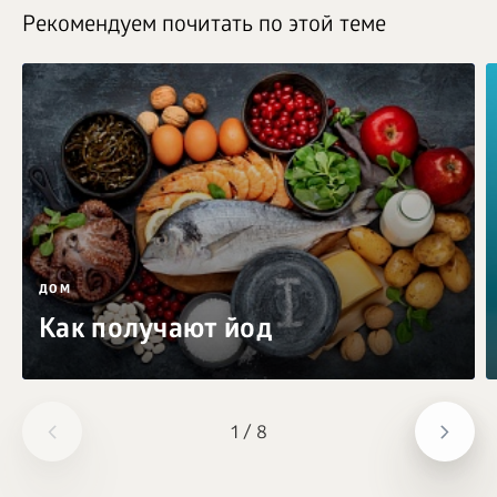
Рекомендуем почитать по этой теме
ДОМ
Как получают йод
1
/
8