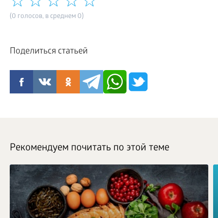
(0 голосов, в среднем 0)
Поделиться статьей
Рекомендуем почитать по этой теме