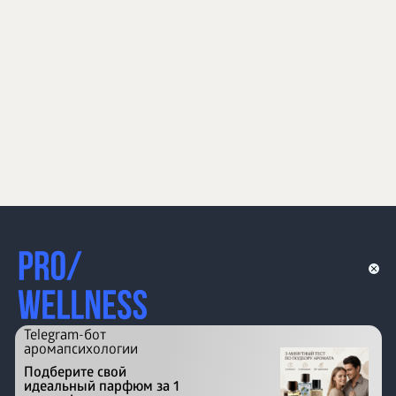
Telegram-бот
аромапсихологии
Подберите свой
идеальный парфюм за 1