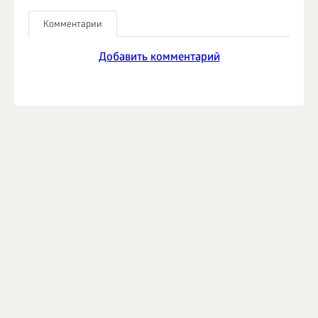
Комментарии
Добавить комментарий