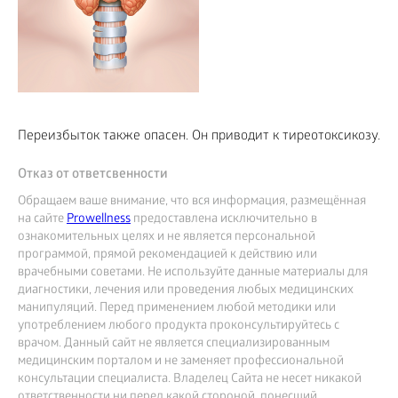
Переизбыток также опасен. Он приводит к тиреотоксикозу.
Отказ от ответсвенности
Обращаем ваше внимание, что вся информация, размещённая
на сайте
Prowellness
предоставлена исключительно в
ознакомительных целях и не является персональной
программой, прямой рекомендацией к действию или
врачебными советами. Не используйте данные материалы для
диагностики, лечения или проведения любых медицинских
манипуляций. Перед применением любой методики или
употреблением любого продукта проконсультируйтесь с
врачом. Данный сайт не является специализированным
медицинским порталом и не заменяет профессиональной
консультации специалиста. Владелец Сайта не несет никакой
ответственности ни перед какой стороной, понесший