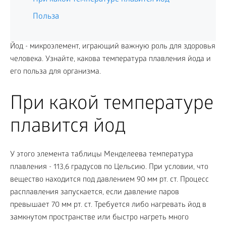
Польза
Йод - микроэлемент, играющий важную роль для здоровья
человека. Узнайте, какова температура плавления йода и
его польза для организма.
При какой температуре
плавится йод
У этого элемента таблицы Менделеева температура
плавления - 113,6 градусов по Цельсию. При условии, что
вещество находится под давлением 90 мм рт. ст. Процесс
расплавления запускается, если давление паров
превышает 70 мм рт. ст. Требуется либо нагревать йод в
замкнутом пространстве или быстро нагреть много