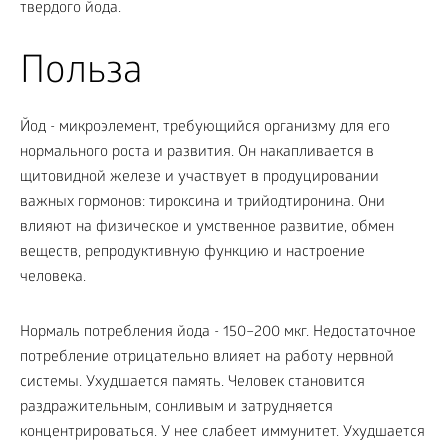
твердого йода.
Польза
Йод - микроэлемент, требующийся организму для его
нормального роста и развития. Он накапливается в
щитовидной железе и участвует в продуцировании
важных гормонов: тироксина и трийодтиронина. Они
влияют на физическое и умственное развитие, обмен
веществ, репродуктивную функцию и настроение
человека.
Нормаль потребления йода - 150–200 мкг. Недостаточное
потребление отрицательно влияет на работу нервной
системы. Ухудшается память. Человек становится
раздражительным, сонливым и затрудняется
концентрироваться. У нее слабеет иммунитет. Ухудшается