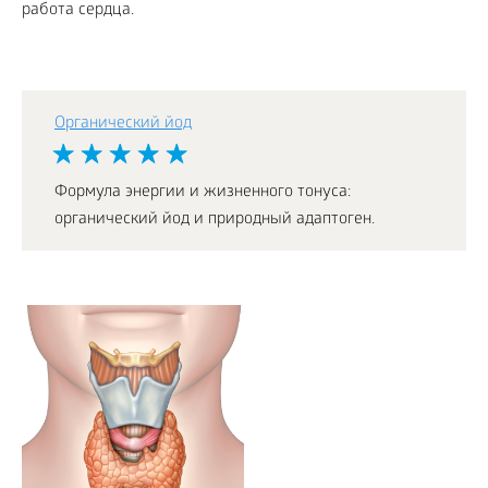
работа сердца.
Органический йод
Формула энергии и жизненного тонуса:
органический йод и природный адаптоген.