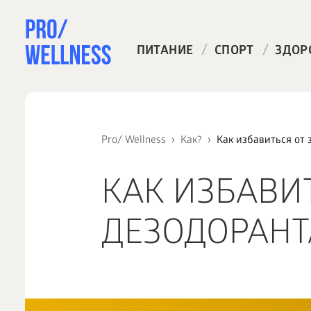
/
/
ПИТАНИЕ
СПОРТ
ЗДОР
Pro/ Wellness
Как?
Как избавиться от 
КАК ИЗБАВИТ
ДЕЗОДОРАНТ