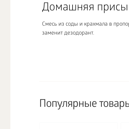
Домашняя присы
Смесь из соды и крахмала в пропо
заменит дезодорант.
Популярные товар