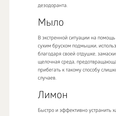
дезодоранта.
Мыло
В экстренной ситуации на помощь
сухим бруском подмышки, использу
благодаря своей отдушке, замаски
щелочная среда, предотвращающа
прибегать к такому способу слишк
случаев.
Лимон
Быстро и эффективно устранить 