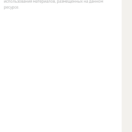
использования материалов, размещенных на данном
ресурсе.