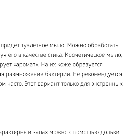
 придет туалетное мыло. Можно обработать
я его в качестве стика. Косметическое мыло,
рует «аромат». На их коже образуется
я размножение бактерий. Не рекомендуется
ом часто. Этот вариант только для экстренных
характерный запах можно с помощью дольки