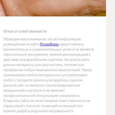
Отказ от ответсвенности
Обращаем ваше внимание, что вся информация,
размещённая на сайте
Prowellness
предоставлена
исключительно в ознакомительных целях и не является
персональной программой, прямой рекомендацией к
действию или врачебными советами. Не используйте
данные материалы для диагностики, лечения или
проведения любых медицинских манипуляций. Перед
применением любой методики или употреблением
любого продукта проконсультируйтесь с врачом.
Данный сайт не является специализированным
медицинским порталом и не заменяет
профессиональной консультации специалиста.
Владелец Сайта не несет никакой ответственности ни
перед какой стороной, понесший косвенный или
прямой ущерб в результате неправильного