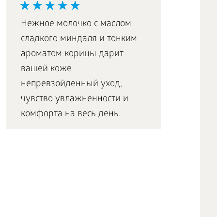
Нежное молочко с маслом
сладкого миндаля и тонким
ароматом корицы дарит
вашей коже
непревзойденный уход,
чувство увлажненности и
комфорта на весь день.