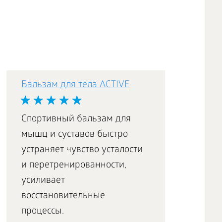
Бальзам для тела ACTIVE
Спортивный бальзам для
мышц и суставов быстро
устраняет чувство усталости
и перетренированности,
усиливает
восстановительные
процессы.