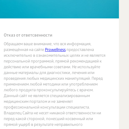
Отказ от ответсвенности
Обращаем ваше внимание, что вся информация,
размещённая на сайте
Prowellness
предоставлена
исключительно в ознакомительных целях и не является
персональной программой, прямой рекомендацией к
действию или врачебными советами. Не используйте
данные материалы для диагностики, лечения или
проведения любых медицинских манипуляций. Перед
применением любой методики или употреблением
любого продукта проконсультируйтесь с врачом.
Данный сайт не является специализированным
медицинским порталом и не заменяет
профессиональной консультации специалиста.
Владелец Сайта не несет никакой ответственности ни
перед какой стороной, понесший косвенный или
прямой ущерб в результате неправильного