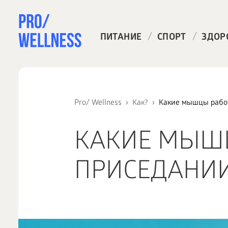
/
/
ПИТАНИЕ
СПОРТ
ЗДОР
Pro/ Wellness
Как?
Какие мышцы рабо
КАКИЕ МЫШ
ПРИСЕДАНИ