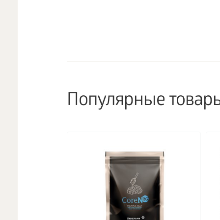
Популярные товар