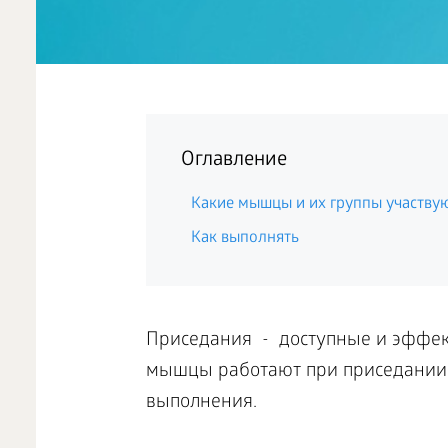
Оглавление
Какие мышцы и их группы участву
Как выполнять
Приседания - доступные и эффек
мышцы работают при приседании, 
выполнения.