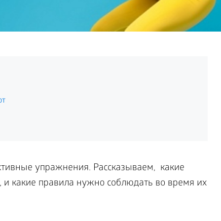
ют
тивные упражнения. Рассказываем, какие
и какие правила нужно соблюдать во время их