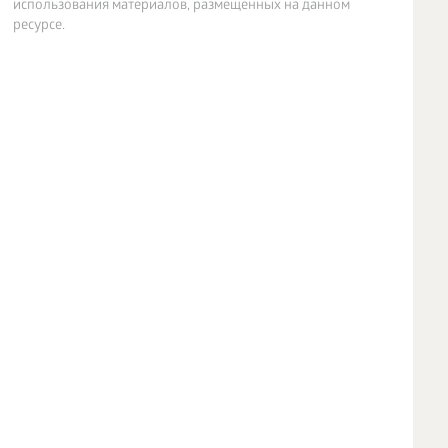
использования материалов, размещенных на данном
ресурсе.