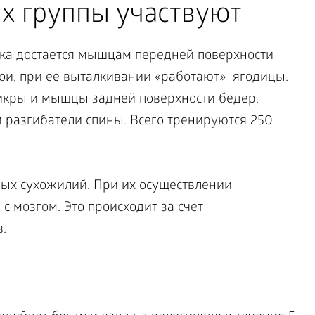
х группы участвуют
ка достается мышцам передней поверхности
гой, при ее выталкивании «работают» ягодицы.
икры и мышцы задней поверхности бедер.
 разгибатели спины. Всего тренируются 250
ых сухожилий. При их осуществлении
 мозгом. Это происходит за счет
.