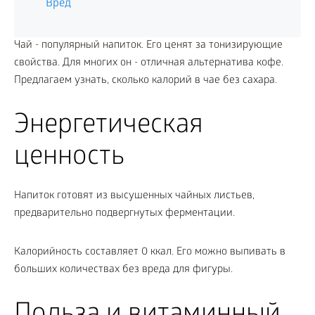
Вред
Чай - популярный напиток. Его ценят за тонизирующие
свойства. Для многих он - отличная альтернатива кофе.
Предлагаем узнать, сколько калорий в чае без сахара.
Энергетическая
ценность
Напиток готовят из высушенных чайных листьев,
предварительно подвергнутых ферментации.
Калорийность составляет 0 ккал. Его можно выпивать в
больших количествах без вреда для фигуры.