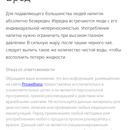
Для подавляющего большинства людей напиток
абсолютно безвреден. Изредка встречаются люди с его
индивидуальной непереносимостью. Употребление
напитка нужно ограничить при высоком глазном
давлении. В сильную жару, после чашки черного чая,
следует выпить такое же количество чистой воды, чтобы
восполнить потерю жидкости.
Отказ от ответсвенности
Обращаем ваше внимание, что вся информация, размещённая
на сайте
Prowellness
предоставлена исключительно в
ознакомительных целях и не является персональной
программой, прямой рекомендацией к действию или
врачебными советами. Не используйте данные материалы для
диагностики, лечения или проведения любых медицинских
манипуляций. Перед применением любой методики или
употреблением любого продукта проконсультируйтесь с
врачом. Данный сайт не является специализированным