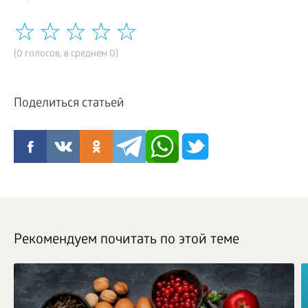
(0 голосов, в среднем 0)
Поделиться статьей
Рекомендуем почитать по этой теме