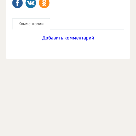
Комментарии
Добавить комментарий