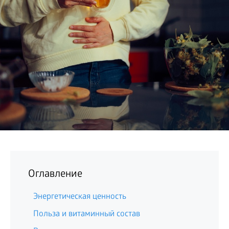
БИЗНЕС
Оглавление
Энергетическая ценность
Польза и витаминный состав