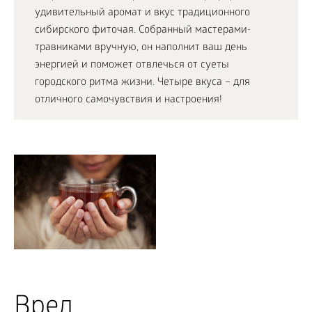
удивительный аромат и вкус традиционного
сибирского фиточая. Собранный мастерами-
травниками вручную, он наполнит ваш день
энергией и поможет отвлечься от суеты
городского ритма жизни. Четыре вкуса – для
отличного самочувствия и настроения!
Вред